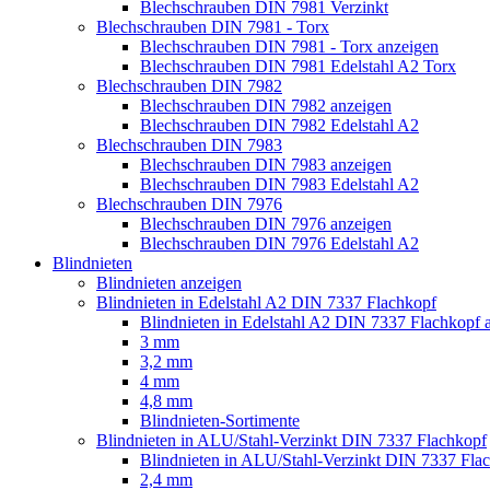
Blechschrauben DIN 7981 Verzinkt
Blechschrauben DIN 7981 - Torx
Blechschrauben DIN 7981 - Torx anzeigen
Blechschrauben DIN 7981 Edelstahl A2 Torx
Blechschrauben DIN 7982
Blechschrauben DIN 7982 anzeigen
Blechschrauben DIN 7982 Edelstahl A2
Blechschrauben DIN 7983
Blechschrauben DIN 7983 anzeigen
Blechschrauben DIN 7983 Edelstahl A2
Blechschrauben DIN 7976
Blechschrauben DIN 7976 anzeigen
Blechschrauben DIN 7976 Edelstahl A2
Blindnieten
Blindnieten anzeigen
Blindnieten in Edelstahl A2 DIN 7337 Flachkopf
Blindnieten in Edelstahl A2 DIN 7337 Flachkopf 
3 mm
3,2 mm
4 mm
4,8 mm
Blindnieten-Sortimente
Blindnieten in ALU/Stahl-Verzinkt DIN 7337 Flachkopf
Blindnieten in ALU/Stahl-Verzinkt DIN 7337 Fla
2,4 mm