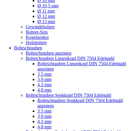
Ø 10 mm
Ø 10,5 mm
Ø 11 mm
Ø 12 mm
Ø 13 mm
Gewindebohrer
Bohrer-Sets
Kegelsenker
Holzbohrer
Bohrschrauben
Bohrschrauben anzeigen
Bohrschrauben Linsenkopf DIN 7504 Edelstahl
Bohrschrauben Linsenkopf DIN 7504 Edelstahl
anzeigen
3,5 mm
3,9 mm
4,2 mm
4,8 mm
Bohrschrauben Senkkopf DIN 7504 Edelstahl
Bohrschrauben Senkkopf DIN 7504 Edelstahl
anzeigen
3,5 mm
3,9 mm
4,2 mm
4,8 mm