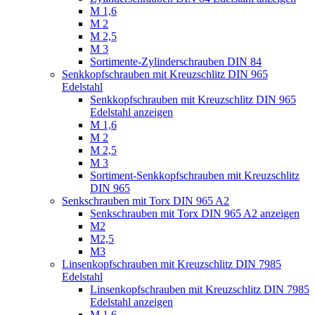
M 1,6
M 2
M 2,5
M 3
Sortimente-Zylinderschrauben DIN 84
Senkkopfschrauben mit Kreuzschlitz DIN 965
Edelstahl
Senkkopfschrauben mit Kreuzschlitz DIN 965
Edelstahl anzeigen
M 1,6
M 2
M 2,5
M 3
Sortiment-Senkkopfschrauben mit Kreuzschlitz
DIN 965
Senkschrauben mit Torx DIN 965 A2
Senkschrauben mit Torx DIN 965 A2 anzeigen
M2
M2,5
M3
Linsenkopfschrauben mit Kreuzschlitz DIN 7985
Edelstahl
Linsenkopfschrauben mit Kreuzschlitz DIN 7985
Edelstahl anzeigen
M 1,6