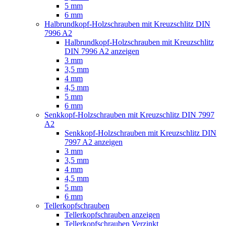
5 mm
6 mm
Halbrundkopf-Holzschrauben mit Kreuzschlitz DIN
7996 A2
Halbrundkopf-Holzschrauben mit Kreuzschlitz
DIN 7996 A2 anzeigen
3 mm
3,5 mm
4 mm
4,5 mm
5 mm
6 mm
Senkkopf-Holzschrauben mit Kreuzschlitz DIN 7997
A2
Senkkopf-Holzschrauben mit Kreuzschlitz DIN
7997 A2 anzeigen
3 mm
3,5 mm
4 mm
4,5 mm
5 mm
6 mm
Tellerkopfschrauben
Tellerkopfschrauben anzeigen
Tellerkopfschrauben Verzinkt