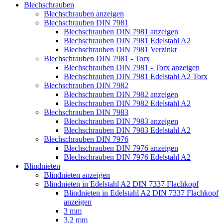
Blechschrauben
Blechschrauben anzeigen
Blechschrauben DIN 7981
Blechschrauben DIN 7981 anzeigen
Blechschrauben DIN 7981 Edelstahl A2
Blechschrauben DIN 7981 Verzinkt
Blechschrauben DIN 7981 - Torx
Blechschrauben DIN 7981 - Torx anzeigen
Blechschrauben DIN 7981 Edelstahl A2 Torx
Blechschrauben DIN 7982
Blechschrauben DIN 7982 anzeigen
Blechschrauben DIN 7982 Edelstahl A2
Blechschrauben DIN 7983
Blechschrauben DIN 7983 anzeigen
Blechschrauben DIN 7983 Edelstahl A2
Blechschrauben DIN 7976
Blechschrauben DIN 7976 anzeigen
Blechschrauben DIN 7976 Edelstahl A2
Blindnieten
Blindnieten anzeigen
Blindnieten in Edelstahl A2 DIN 7337 Flachkopf
Blindnieten in Edelstahl A2 DIN 7337 Flachkopf
anzeigen
3 mm
3,2 mm