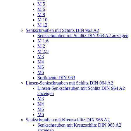
M 5
M 6
M 8
M 10
M 12
Senkschrauben mit Schlitz DIN 963 A2
Senkschrauben mit Schlitz DIN 963 A2 anzeigen
M 1,6
M 2
M 2,5
M3
M4
M5
M6
Sortimente DIN 963
Linsen-Senkschrauben mit Schlitz DIN 964 A2
Linsen-Senkschrauben mit Schlitz DIN 964 A2
anzeigen
M3
M4
M5
M6
Senkschrauben mit Kreuzschlitz DIN 965 A2
Senkschrauben mit Kreuzschlitz DIN 965 A2
anzeigen