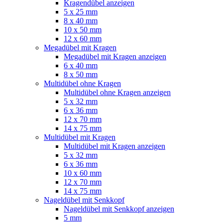
Kragendübel anzeigen
5 x 25 mm
8 x 40 mm
10 x 50 mm
12 x 60 mm
Megadübel mit Kragen
Megadübel mit Kragen anzeigen
6 x 40 mm
8 x 50 mm
Multidübel ohne Kragen
Multidübel ohne Kragen anzeigen
5 x 32 mm
6 x 36 mm
12 x 70 mm
14 x 75 mm
Multidübel mit Kragen
Multidübel mit Kragen anzeigen
5 x 32 mm
6 x 36 mm
10 x 60 mm
12 x 70 mm
14 x 75 mm
Nageldübel mit Senkkopf
Nageldübel mit Senkkopf anzeigen
5 mm