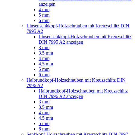
anzeigen
4 mm
5 mm
6 mm
Linsensenkkopf-Holzschrauben mit Kreuzschlitz DIN
7995 A2
Linsensenkkopf-Holzschrauben mit Kreuzschlitz
DIN 7995 A2 anzeigen
3 mm
3,5 mm
4 mm
4,5 mm
5 mm
6 mm
Halbrundkopf-Holzschrauben mit Kreuzschlitz DIN
7996 A2
Halbrundkopf-Holzschrauben mit Kreuzschlitz
DIN 7996 A2 anzeigen
3 mm
3,5 mm
4 mm
4,5 mm
5 mm
6 mm
Senkkopf-Holzschrauben mit Kreuzschlitz DIN 7997