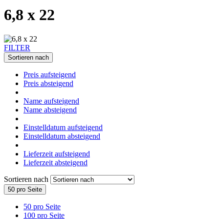
6,8 x 22
FILTER
Sortieren nach
Preis aufsteigend
Preis absteigend
Name aufsteigend
Name absteigend
Einstelldatum aufsteigend
Einstelldatum absteigend
Lieferzeit aufsteigend
Lieferzeit absteigend
Sortieren nach
50 pro Seite
50 pro Seite
100 pro Seite