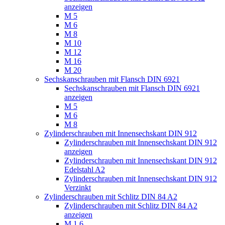
anzeigen
M 5
M 6
M 8
M 10
M 12
M 16
M 20
Sechskanschrauben mit Flansch DIN 6921
Sechskanschrauben mit Flansch DIN 6921
anzeigen
M 5
M 6
M 8
Zylinderschrauben mit Innensechskant DIN 912
Zylinderschrauben mit Innensechskant DIN 912
anzeigen
Zylinderschrauben mit Innensechskant DIN 912
Edelstahl A2
Zylinderschrauben mit Innensechskant DIN 912
Verzinkt
Zylinderschrauben mit Schlitz DIN 84 A2
Zylinderschrauben mit Schlitz DIN 84 A2
anzeigen
M 1,6