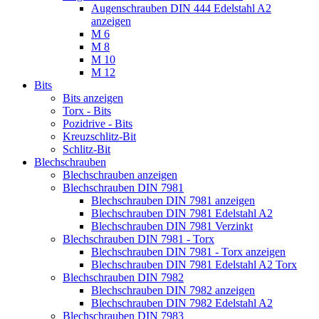
Augenschrauben DIN 444 Edelstahl A2
anzeigen
M 6
M 8
M 10
M 12
Bits
Bits anzeigen
Torx - Bits
Pozidrive - Bits
Kreuzschlitz-Bit
Schlitz-Bit
Blechschrauben
Blechschrauben anzeigen
Blechschrauben DIN 7981
Blechschrauben DIN 7981 anzeigen
Blechschrauben DIN 7981 Edelstahl A2
Blechschrauben DIN 7981 Verzinkt
Blechschrauben DIN 7981 - Torx
Blechschrauben DIN 7981 - Torx anzeigen
Blechschrauben DIN 7981 Edelstahl A2 Torx
Blechschrauben DIN 7982
Blechschrauben DIN 7982 anzeigen
Blechschrauben DIN 7982 Edelstahl A2
Blechschrauben DIN 7983