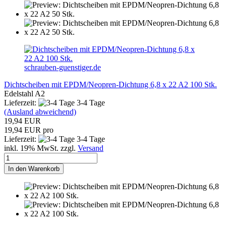
schrauben-guenstiger.de
Dichtscheiben mit EPDM/Neopren-Dichtung 6,8 x 22 A2 100 Stk.
Edelstahl A2
Lieferzeit:
3-4 Tage
(Ausland abweichend)
19,94 EUR
19,94 EUR pro
Lieferzeit:
3-4 Tage
inkl. 19% MwSt. zzgl.
Versand
In den Warenkorb