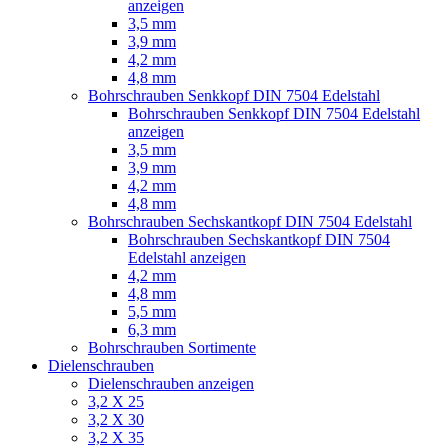
anzeigen
3,5 mm
3,9 mm
4,2 mm
4,8 mm
Bohrschrauben Senkkopf DIN 7504 Edelstahl
Bohrschrauben Senkkopf DIN 7504 Edelstahl
anzeigen
3,5 mm
3,9 mm
4,2 mm
4,8 mm
Bohrschrauben Sechskantkopf DIN 7504 Edelstahl
Bohrschrauben Sechskantkopf DIN 7504
Edelstahl anzeigen
4,2 mm
4,8 mm
5,5 mm
6,3 mm
Bohrschrauben Sortimente
Dielenschrauben
Dielenschrauben anzeigen
3,2 X 25
3,2 X 30
3,2 X 35