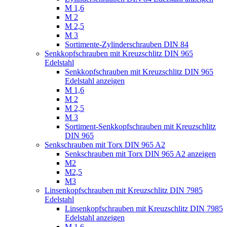
M 1,6
M 2
M 2,5
M 3
Sortimente-Zylinderschrauben DIN 84
Senkkopfschrauben mit Kreuzschlitz DIN 965
Edelstahl
Senkkopfschrauben mit Kreuzschlitz DIN 965
Edelstahl anzeigen
M 1,6
M 2
M 2,5
M 3
Sortiment-Senkkopfschrauben mit Kreuzschlitz
DIN 965
Senkschrauben mit Torx DIN 965 A2
Senkschrauben mit Torx DIN 965 A2 anzeigen
M2
M2,5
M3
Linsenkopfschrauben mit Kreuzschlitz DIN 7985
Edelstahl
Linsenkopfschrauben mit Kreuzschlitz DIN 7985
Edelstahl anzeigen
M 1,6