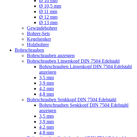
Ø 10 mm
Ø 10,5 mm
Ø 11 mm
Ø 12 mm
Ø 13 mm
Gewindebohrer
Bohrer-Sets
Kegelsenker
Holzbohrer
Bohrschrauben
Bohrschrauben anzeigen
Bohrschrauben Linsenkopf DIN 7504 Edelstahl
Bohrschrauben Linsenkopf DIN 7504 Edelstahl
anzeigen
3,5 mm
3,9 mm
4,2 mm
4,8 mm
Bohrschrauben Senkkopf DIN 7504 Edelstahl
Bohrschrauben Senkkopf DIN 7504 Edelstahl
anzeigen
3,5 mm
3,9 mm
4,2 mm
4,8 mm