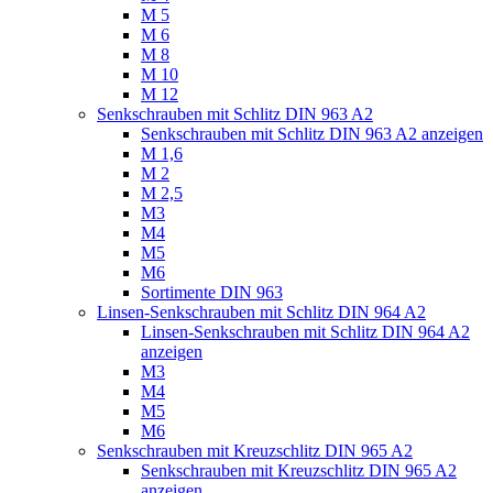
M 5
M 6
M 8
M 10
M 12
Senkschrauben mit Schlitz DIN 963 A2
Senkschrauben mit Schlitz DIN 963 A2 anzeigen
M 1,6
M 2
M 2,5
M3
M4
M5
M6
Sortimente DIN 963
Linsen-Senkschrauben mit Schlitz DIN 964 A2
Linsen-Senkschrauben mit Schlitz DIN 964 A2
anzeigen
M3
M4
M5
M6
Senkschrauben mit Kreuzschlitz DIN 965 A2
Senkschrauben mit Kreuzschlitz DIN 965 A2
anzeigen