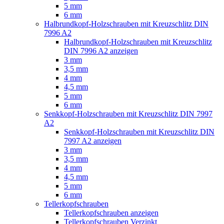
5 mm
6 mm
Halbrundkopf-Holzschrauben mit Kreuzschlitz DIN
7996 A2
Halbrundkopf-Holzschrauben mit Kreuzschlitz
DIN 7996 A2 anzeigen
3 mm
3,5 mm
4 mm
4,5 mm
5 mm
6 mm
Senkkopf-Holzschrauben mit Kreuzschlitz DIN 7997
A2
Senkkopf-Holzschrauben mit Kreuzschlitz DIN
7997 A2 anzeigen
3 mm
3,5 mm
4 mm
4,5 mm
5 mm
6 mm
Tellerkopfschrauben
Tellerkopfschrauben anzeigen
Tellerkopfschrauben Verzinkt