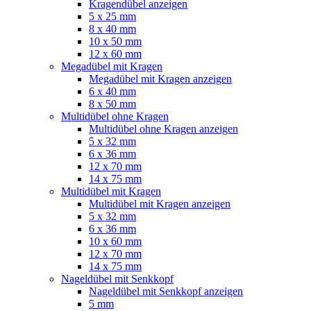
Kragendübel anzeigen
5 x 25 mm
8 x 40 mm
10 x 50 mm
12 x 60 mm
Megadübel mit Kragen
Megadübel mit Kragen anzeigen
6 x 40 mm
8 x 50 mm
Multidübel ohne Kragen
Multidübel ohne Kragen anzeigen
5 x 32 mm
6 x 36 mm
12 x 70 mm
14 x 75 mm
Multidübel mit Kragen
Multidübel mit Kragen anzeigen
5 x 32 mm
6 x 36 mm
10 x 60 mm
12 x 70 mm
14 x 75 mm
Nageldübel mit Senkkopf
Nageldübel mit Senkkopf anzeigen
5 mm