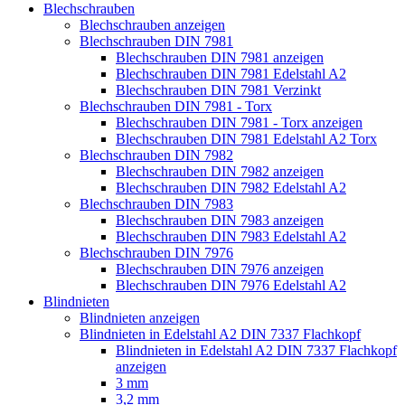
Blechschrauben
Blechschrauben anzeigen
Blechschrauben DIN 7981
Blechschrauben DIN 7981 anzeigen
Blechschrauben DIN 7981 Edelstahl A2
Blechschrauben DIN 7981 Verzinkt
Blechschrauben DIN 7981 - Torx
Blechschrauben DIN 7981 - Torx anzeigen
Blechschrauben DIN 7981 Edelstahl A2 Torx
Blechschrauben DIN 7982
Blechschrauben DIN 7982 anzeigen
Blechschrauben DIN 7982 Edelstahl A2
Blechschrauben DIN 7983
Blechschrauben DIN 7983 anzeigen
Blechschrauben DIN 7983 Edelstahl A2
Blechschrauben DIN 7976
Blechschrauben DIN 7976 anzeigen
Blechschrauben DIN 7976 Edelstahl A2
Blindnieten
Blindnieten anzeigen
Blindnieten in Edelstahl A2 DIN 7337 Flachkopf
Blindnieten in Edelstahl A2 DIN 7337 Flachkopf
anzeigen
3 mm
3,2 mm