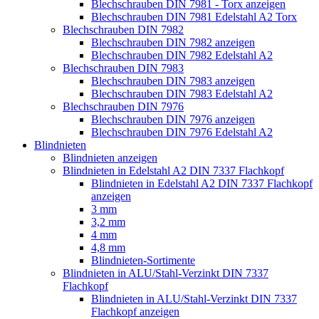
Blechschrauben DIN 7981 - Torx anzeigen
Blechschrauben DIN 7981 Edelstahl A2 Torx
Blechschrauben DIN 7982
Blechschrauben DIN 7982 anzeigen
Blechschrauben DIN 7982 Edelstahl A2
Blechschrauben DIN 7983
Blechschrauben DIN 7983 anzeigen
Blechschrauben DIN 7983 Edelstahl A2
Blechschrauben DIN 7976
Blechschrauben DIN 7976 anzeigen
Blechschrauben DIN 7976 Edelstahl A2
Blindnieten
Blindnieten anzeigen
Blindnieten in Edelstahl A2 DIN 7337 Flachkopf
Blindnieten in Edelstahl A2 DIN 7337 Flachkopf
anzeigen
3 mm
3,2 mm
4 mm
4,8 mm
Blindnieten-Sortimente
Blindnieten in ALU/Stahl-Verzinkt DIN 7337
Flachkopf
Blindnieten in ALU/Stahl-Verzinkt DIN 7337
Flachkopf anzeigen