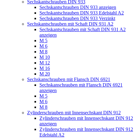
Sechskantschrauben DIN 933
Sechskantschrauben DIN 933 anzeigen
Sechskantschrauben DIN 933 Edelstahl A2
Sechskantschrauben DIN 933 Verzinkt
Sechskantschrauben mit Schaft DIN 931 A2
Sechskantschrauben mit Schaft DIN 931 A2
anzeigen
M 5
M 6
M 8
M 10
M 12
M 16
M 20
Sechskanschrauben mit Flansch DIN 6921
Sechskanschrauben mit Flansch DIN 6921
anzeigen
M 5
M 6
M 8
Zylinderschrauben mit Innensechskant DIN 912
Zylinderschrauben mit Innensechskant DIN 912
anzeigen
Zylinderschrauben mit Innensechskant DIN 912
Edelstahl A2