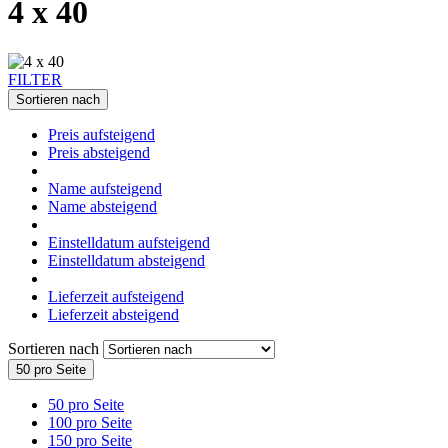
4 x 40
FILTER
Sortieren nach
Preis aufsteigend
Preis absteigend
Name aufsteigend
Name absteigend
Einstelldatum aufsteigend
Einstelldatum absteigend
Lieferzeit aufsteigend
Lieferzeit absteigend
Sortieren nach
50 pro Seite
50 pro Seite
100 pro Seite
150 pro Seite