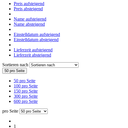
Preis aufsteigend
Preis absteigend
Name aufsteigend
Name absteigend
Einstelldatum aufsteigend
Einstelldatum absteigend
Lieferzeit aufsteigend
Lieferzeit absteigend
Sortieren nach
50 pro Seite
50 pro Seite
100 pro Seite
150 pro Seite
300 pro Seite
600 pro Seite
pro Seite
1