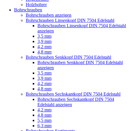
Holzbohrer
Bohrschrauben
Bohrschrauben anzeigen
Bohrschrauben Linsenkopf DIN 7504 Edelstahl
Bohrschrauben Linsenkopf DIN 7504 Edelstahl
anzeigen
3,5 mm
3,9 mm
4,2 mm
4,8 mm
Bohrschrauben Senkkopf DIN 7504 Edelstahl
Bohrschrauben Senkkopf DIN 7504 Edelstahl
anzeigen
3,5 mm
3,9 mm
4,2 mm
4,8 mm
Bohrschrauben Sechskantkopf DIN 7504 Edelstahl
Bohrschrauben Sechskantkopf DIN 7504
Edelstahl anzeigen
4,2 mm
4,8 mm
5,5 mm
6,3 mm
Bohrschrauben Sortimente