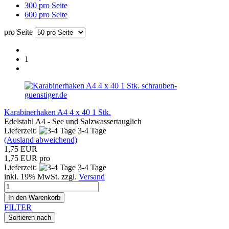
300 pro Seite
600 pro Seite
pro Seite
1
schrauben-
guenstiger.de
Karabinerhaken A4 4 x 40 1 Stk.
Edelstahl A4 - See und Salzwassertauglich
Lieferzeit:
3-4 Tage
(Ausland abweichend)
1,75 EUR
1,75 EUR pro
Lieferzeit:
3-4 Tage
inkl. 19% MwSt. zzgl.
Versand
In den Warenkorb
FILTER
Sortieren nach