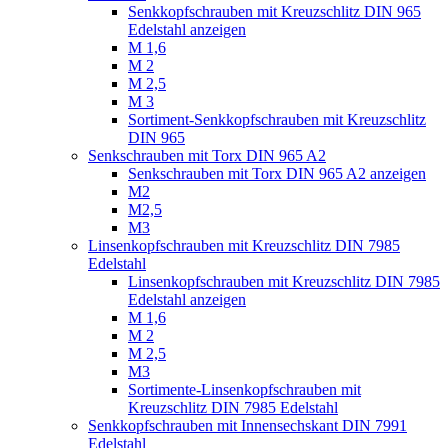
Senkkopfschrauben mit Kreuzschlitz DIN 965
Edelstahl anzeigen
M 1,6
M 2
M 2,5
M 3
Sortiment-Senkkopfschrauben mit Kreuzschlitz
DIN 965
Senkschrauben mit Torx DIN 965 A2
Senkschrauben mit Torx DIN 965 A2 anzeigen
M2
M2,5
M3
Linsenkopfschrauben mit Kreuzschlitz DIN 7985
Edelstahl
Linsenkopfschrauben mit Kreuzschlitz DIN 7985
Edelstahl anzeigen
M 1,6
M 2
M 2,5
M3
Sortimente-Linsenkopfschrauben mit
Kreuzschlitz DIN 7985 Edelstahl
Senkkopfschrauben mit Innensechskant DIN 7991
Edelstahl