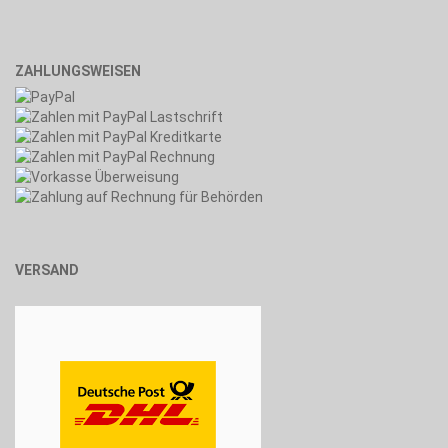
ZAHLUNGSWEISEN
VERSAND