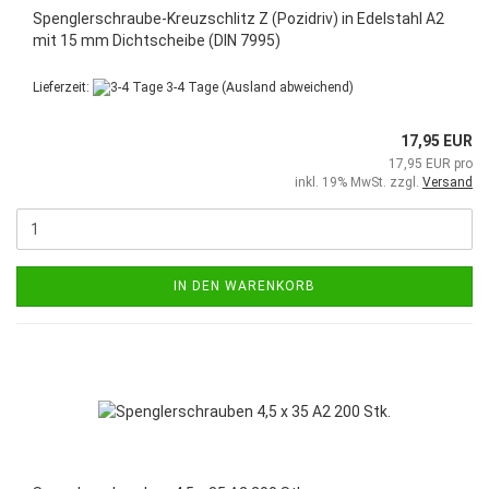
Spenglerschraube-Kreuzschlitz Z (Pozidriv) in Edelstahl A2
mit 15 mm Dichtscheibe (DIN 7995)
Lieferzeit:
3-4 Tage
(Ausland abweichend)
17,95 EUR
17,95 EUR pro
inkl. 19% MwSt. zzgl.
Versand
IN DEN WARENKORB