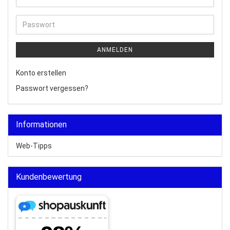
Mail-
Adresse
Passwort
ANMELDEN
Konto erstellen
Passwort vergessen?
Informationen
Web-Tipps
Kundenbewertung