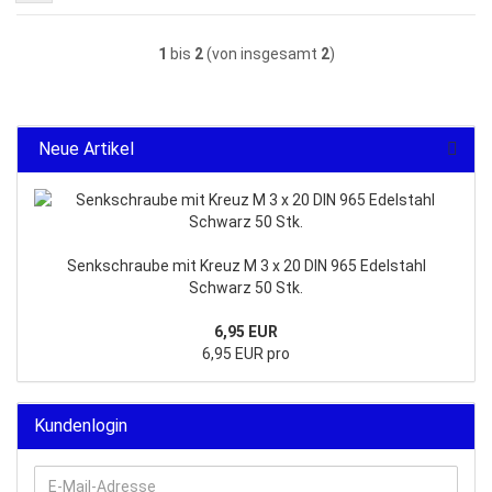
1
bis
2
(von insgesamt
2
)
Neue Artikel
Senkschraube mit Kreuz M 3 x 20 DIN 965 Edelstahl
Schwarz 50 Stk.
6,95 EUR
6,95 EUR pro
Kundenlogin
E-