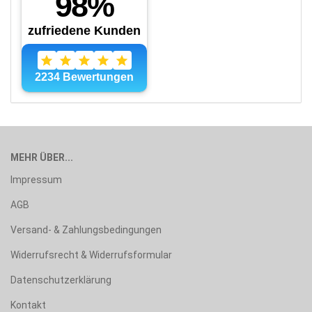
MEHR ÜBER...
Impressum
AGB
Versand- & Zahlungsbedingungen
Widerrufsrecht & Widerrufsformular
Datenschutzerklärung
Kontakt