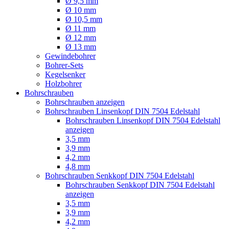
Ø 9,5 mm
Ø 10 mm
Ø 10,5 mm
Ø 11 mm
Ø 12 mm
Ø 13 mm
Gewindebohrer
Bohrer-Sets
Kegelsenker
Holzbohrer
Bohrschrauben
Bohrschrauben anzeigen
Bohrschrauben Linsenkopf DIN 7504 Edelstahl
Bohrschrauben Linsenkopf DIN 7504 Edelstahl
anzeigen
3,5 mm
3,9 mm
4,2 mm
4,8 mm
Bohrschrauben Senkkopf DIN 7504 Edelstahl
Bohrschrauben Senkkopf DIN 7504 Edelstahl
anzeigen
3,5 mm
3,9 mm
4,2 mm