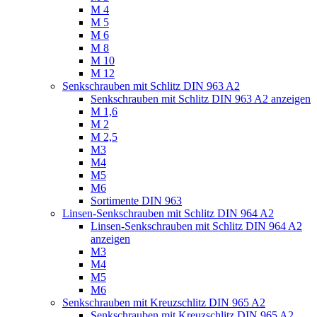
M 4
M 5
M 6
M 8
M 10
M 12
Senkschrauben mit Schlitz DIN 963 A2
Senkschrauben mit Schlitz DIN 963 A2 anzeigen
M 1,6
M 2
M 2,5
M3
M4
M5
M6
Sortimente DIN 963
Linsen-Senkschrauben mit Schlitz DIN 964 A2
Linsen-Senkschrauben mit Schlitz DIN 964 A2
anzeigen
M3
M4
M5
M6
Senkschrauben mit Kreuzschlitz DIN 965 A2
Senkschrauben mit Kreuzschlitz DIN 965 A2