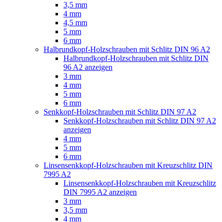
3,5 mm
4 mm
4,5 mm
5 mm
6 mm
Halbrundkopf-Holzschrauben mit Schlitz DIN 96 A2
Halbrundkopf-Holzschrauben mit Schlitz DIN
96 A2 anzeigen
3 mm
4 mm
5 mm
6 mm
Senkkopf-Holzschrauben mit Schlitz DIN 97 A2
Senkkopf-Holzschrauben mit Schlitz DIN 97 A2
anzeigen
4 mm
5 mm
6 mm
Linsensenkkopf-Holzschrauben mit Kreuzschlitz DIN
7995 A2
Linsensenkkopf-Holzschrauben mit Kreuzschlitz
DIN 7995 A2 anzeigen
3 mm
3,5 mm
4 mm