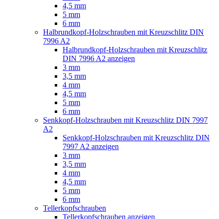
4,5 mm
5 mm
6 mm
Halbrundkopf-Holzschrauben mit Kreuzschlitz DIN
7996 A2
Halbrundkopf-Holzschrauben mit Kreuzschlitz
DIN 7996 A2 anzeigen
3 mm
3,5 mm
4 mm
4,5 mm
5 mm
6 mm
Senkkopf-Holzschrauben mit Kreuzschlitz DIN 7997
A2
Senkkopf-Holzschrauben mit Kreuzschlitz DIN
7997 A2 anzeigen
3 mm
3,5 mm
4 mm
4,5 mm
5 mm
6 mm
Tellerkopfschrauben
Tellerkopfschrauben anzeigen