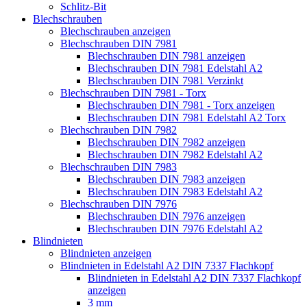
Schlitz-Bit
Blechschrauben
Blechschrauben anzeigen
Blechschrauben DIN 7981
Blechschrauben DIN 7981 anzeigen
Blechschrauben DIN 7981 Edelstahl A2
Blechschrauben DIN 7981 Verzinkt
Blechschrauben DIN 7981 - Torx
Blechschrauben DIN 7981 - Torx anzeigen
Blechschrauben DIN 7981 Edelstahl A2 Torx
Blechschrauben DIN 7982
Blechschrauben DIN 7982 anzeigen
Blechschrauben DIN 7982 Edelstahl A2
Blechschrauben DIN 7983
Blechschrauben DIN 7983 anzeigen
Blechschrauben DIN 7983 Edelstahl A2
Blechschrauben DIN 7976
Blechschrauben DIN 7976 anzeigen
Blechschrauben DIN 7976 Edelstahl A2
Blindnieten
Blindnieten anzeigen
Blindnieten in Edelstahl A2 DIN 7337 Flachkopf
Blindnieten in Edelstahl A2 DIN 7337 Flachkopf
anzeigen
3 mm