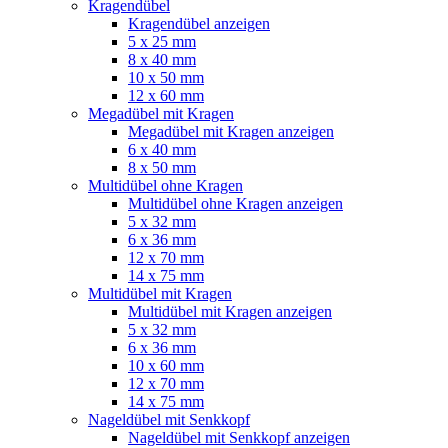
Kragendübel
Kragendübel anzeigen
5 x 25 mm
8 x 40 mm
10 x 50 mm
12 x 60 mm
Megadübel mit Kragen
Megadübel mit Kragen anzeigen
6 x 40 mm
8 x 50 mm
Multidübel ohne Kragen
Multidübel ohne Kragen anzeigen
5 x 32 mm
6 x 36 mm
12 x 70 mm
14 x 75 mm
Multidübel mit Kragen
Multidübel mit Kragen anzeigen
5 x 32 mm
6 x 36 mm
10 x 60 mm
12 x 70 mm
14 x 75 mm
Nageldübel mit Senkkopf
Nageldübel mit Senkkopf anzeigen