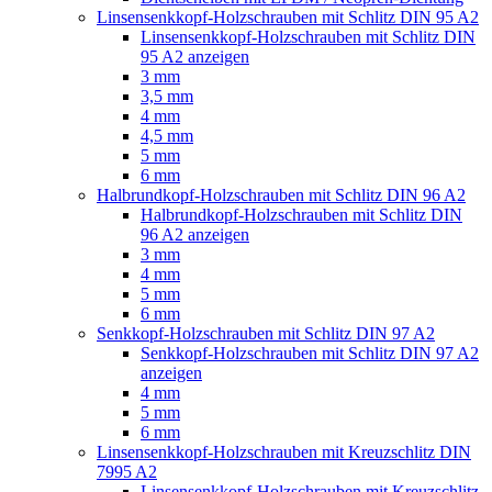
Linsensenkkopf-Holzschrauben mit Schlitz DIN 95 A2
Linsensenkkopf-Holzschrauben mit Schlitz DIN
95 A2 anzeigen
3 mm
3,5 mm
4 mm
4,5 mm
5 mm
6 mm
Halbrundkopf-Holzschrauben mit Schlitz DIN 96 A2
Halbrundkopf-Holzschrauben mit Schlitz DIN
96 A2 anzeigen
3 mm
4 mm
5 mm
6 mm
Senkkopf-Holzschrauben mit Schlitz DIN 97 A2
Senkkopf-Holzschrauben mit Schlitz DIN 97 A2
anzeigen
4 mm
5 mm
6 mm
Linsensenkkopf-Holzschrauben mit Kreuzschlitz DIN
7995 A2
Linsensenkkopf-Holzschrauben mit Kreuzschlitz