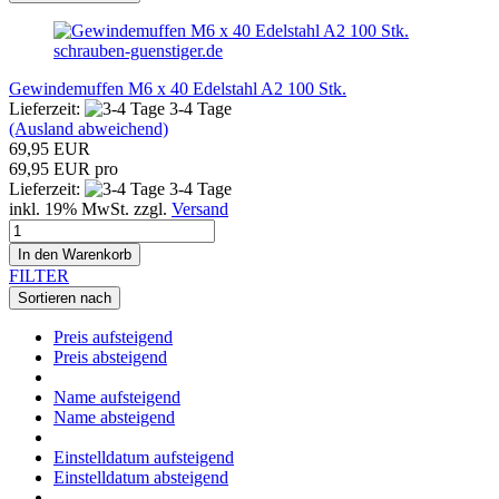
schrauben-guenstiger.de
Gewindemuffen M6 x 40 Edelstahl A2 100 Stk.
Lieferzeit:
3-4 Tage
(Ausland abweichend)
69,95 EUR
69,95 EUR pro
Lieferzeit:
3-4 Tage
inkl. 19% MwSt. zzgl.
Versand
In den Warenkorb
FILTER
Sortieren nach
Preis aufsteigend
Preis absteigend
Name aufsteigend
Name absteigend
Einstelldatum aufsteigend
Einstelldatum absteigend