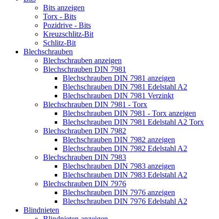
Bits anzeigen
Torx - Bits
Pozidrive - Bits
Kreuzschlitz-Bit
Schlitz-Bit
Blechschrauben
Blechschrauben anzeigen
Blechschrauben DIN 7981
Blechschrauben DIN 7981 anzeigen
Blechschrauben DIN 7981 Edelstahl A2
Blechschrauben DIN 7981 Verzinkt
Blechschrauben DIN 7981 - Torx
Blechschrauben DIN 7981 - Torx anzeigen
Blechschrauben DIN 7981 Edelstahl A2 Torx
Blechschrauben DIN 7982
Blechschrauben DIN 7982 anzeigen
Blechschrauben DIN 7982 Edelstahl A2
Blechschrauben DIN 7983
Blechschrauben DIN 7983 anzeigen
Blechschrauben DIN 7983 Edelstahl A2
Blechschrauben DIN 7976
Blechschrauben DIN 7976 anzeigen
Blechschrauben DIN 7976 Edelstahl A2
Blindnieten
Blindnieten anzeigen