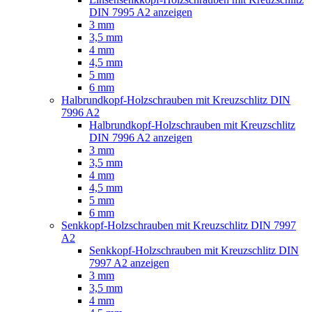
DIN 7995 A2 anzeigen
3 mm
3,5 mm
4 mm
4,5 mm
5 mm
6 mm
Halbrundkopf-Holzschrauben mit Kreuzschlitz DIN
7996 A2
Halbrundkopf-Holzschrauben mit Kreuzschlitz
DIN 7996 A2 anzeigen
3 mm
3,5 mm
4 mm
4,5 mm
5 mm
6 mm
Senkkopf-Holzschrauben mit Kreuzschlitz DIN 7997
A2
Senkkopf-Holzschrauben mit Kreuzschlitz DIN
7997 A2 anzeigen
3 mm
3,5 mm
4 mm