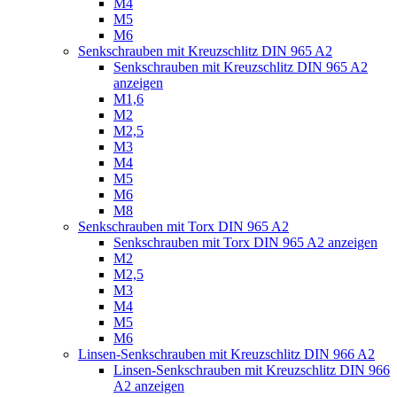
M4
M5
M6
Senkschrauben mit Kreuzschlitz DIN 965 A2
Senkschrauben mit Kreuzschlitz DIN 965 A2
anzeigen
M1,6
M2
M2,5
M3
M4
M5
M6
M8
Senkschrauben mit Torx DIN 965 A2
Senkschrauben mit Torx DIN 965 A2 anzeigen
M2
M2,5
M3
M4
M5
M6
Linsen-Senkschrauben mit Kreuzschlitz DIN 966 A2
Linsen-Senkschrauben mit Kreuzschlitz DIN 966
A2 anzeigen