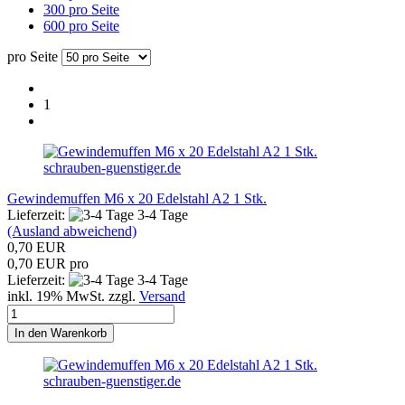
300 pro Seite
600 pro Seite
pro Seite
1
schrauben-guenstiger.de
Gewindemuffen M6 x 20 Edelstahl A2 1 Stk.
Lieferzeit:
3-4 Tage
(Ausland abweichend)
0,70 EUR
0,70 EUR pro
Lieferzeit:
3-4 Tage
inkl. 19% MwSt. zzgl.
Versand
In den Warenkorb
schrauben-guenstiger.de