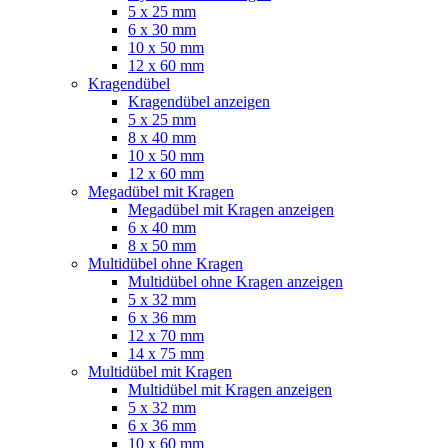
5 x 25 mm
6 x 30 mm
10 x 50 mm
12 x 60 mm
Kragendübel
Kragendübel anzeigen
5 x 25 mm
8 x 40 mm
10 x 50 mm
12 x 60 mm
Megadübel mit Kragen
Megadübel mit Kragen anzeigen
6 x 40 mm
8 x 50 mm
Multidübel ohne Kragen
Multidübel ohne Kragen anzeigen
5 x 32 mm
6 x 36 mm
12 x 70 mm
14 x 75 mm
Multidübel mit Kragen
Multidübel mit Kragen anzeigen
5 x 32 mm
6 x 36 mm
10 x 60 mm