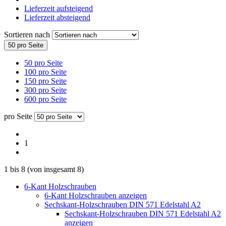
Lieferzeit aufsteigend
Lieferzeit absteigend
Sortieren nach
50 pro Seite
50 pro Seite
100 pro Seite
150 pro Seite
300 pro Seite
600 pro Seite
pro Seite
1
1
bis
8
(von insgesamt
8
)
6-Kant Holzschrauben
6-Kant Holzschrauben anzeigen
Sechskant-Holzschrauben DIN 571 Edelstahl A2
Sechskant-Holzschrauben DIN 571 Edelstahl A2
anzeigen