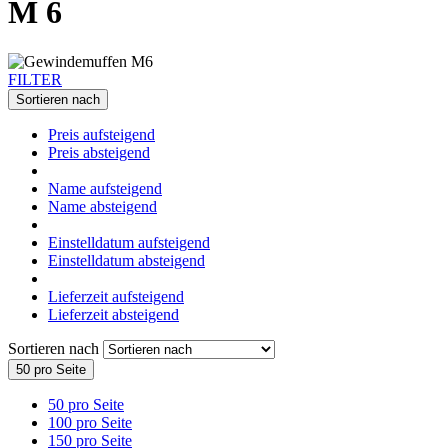
M 6
FILTER
Sortieren nach
Preis aufsteigend
Preis absteigend
Name aufsteigend
Name absteigend
Einstelldatum aufsteigend
Einstelldatum absteigend
Lieferzeit aufsteigend
Lieferzeit absteigend
Sortieren nach
50 pro Seite
50 pro Seite
100 pro Seite
150 pro Seite