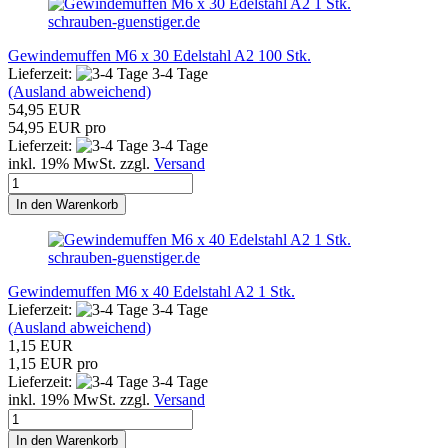
schrauben-guenstiger.de
Gewindemuffen M6 x 30 Edelstahl A2 100 Stk.
Lieferzeit:
3-4 Tage
(Ausland abweichend)
54,95 EUR
54,95 EUR pro
Lieferzeit:
3-4 Tage
inkl. 19% MwSt. zzgl.
Versand
In den Warenkorb
schrauben-guenstiger.de
Gewindemuffen M6 x 40 Edelstahl A2 1 Stk.
Lieferzeit:
3-4 Tage
(Ausland abweichend)
1,15 EUR
1,15 EUR pro
Lieferzeit:
3-4 Tage
inkl. 19% MwSt. zzgl.
Versand
In den Warenkorb