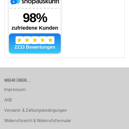
MEHR ÜBER...
Impressum
AGB
Versand- & Zahlungsbedingungen
Widerrufsrecht & Widerrufsformular