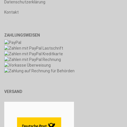
Datenschutzerklärung
Kontakt
ZAHLUNGSWEISEN
VERSAND