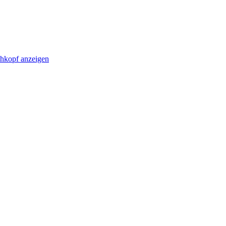
chkopf anzeigen