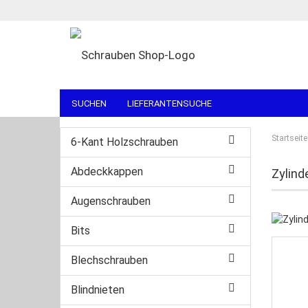
SUCHEN
LIEFERANTENSUCHE
Startseite
6-Kant Holzschrauben
Abdeckkappen
Zylind
Augenschrauben
Bits
Blechschrauben
Blindnieten