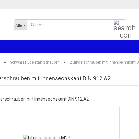
Suche..
Alle
»
»
Schwarze Edelstahlschauben
Zylinderschrauben mit Innensechskant D
erschrauben mit Innensechskant DIN 912 A2