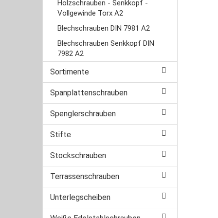
Holzschrauben - Senkkopf -
Vollgewinde Torx A2
Blechschrauben DIN 7981 A2
Blechschrauben Senkkopf DIN
7982 A2
Sortimente
Spanplattenschrauben
Spenglerschrauben
Stifte
Stockschrauben
Terrassenschrauben
Unterlegscheiben