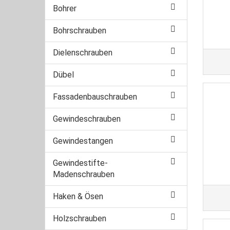
Bohrer
Bohrschrauben
Dielenschrauben
Dübel
Fassadenbauschrauben
Gewindeschrauben
Gewindestangen
Gewindestifte-
Madenschrauben
Haken & Ösen
Holzschrauben