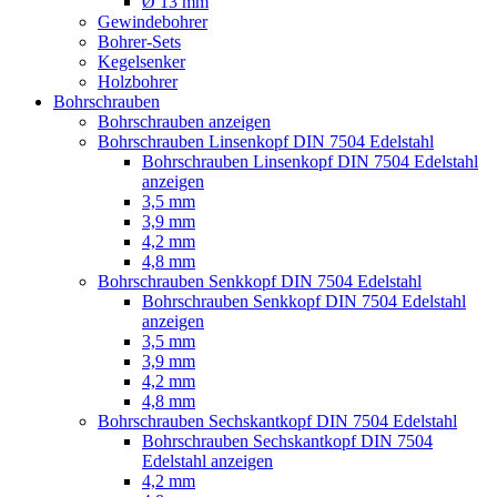
Ø 13 mm
Gewindebohrer
Bohrer-Sets
Kegelsenker
Holzbohrer
Bohrschrauben
Bohrschrauben anzeigen
Bohrschrauben Linsenkopf DIN 7504 Edelstahl
Bohrschrauben Linsenkopf DIN 7504 Edelstahl
anzeigen
3,5 mm
3,9 mm
4,2 mm
4,8 mm
Bohrschrauben Senkkopf DIN 7504 Edelstahl
Bohrschrauben Senkkopf DIN 7504 Edelstahl
anzeigen
3,5 mm
3,9 mm
4,2 mm
4,8 mm
Bohrschrauben Sechskantkopf DIN 7504 Edelstahl
Bohrschrauben Sechskantkopf DIN 7504
Edelstahl anzeigen
4,2 mm