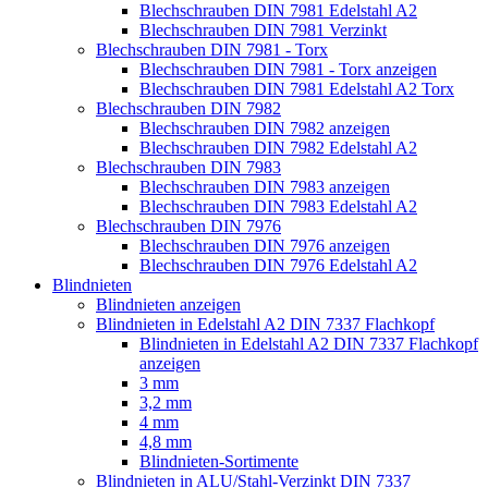
Blechschrauben DIN 7981 Edelstahl A2
Blechschrauben DIN 7981 Verzinkt
Blechschrauben DIN 7981 - Torx
Blechschrauben DIN 7981 - Torx anzeigen
Blechschrauben DIN 7981 Edelstahl A2 Torx
Blechschrauben DIN 7982
Blechschrauben DIN 7982 anzeigen
Blechschrauben DIN 7982 Edelstahl A2
Blechschrauben DIN 7983
Blechschrauben DIN 7983 anzeigen
Blechschrauben DIN 7983 Edelstahl A2
Blechschrauben DIN 7976
Blechschrauben DIN 7976 anzeigen
Blechschrauben DIN 7976 Edelstahl A2
Blindnieten
Blindnieten anzeigen
Blindnieten in Edelstahl A2 DIN 7337 Flachkopf
Blindnieten in Edelstahl A2 DIN 7337 Flachkopf
anzeigen
3 mm
3,2 mm
4 mm
4,8 mm
Blindnieten-Sortimente
Blindnieten in ALU/Stahl-Verzinkt DIN 7337