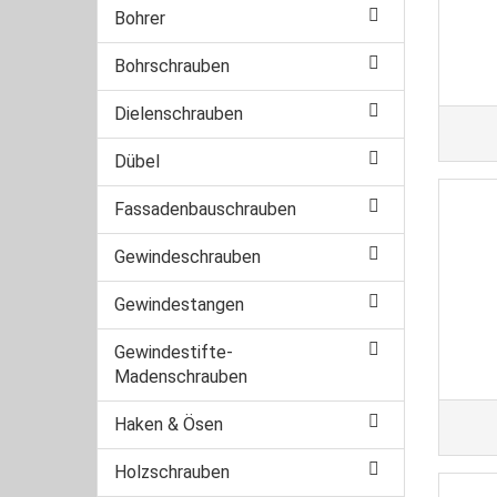
Bohrer
Bohrschrauben
Dielenschrauben
Dübel
Fassadenbauschrauben
Gewindeschrauben
Gewindestangen
Gewindestifte-
Madenschrauben
Haken & Ösen
Holzschrauben