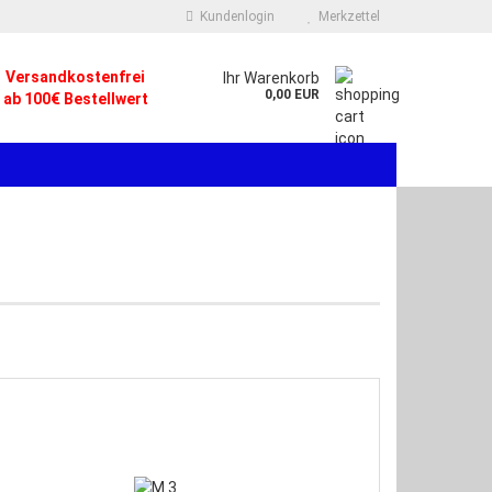
Kundenlogin
Merkzettel
Versandkostenfrei
.
Ihr Warenkorb
0,00 EUR
ab 100€ Bestellwert