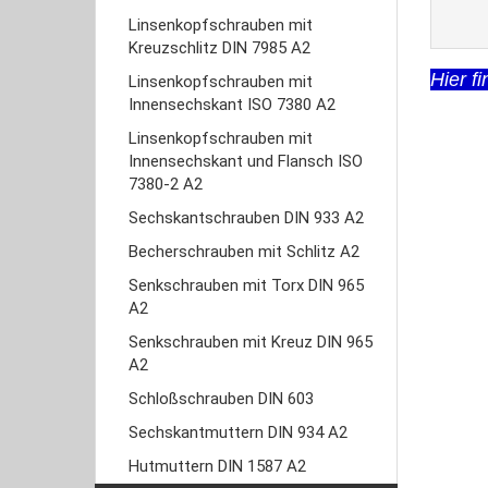
Linsenkopfschrauben mit
Kreuzschlitz DIN 7985 A2
Hier f
Linsenkopfschrauben mit
Innensechskant ISO 7380 A2
Linsenkopfschrauben mit
Innensechskant und Flansch ISO
7380-2 A2
Sechskantschrauben DIN 933 A2
Becherschrauben mit Schlitz A2
Senkschrauben mit Torx DIN 965
A2
Senkschrauben mit Kreuz DIN 965
A2
Schloßschrauben DIN 603
Sechskantmuttern DIN 934 A2
Hutmuttern DIN 1587 A2