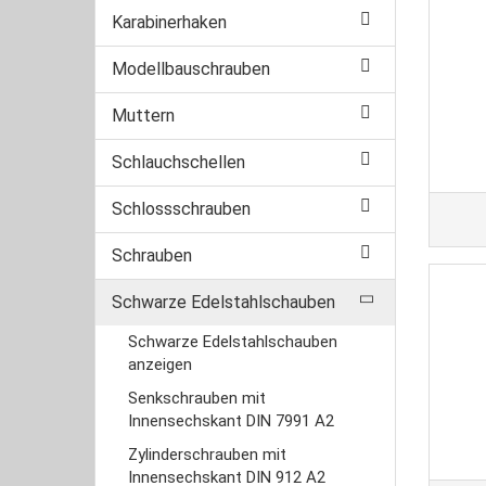
Karabinerhaken
Modellbauschrauben
Muttern
Schlauchschellen
Schlossschrauben
Schrauben
Schwarze Edelstahlschauben
Schwarze Edelstahlschauben
anzeigen
Senkschrauben mit
Innensechskant DIN 7991 A2
Zylinderschrauben mit
Innensechskant DIN 912 A2