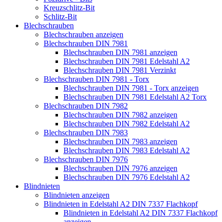
Kreuzschlitz-Bit
Schlitz-Bit
Blechschrauben
Blechschrauben anzeigen
Blechschrauben DIN 7981
Blechschrauben DIN 7981 anzeigen
Blechschrauben DIN 7981 Edelstahl A2
Blechschrauben DIN 7981 Verzinkt
Blechschrauben DIN 7981 - Torx
Blechschrauben DIN 7981 - Torx anzeigen
Blechschrauben DIN 7981 Edelstahl A2 Torx
Blechschrauben DIN 7982
Blechschrauben DIN 7982 anzeigen
Blechschrauben DIN 7982 Edelstahl A2
Blechschrauben DIN 7983
Blechschrauben DIN 7983 anzeigen
Blechschrauben DIN 7983 Edelstahl A2
Blechschrauben DIN 7976
Blechschrauben DIN 7976 anzeigen
Blechschrauben DIN 7976 Edelstahl A2
Blindnieten
Blindnieten anzeigen
Blindnieten in Edelstahl A2 DIN 7337 Flachkopf
Blindnieten in Edelstahl A2 DIN 7337 Flachkopf
anzeigen