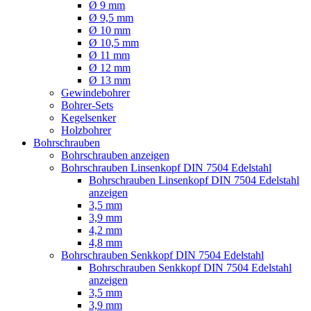
Ø 9 mm
Ø 9,5 mm
Ø 10 mm
Ø 10,5 mm
Ø 11 mm
Ø 12 mm
Ø 13 mm
Gewindebohrer
Bohrer-Sets
Kegelsenker
Holzbohrer
Bohrschrauben
Bohrschrauben anzeigen
Bohrschrauben Linsenkopf DIN 7504 Edelstahl
Bohrschrauben Linsenkopf DIN 7504 Edelstahl
anzeigen
3,5 mm
3,9 mm
4,2 mm
4,8 mm
Bohrschrauben Senkkopf DIN 7504 Edelstahl
Bohrschrauben Senkkopf DIN 7504 Edelstahl
anzeigen
3,5 mm
3,9 mm