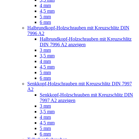
4 mm
4,5 mm
5 mm
6 mm
Halbrundkopf-Holzschrauben mit Kreuzschlitz DIN
7996 A2
Halbrundkopf-Holzschrauben mit Kreuzschlitz
DIN 7996 A2 anzeigen
3 mm
3,5 mm
4 mm
4,5 mm
5 mm
6 mm
Senkkopf-Holzschrauben mit Kreuzschlitz DIN 7997
A2
Senkkopf-Holzschrauben mit Kreuzschlitz DIN
7997 A2 anzeigen
3 mm
3,5 mm
4 mm
4,5 mm
5 mm
6 mm