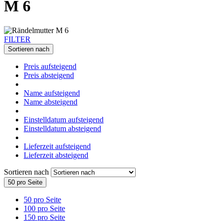
M 6
FILTER
Sortieren nach
Preis aufsteigend
Preis absteigend
Name aufsteigend
Name absteigend
Einstelldatum aufsteigend
Einstelldatum absteigend
Lieferzeit aufsteigend
Lieferzeit absteigend
Sortieren nach
50 pro Seite
50 pro Seite
100 pro Seite
150 pro Seite