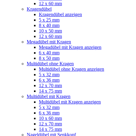
12 x 60 mm
Kragendübel
Kragendübel anzeigen
5 x 25 mm
8 x 40 mm
10 x 50 mm
12 x 60 mm
Megadübel mit Kragen
Megadübel mit Kragen anzeigen
6 x 40 mm
8 x 50 mm
Multidübel ohne Kragen
Multidübel ohne Kragen anzeigen
5 x 32 mm
6 x 36 mm
12 x 70 mm
14 x 75 mm
Multidübel mit Kragen
Multidübel mit Kragen anzeigen
5 x 32 mm
6 x 36 mm
10 x 60 mm
12 x 70 mm
14 x 75 mm
Nageldübel mit Senkkopf