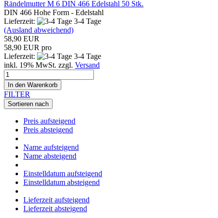
Rändelmutter M 6 DIN 466 Edelstahl 50 Stk.
DIN 466 Hohe Form - Edelstahl
Lieferzeit:
3-4 Tage
(Ausland abweichend)
58,90 EUR
58,90 EUR pro
Lieferzeit:
3-4 Tage
inkl. 19% MwSt. zzgl.
Versand
In den Warenkorb
FILTER
Sortieren nach
Preis aufsteigend
Preis absteigend
Name aufsteigend
Name absteigend
Einstelldatum aufsteigend
Einstelldatum absteigend
Lieferzeit aufsteigend
Lieferzeit absteigend