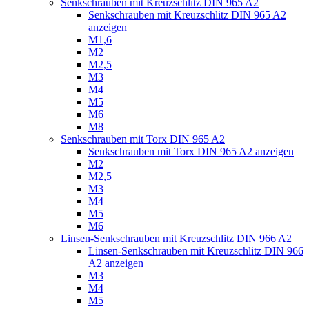
Senkschrauben mit Kreuzschlitz DIN 965 A2
Senkschrauben mit Kreuzschlitz DIN 965 A2
anzeigen
M1,6
M2
M2,5
M3
M4
M5
M6
M8
Senkschrauben mit Torx DIN 965 A2
Senkschrauben mit Torx DIN 965 A2 anzeigen
M2
M2,5
M3
M4
M5
M6
Linsen-Senkschrauben mit Kreuzschlitz DIN 966 A2
Linsen-Senkschrauben mit Kreuzschlitz DIN 966
A2 anzeigen
M3
M4
M5