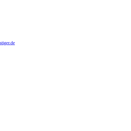
tiger.de