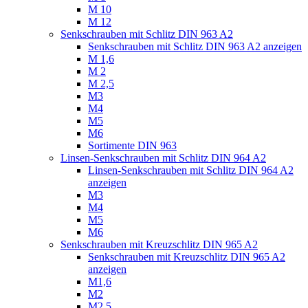
M 10
M 12
Senkschrauben mit Schlitz DIN 963 A2
Senkschrauben mit Schlitz DIN 963 A2 anzeigen
M 1,6
M 2
M 2,5
M3
M4
M5
M6
Sortimente DIN 963
Linsen-Senkschrauben mit Schlitz DIN 964 A2
Linsen-Senkschrauben mit Schlitz DIN 964 A2
anzeigen
M3
M4
M5
M6
Senkschrauben mit Kreuzschlitz DIN 965 A2
Senkschrauben mit Kreuzschlitz DIN 965 A2
anzeigen
M1,6
M2
M2,5