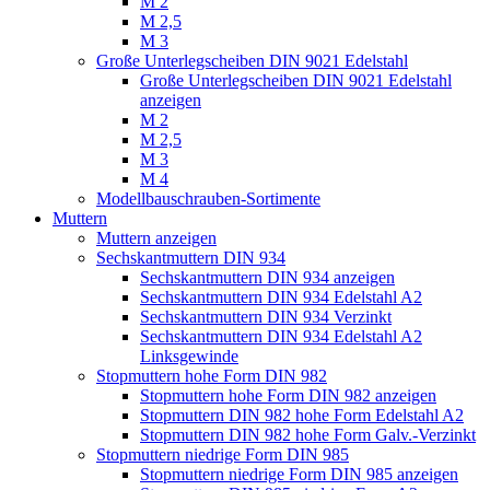
M 2
M 2,5
M 3
Große Unterlegscheiben DIN 9021 Edelstahl
Große Unterlegscheiben DIN 9021 Edelstahl
anzeigen
M 2
M 2,5
M 3
M 4
Modellbauschrauben-Sortimente
Muttern
Muttern anzeigen
Sechskantmuttern DIN 934
Sechskantmuttern DIN 934 anzeigen
Sechskantmuttern DIN 934 Edelstahl A2
Sechskantmuttern DIN 934 Verzinkt
Sechskantmuttern DIN 934 Edelstahl A2
Linksgewinde
Stopmuttern hohe Form DIN 982
Stopmuttern hohe Form DIN 982 anzeigen
Stopmuttern DIN 982 hohe Form Edelstahl A2
Stopmuttern DIN 982 hohe Form Galv.-Verzinkt
Stopmuttern niedrige Form DIN 985
Stopmuttern niedrige Form DIN 985 anzeigen