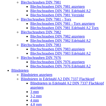
Blechschrauben DIN 7981
Blechschrauben DIN 7981 anzeigen
Blechschrauben DIN 7981 Edelstahl A2
Blechschrauben DIN 7981 Verzinkt
Blechschrauben DIN 7981 - Torx
Blechschrauben DIN 7981 - Torx anzeigen
Blechschrauben DIN 7981 Edelstahl A2 Torx
Blechschrauben DIN 7982
Blechschrauben DIN 7982 anzeigen
Blechschrauben DIN 7982 Edelstahl A2
Blechschrauben DIN 7983
Blechschrauben DIN 7983 anzeigen
Blechschrauben DIN 7983 Edelstahl A2
Blechschrauben DIN 7976
Blechschrauben DIN 7976 anzeigen
Blechschrauben DIN 7976 Edelstahl A2
Blindnieten
Blindnieten anzeigen
Blindnieten in Edelstahl A2 DIN 7337 Flachkopf
Blindnieten in Edelstahl A2 DIN 7337 Flachkopf
anzeigen
3 mm
3,2 mm
4 mm
4,8 mm