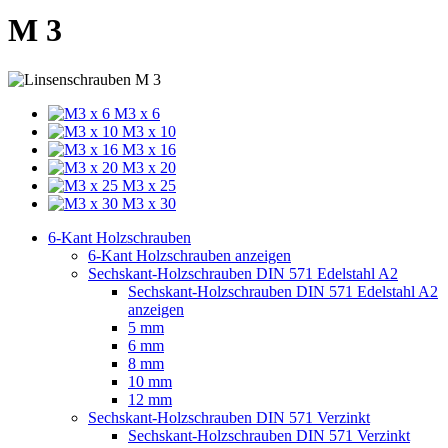
M 3
M3 x 6
M3 x 10
M3 x 16
M3 x 20
M3 x 25
M3 x 30
6-Kant Holzschrauben
6-Kant Holzschrauben anzeigen
Sechskant-Holzschrauben DIN 571 Edelstahl A2
Sechskant-Holzschrauben DIN 571 Edelstahl A2
anzeigen
5 mm
6 mm
8 mm
10 mm
12 mm
Sechskant-Holzschrauben DIN 571 Verzinkt
Sechskant-Holzschrauben DIN 571 Verzinkt