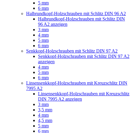
5 mm
6 mm
Halbrundkopf-Holzschrauben mit Schlitz DIN 96 A2
Halbrundkopf-Holzschrauben mit Schlitz DIN
96 A2 anzeigen
3 mm
4 mm
5 mm
6 mm
Senkkopf-Holzschrauben mit Schlitz DIN 97 A2
Senkkopf-Holzschrauben mit Schlitz DIN 97 A2
anzeigen
4 mm
5 mm
6 mm
Linsensenkkopf-Holzschrauben mit Kreuzschlitz DIN
7995 A2
Linsensenkkopf-Holzschrauben mit Kreuzschlitz
DIN 7995 A2 anzeigen
3 mm
3,5 mm
4 mm
4,5 mm
5 mm
6 mm