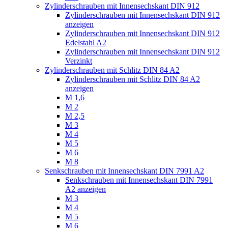
Zylinderschrauben mit Innensechskant DIN 912
Zylinderschrauben mit Innensechskant DIN 912
anzeigen
Zylinderschrauben mit Innensechskant DIN 912
Edelstahl A2
Zylinderschrauben mit Innensechskant DIN 912
Verzinkt
Zylinderschrauben mit Schlitz DIN 84 A2
Zylinderschrauben mit Schlitz DIN 84 A2
anzeigen
M 1,6
M 2
M 2,5
M 3
M 4
M 5
M 6
M 8
Senkschrauben mit Innensechskant DIN 7991 A2
Senkschrauben mit Innensechskant DIN 7991
A2 anzeigen
M 3
M 4
M 5
M 6