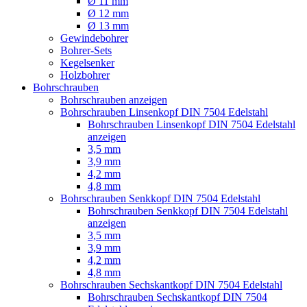
Ø 11 mm
Ø 12 mm
Ø 13 mm
Gewindebohrer
Bohrer-Sets
Kegelsenker
Holzbohrer
Bohrschrauben
Bohrschrauben anzeigen
Bohrschrauben Linsenkopf DIN 7504 Edelstahl
Bohrschrauben Linsenkopf DIN 7504 Edelstahl
anzeigen
3,5 mm
3,9 mm
4,2 mm
4,8 mm
Bohrschrauben Senkkopf DIN 7504 Edelstahl
Bohrschrauben Senkkopf DIN 7504 Edelstahl
anzeigen
3,5 mm
3,9 mm
4,2 mm
4,8 mm
Bohrschrauben Sechskantkopf DIN 7504 Edelstahl
Bohrschrauben Sechskantkopf DIN 7504