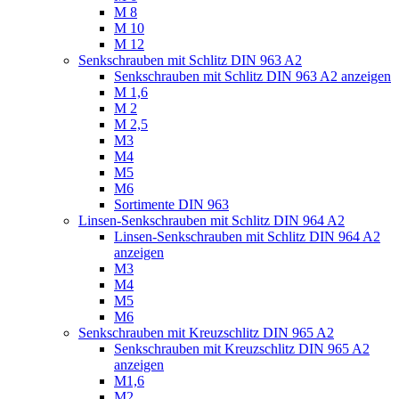
M 8
M 10
M 12
Senkschrauben mit Schlitz DIN 963 A2
Senkschrauben mit Schlitz DIN 963 A2 anzeigen
M 1,6
M 2
M 2,5
M3
M4
M5
M6
Sortimente DIN 963
Linsen-Senkschrauben mit Schlitz DIN 964 A2
Linsen-Senkschrauben mit Schlitz DIN 964 A2
anzeigen
M3
M4
M5
M6
Senkschrauben mit Kreuzschlitz DIN 965 A2
Senkschrauben mit Kreuzschlitz DIN 965 A2
anzeigen
M1,6
M2