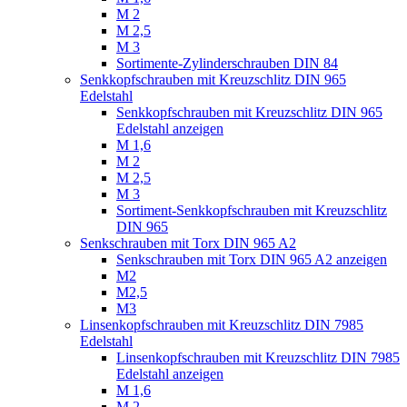
M 2
M 2,5
M 3
Sortimente-Zylinderschrauben DIN 84
Senkkopfschrauben mit Kreuzschlitz DIN 965
Edelstahl
Senkkopfschrauben mit Kreuzschlitz DIN 965
Edelstahl anzeigen
M 1,6
M 2
M 2,5
M 3
Sortiment-Senkkopfschrauben mit Kreuzschlitz
DIN 965
Senkschrauben mit Torx DIN 965 A2
Senkschrauben mit Torx DIN 965 A2 anzeigen
M2
M2,5
M3
Linsenkopfschrauben mit Kreuzschlitz DIN 7985
Edelstahl
Linsenkopfschrauben mit Kreuzschlitz DIN 7985
Edelstahl anzeigen
M 1,6
M 2