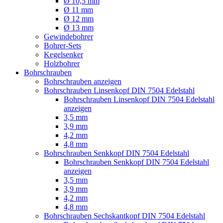
Ø 10,5 mm
Ø 11 mm
Ø 12 mm
Ø 13 mm
Gewindebohrer
Bohrer-Sets
Kegelsenker
Holzbohrer
Bohrschrauben
Bohrschrauben anzeigen
Bohrschrauben Linsenkopf DIN 7504 Edelstahl
Bohrschrauben Linsenkopf DIN 7504 Edelstahl
anzeigen
3,5 mm
3,9 mm
4,2 mm
4,8 mm
Bohrschrauben Senkkopf DIN 7504 Edelstahl
Bohrschrauben Senkkopf DIN 7504 Edelstahl
anzeigen
3,5 mm
3,9 mm
4,2 mm
4,8 mm
Bohrschrauben Sechskantkopf DIN 7504 Edelstahl