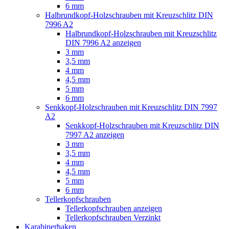
6 mm
Halbrundkopf-Holzschrauben mit Kreuzschlitz DIN
7996 A2
Halbrundkopf-Holzschrauben mit Kreuzschlitz
DIN 7996 A2 anzeigen
3 mm
3,5 mm
4 mm
4,5 mm
5 mm
6 mm
Senkkopf-Holzschrauben mit Kreuzschlitz DIN 7997
A2
Senkkopf-Holzschrauben mit Kreuzschlitz DIN
7997 A2 anzeigen
3 mm
3,5 mm
4 mm
4,5 mm
5 mm
6 mm
Tellerkopfschrauben
Tellerkopfschrauben anzeigen
Tellerkopfschrauben Verzinkt
Karabinerhaken