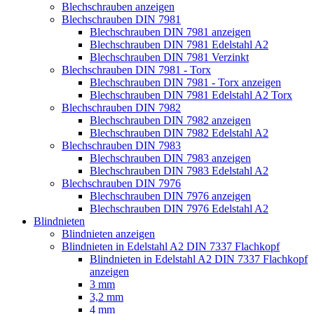
Blechschrauben anzeigen
Blechschrauben DIN 7981
Blechschrauben DIN 7981 anzeigen
Blechschrauben DIN 7981 Edelstahl A2
Blechschrauben DIN 7981 Verzinkt
Blechschrauben DIN 7981 - Torx
Blechschrauben DIN 7981 - Torx anzeigen
Blechschrauben DIN 7981 Edelstahl A2 Torx
Blechschrauben DIN 7982
Blechschrauben DIN 7982 anzeigen
Blechschrauben DIN 7982 Edelstahl A2
Blechschrauben DIN 7983
Blechschrauben DIN 7983 anzeigen
Blechschrauben DIN 7983 Edelstahl A2
Blechschrauben DIN 7976
Blechschrauben DIN 7976 anzeigen
Blechschrauben DIN 7976 Edelstahl A2
Blindnieten
Blindnieten anzeigen
Blindnieten in Edelstahl A2 DIN 7337 Flachkopf
Blindnieten in Edelstahl A2 DIN 7337 Flachkopf
anzeigen
3 mm
3,2 mm
4 mm