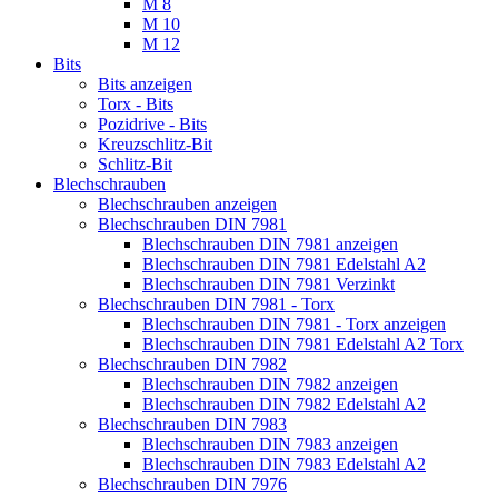
M 8
M 10
M 12
Bits
Bits anzeigen
Torx - Bits
Pozidrive - Bits
Kreuzschlitz-Bit
Schlitz-Bit
Blechschrauben
Blechschrauben anzeigen
Blechschrauben DIN 7981
Blechschrauben DIN 7981 anzeigen
Blechschrauben DIN 7981 Edelstahl A2
Blechschrauben DIN 7981 Verzinkt
Blechschrauben DIN 7981 - Torx
Blechschrauben DIN 7981 - Torx anzeigen
Blechschrauben DIN 7981 Edelstahl A2 Torx
Blechschrauben DIN 7982
Blechschrauben DIN 7982 anzeigen
Blechschrauben DIN 7982 Edelstahl A2
Blechschrauben DIN 7983
Blechschrauben DIN 7983 anzeigen
Blechschrauben DIN 7983 Edelstahl A2
Blechschrauben DIN 7976