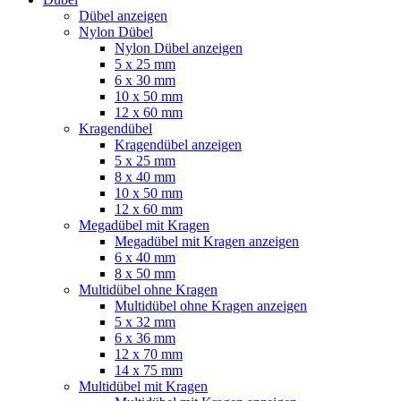
Dübel anzeigen
Nylon Dübel
Nylon Dübel anzeigen
5 x 25 mm
6 x 30 mm
10 x 50 mm
12 x 60 mm
Kragendübel
Kragendübel anzeigen
5 x 25 mm
8 x 40 mm
10 x 50 mm
12 x 60 mm
Megadübel mit Kragen
Megadübel mit Kragen anzeigen
6 x 40 mm
8 x 50 mm
Multidübel ohne Kragen
Multidübel ohne Kragen anzeigen
5 x 32 mm
6 x 36 mm
12 x 70 mm
14 x 75 mm
Multidübel mit Kragen