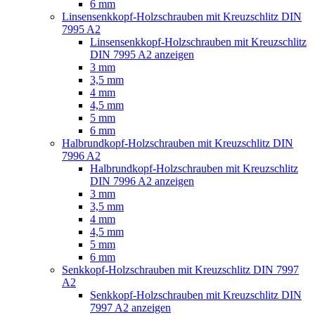
6 mm
Linsensenkkopf-Holzschrauben mit Kreuzschlitz DIN
7995 A2
Linsensenkkopf-Holzschrauben mit Kreuzschlitz
DIN 7995 A2 anzeigen
3 mm
3,5 mm
4 mm
4,5 mm
5 mm
6 mm
Halbrundkopf-Holzschrauben mit Kreuzschlitz DIN
7996 A2
Halbrundkopf-Holzschrauben mit Kreuzschlitz
DIN 7996 A2 anzeigen
3 mm
3,5 mm
4 mm
4,5 mm
5 mm
6 mm
Senkkopf-Holzschrauben mit Kreuzschlitz DIN 7997
A2
Senkkopf-Holzschrauben mit Kreuzschlitz DIN
7997 A2 anzeigen