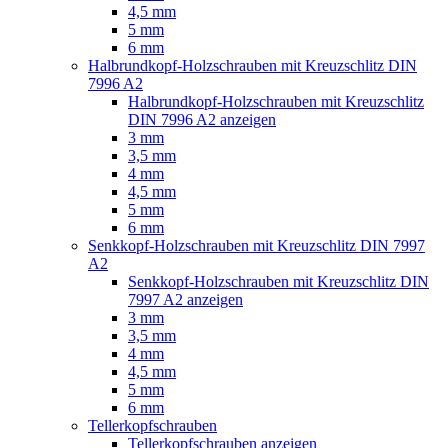
4,5 mm
5 mm
6 mm
Halbrundkopf-Holzschrauben mit Kreuzschlitz DIN
7996 A2
Halbrundkopf-Holzschrauben mit Kreuzschlitz
DIN 7996 A2 anzeigen
3 mm
3,5 mm
4 mm
4,5 mm
5 mm
6 mm
Senkkopf-Holzschrauben mit Kreuzschlitz DIN 7997
A2
Senkkopf-Holzschrauben mit Kreuzschlitz DIN
7997 A2 anzeigen
3 mm
3,5 mm
4 mm
4,5 mm
5 mm
6 mm
Tellerkopfschrauben
Tellerkopfschrauben anzeigen