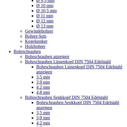
Ø 9,5 mm
Ø 10 mm
Ø 10,5 mm
Ø 11 mm
Ø 12 mm
Ø 13 mm
Gewindebohrer
Bohrer-Sets
Kegelsenker
Holzbohrer
Bohrschrauben
Bohrschrauben anzeigen
Bohrschrauben Linsenkopf DIN 7504 Edelstahl
Bohrschrauben Linsenkopf DIN 7504 Edelstahl
anzeigen
3,5 mm
3,9 mm
4,2 mm
4,8 mm
Bohrschrauben Senkkopf DIN 7504 Edelstahl
Bohrschrauben Senkkopf DIN 7504 Edelstahl
anzeigen
3,5 mm
3,9 mm
4,2 mm