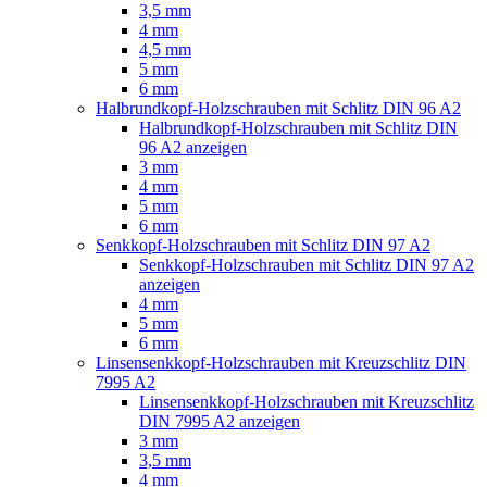
3,5 mm
4 mm
4,5 mm
5 mm
6 mm
Halbrundkopf-Holzschrauben mit Schlitz DIN 96 A2
Halbrundkopf-Holzschrauben mit Schlitz DIN
96 A2 anzeigen
3 mm
4 mm
5 mm
6 mm
Senkkopf-Holzschrauben mit Schlitz DIN 97 A2
Senkkopf-Holzschrauben mit Schlitz DIN 97 A2
anzeigen
4 mm
5 mm
6 mm
Linsensenkkopf-Holzschrauben mit Kreuzschlitz DIN
7995 A2
Linsensenkkopf-Holzschrauben mit Kreuzschlitz
DIN 7995 A2 anzeigen
3 mm
3,5 mm
4 mm