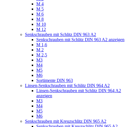
M 4
M 5
M 6
M 8
M 10
M 12
Senkschrauben mit Schlitz DIN 963 A2
Senkschrauben mit Schlitz DIN 963 A2 anzeigen
M 1,6
M 2
M 2,5
M3
M4
M5
M6
Sortimente DIN 963
Linsen-Senkschrauben mit Schlitz DIN 964 A2
Linsen-Senkschrauben mit Schlitz DIN 964 A2
anzeigen
M3
M4
M5
M6
Senkschrauben mit Kreuzschlitz DIN 965 A2
Senkschrauben mit Kreuzschlitz DIN 965 A2