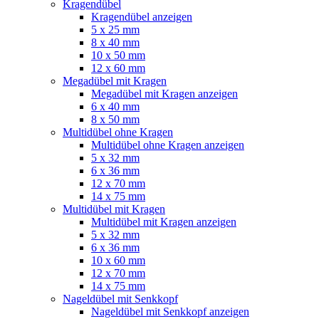
Kragendübel
Kragendübel anzeigen
5 x 25 mm
8 x 40 mm
10 x 50 mm
12 x 60 mm
Megadübel mit Kragen
Megadübel mit Kragen anzeigen
6 x 40 mm
8 x 50 mm
Multidübel ohne Kragen
Multidübel ohne Kragen anzeigen
5 x 32 mm
6 x 36 mm
12 x 70 mm
14 x 75 mm
Multidübel mit Kragen
Multidübel mit Kragen anzeigen
5 x 32 mm
6 x 36 mm
10 x 60 mm
12 x 70 mm
14 x 75 mm
Nageldübel mit Senkkopf
Nageldübel mit Senkkopf anzeigen