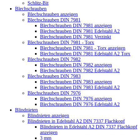
Schlitz-Bit
Blechschrauben
Blechschrauben anzeigen
Blechschrauben DIN 7981
Blechschrauben DIN 7981 anzeigen
Blechschrauben DIN 7981 Edelstahl A2
Blechschrauben DIN 7981 Verzinkt
Blechschrauben DIN 7981 - Torx
Blechschrauben DIN 7981 - Torx anzeigen
Blechschrauben DIN 7981 Edelstahl A2 Torx
Blechschrauben DIN 7982
Blechschrauben DIN 7982 anzeigen
Blechschrauben DIN 7982 Edelstahl A2
Blechschrauben DIN 7983
Blechschrauben DIN 7983 anzeigen
Blechschrauben DIN 7983 Edelstahl A2
Blechschrauben DIN 7976
Blechschrauben DIN 7976 anzeigen
Blechschrauben DIN 7976 Edelstahl A2
Blindnieten
Blindnieten anzeigen
Blindnieten in Edelstahl A2 DIN 7337 Flachkopf
Blindnieten in Edelstahl A2 DIN 7337 Flachkopf
anzeigen
3 mm