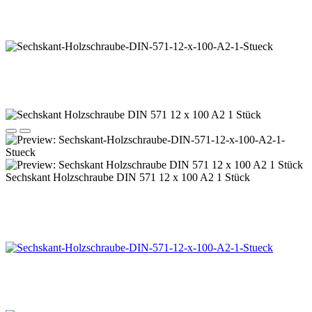
Sechskant Holzschraube DIN 571 12 x 100 A2 1 Stück