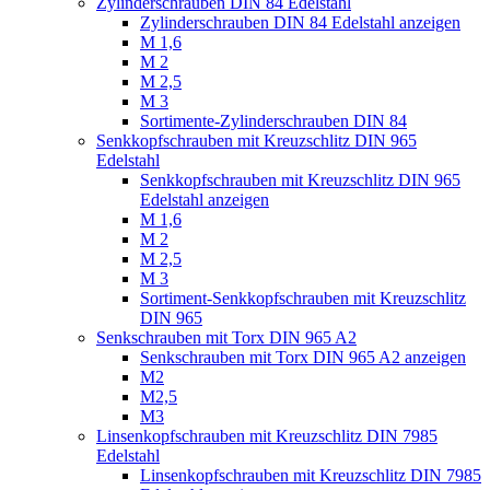
Zylinderschrauben DIN 84 Edelstahl
Zylinderschrauben DIN 84 Edelstahl anzeigen
M 1,6
M 2
M 2,5
M 3
Sortimente-Zylinderschrauben DIN 84
Senkkopfschrauben mit Kreuzschlitz DIN 965
Edelstahl
Senkkopfschrauben mit Kreuzschlitz DIN 965
Edelstahl anzeigen
M 1,6
M 2
M 2,5
M 3
Sortiment-Senkkopfschrauben mit Kreuzschlitz
DIN 965
Senkschrauben mit Torx DIN 965 A2
Senkschrauben mit Torx DIN 965 A2 anzeigen
M2
M2,5
M3
Linsenkopfschrauben mit Kreuzschlitz DIN 7985
Edelstahl
Linsenkopfschrauben mit Kreuzschlitz DIN 7985