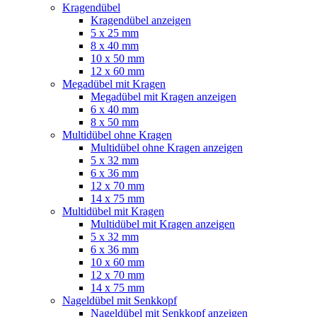
Kragendübel
Kragendübel anzeigen
5 x 25 mm
8 x 40 mm
10 x 50 mm
12 x 60 mm
Megadübel mit Kragen
Megadübel mit Kragen anzeigen
6 x 40 mm
8 x 50 mm
Multidübel ohne Kragen
Multidübel ohne Kragen anzeigen
5 x 32 mm
6 x 36 mm
12 x 70 mm
14 x 75 mm
Multidübel mit Kragen
Multidübel mit Kragen anzeigen
5 x 32 mm
6 x 36 mm
10 x 60 mm
12 x 70 mm
14 x 75 mm
Nageldübel mit Senkkopf
Nageldübel mit Senkkopf anzeigen