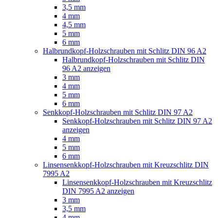
3,5 mm
4 mm
4,5 mm
5 mm
6 mm
Halbrundkopf-Holzschrauben mit Schlitz DIN 96 A2
Halbrundkopf-Holzschrauben mit Schlitz DIN
96 A2 anzeigen
3 mm
4 mm
5 mm
6 mm
Senkkopf-Holzschrauben mit Schlitz DIN 97 A2
Senkkopf-Holzschrauben mit Schlitz DIN 97 A2
anzeigen
4 mm
5 mm
6 mm
Linsensenkkopf-Holzschrauben mit Kreuzschlitz DIN
7995 A2
Linsensenkkopf-Holzschrauben mit Kreuzschlitz
DIN 7995 A2 anzeigen
3 mm
3,5 mm
4 mm