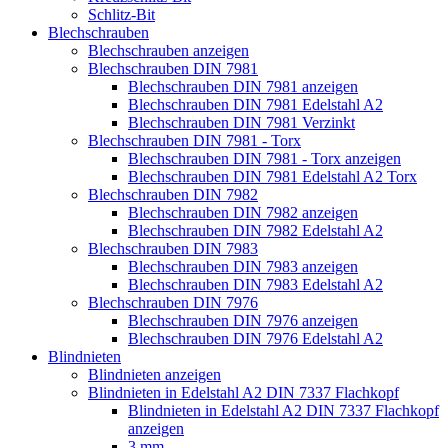
Schlitz-Bit
Blechschrauben
Blechschrauben anzeigen
Blechschrauben DIN 7981
Blechschrauben DIN 7981 anzeigen
Blechschrauben DIN 7981 Edelstahl A2
Blechschrauben DIN 7981 Verzinkt
Blechschrauben DIN 7981 - Torx
Blechschrauben DIN 7981 - Torx anzeigen
Blechschrauben DIN 7981 Edelstahl A2 Torx
Blechschrauben DIN 7982
Blechschrauben DIN 7982 anzeigen
Blechschrauben DIN 7982 Edelstahl A2
Blechschrauben DIN 7983
Blechschrauben DIN 7983 anzeigen
Blechschrauben DIN 7983 Edelstahl A2
Blechschrauben DIN 7976
Blechschrauben DIN 7976 anzeigen
Blechschrauben DIN 7976 Edelstahl A2
Blindnieten
Blindnieten anzeigen
Blindnieten in Edelstahl A2 DIN 7337 Flachkopf
Blindnieten in Edelstahl A2 DIN 7337 Flachkopf
anzeigen
3 mm