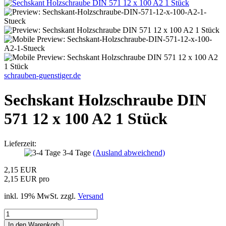
schrauben-guenstiger.de
Sechskant Holzschraube DIN
571 12 x 100 A2 1 Stück
Lieferzeit:
3-4 Tage
(Ausland abweichend)
2,15 EUR
2,15 EUR pro
inkl. 19% MwSt. zzgl.
Versand