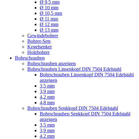
Ø 9,5 mm
Ø 10 mm
Ø 10,5 mm
Ø 11 mm
Ø 12 mm
Ø 13 mm
Gewindebohrer
Bohrer-Sets
Kegelsenker
Holzbohrer
Bohrschrauben
Bohrschrauben anzeigen
Bohrschrauben Linsenkopf DIN 7504 Edelstahl
Bohrschrauben Linsenkopf DIN 7504 Edelstahl
anzeigen
3,5 mm
3,9 mm
4,2 mm
4,8 mm
Bohrschrauben Senkkopf DIN 7504 Edelstahl
Bohrschrauben Senkkopf DIN 7504 Edelstahl
anzeigen
3,5 mm
3,9 mm
4,2 mm