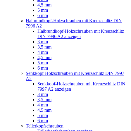
4,5 mm
5 mm
6 mm
Halbrundkopf-Holzschrauben mit Kreuzschlitz DIN
7996 A2
Halbrundkopf-Holzschrauben mit Kreuzschlitz
DIN 7996 A2 anzeigen
3 mm
3,5 mm
4 mm
4,5 mm
5 mm
6 mm
Senkkopf-Holzschrauben mit Kreuzschlitz DIN 7997
A2
Senkkopf-Holzschrauben mit Kreuzschlitz DIN
7997 A2 anzeigen
3 mm
3,5 mm
4 mm
4,5 mm
5 mm
6 mm
Tellerkopfschrauben