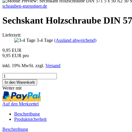
schrauben-guenstiger.de
Sechskant Holzschraube DIN 571
Lieferzeit:
3-4 Tage
(Ausland abweichend)
9,95 EUR
9,95 EUR pro
inkl. 19% MwSt. zzgl.
Versand
Weiter mit
Auf den Merkzettel
Beschreibung
Produktsicherheit
Beschreibung