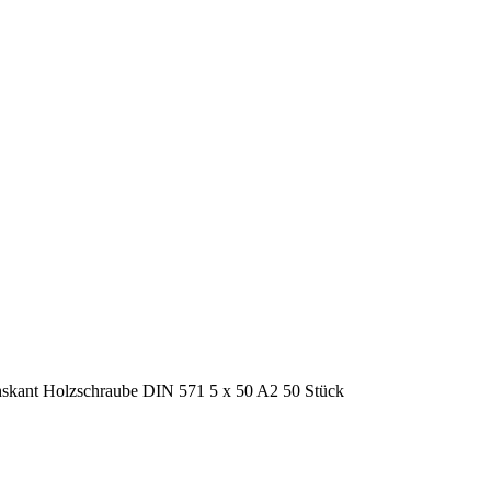
skant Holzschraube DIN 571 5 x 50 A2 50 Stück