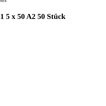
 5 x 50 A2 50 Stück