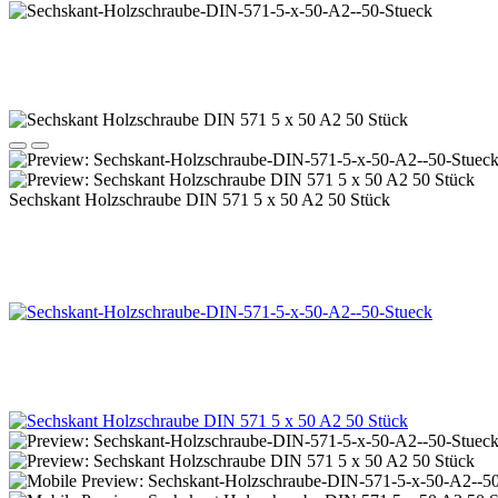
Sechskant Holzschraube DIN 571 5 x 50 A2 50 Stück