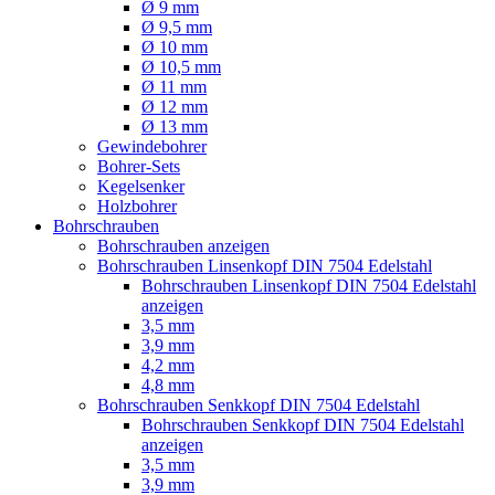
Ø 9 mm
Ø 9,5 mm
Ø 10 mm
Ø 10,5 mm
Ø 11 mm
Ø 12 mm
Ø 13 mm
Gewindebohrer
Bohrer-Sets
Kegelsenker
Holzbohrer
Bohrschrauben
Bohrschrauben anzeigen
Bohrschrauben Linsenkopf DIN 7504 Edelstahl
Bohrschrauben Linsenkopf DIN 7504 Edelstahl
anzeigen
3,5 mm
3,9 mm
4,2 mm
4,8 mm
Bohrschrauben Senkkopf DIN 7504 Edelstahl
Bohrschrauben Senkkopf DIN 7504 Edelstahl
anzeigen
3,5 mm
3,9 mm