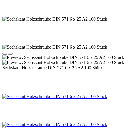
Sechskant Holzschraube DIN 571 6 x 25 A2 100 Stück