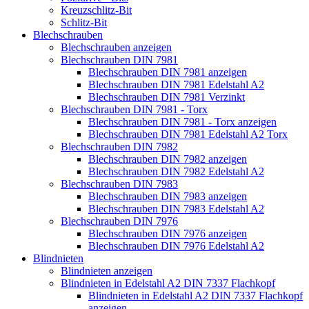
Kreuzschlitz-Bit
Schlitz-Bit
Blechschrauben
Blechschrauben anzeigen
Blechschrauben DIN 7981
Blechschrauben DIN 7981 anzeigen
Blechschrauben DIN 7981 Edelstahl A2
Blechschrauben DIN 7981 Verzinkt
Blechschrauben DIN 7981 - Torx
Blechschrauben DIN 7981 - Torx anzeigen
Blechschrauben DIN 7981 Edelstahl A2 Torx
Blechschrauben DIN 7982
Blechschrauben DIN 7982 anzeigen
Blechschrauben DIN 7982 Edelstahl A2
Blechschrauben DIN 7983
Blechschrauben DIN 7983 anzeigen
Blechschrauben DIN 7983 Edelstahl A2
Blechschrauben DIN 7976
Blechschrauben DIN 7976 anzeigen
Blechschrauben DIN 7976 Edelstahl A2
Blindnieten
Blindnieten anzeigen
Blindnieten in Edelstahl A2 DIN 7337 Flachkopf
Blindnieten in Edelstahl A2 DIN 7337 Flachkopf
anzeigen