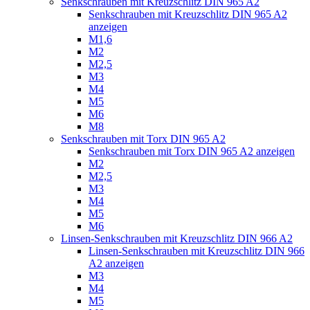
Senkschrauben mit Kreuzschlitz DIN 965 A2
Senkschrauben mit Kreuzschlitz DIN 965 A2
anzeigen
M1,6
M2
M2,5
M3
M4
M5
M6
M8
Senkschrauben mit Torx DIN 965 A2
Senkschrauben mit Torx DIN 965 A2 anzeigen
M2
M2,5
M3
M4
M5
M6
Linsen-Senkschrauben mit Kreuzschlitz DIN 966 A2
Linsen-Senkschrauben mit Kreuzschlitz DIN 966
A2 anzeigen
M3
M4
M5