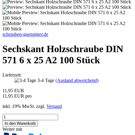
schrauben-guenstiger.de
Sechskant Holzschraube DIN
571 6 x 25 A2 100 Stück
Lieferzeit:
3-4 Tage
(Ausland abweichend)
11,95 EUR
11,95 EUR pro
inkl. 19% MwSt. zzgl.
Versand
Weiter mit