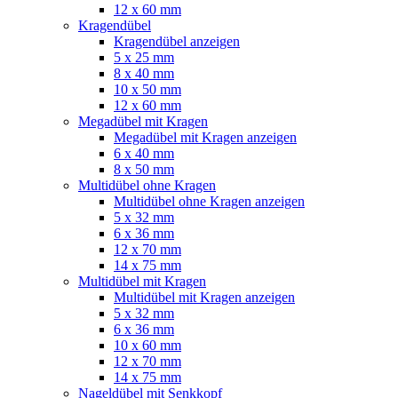
12 x 60 mm
Kragendübel
Kragendübel anzeigen
5 x 25 mm
8 x 40 mm
10 x 50 mm
12 x 60 mm
Megadübel mit Kragen
Megadübel mit Kragen anzeigen
6 x 40 mm
8 x 50 mm
Multidübel ohne Kragen
Multidübel ohne Kragen anzeigen
5 x 32 mm
6 x 36 mm
12 x 70 mm
14 x 75 mm
Multidübel mit Kragen
Multidübel mit Kragen anzeigen
5 x 32 mm
6 x 36 mm
10 x 60 mm
12 x 70 mm
14 x 75 mm
Nageldübel mit Senkkopf