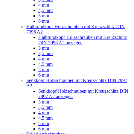
4 mm
4,5 mm
5 mm
6 mm
Halbrundkopf-Holzschrauben mit Kreuzschlitz DIN
7996 A2
Halbrundkopf-Holzschrauben mit Kreuzschlitz
DIN 7996 A2 anzeigen
3 mm
3,5 mm
4 mm
4,5 mm
5 mm
6 mm
Senkkopf-Holzschrauben mit Kreuzschlitz DIN 7997
A2
Senkkopf-Holzschrauben mit Kreuzschlitz DIN
7997 A2 anzeigen
3 mm
3,5 mm
4 mm
4,5 mm
5 mm
6 mm