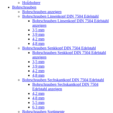
Holzbohrer
Bohrschrauben
Bohrschrauben anzeigen
Bohrschrauben Linsenkopf DIN 7504 Edelstahl
Bohrschrauben Linsenkopf DIN 7504 Edelstahl
anzeigen
3,5 mm
3,9 mm
4,2 mm
4,8 mm
Bohrschrauben Senkkopf DIN 7504 Edelstahl
Bohrschrauben Senkkopf DIN 7504 Edelstahl
anzeigen
3,5 mm
3,9 mm
4,2 mm
4,8 mm
Bohrschrauben Sechskantkopf DIN 7504 Edelstahl
Bohrschrauben Sechskantkopf DIN 7504
Edelstahl anzeigen
4,2 mm
4,8 mm
5,5 mm
6,3 mm
Bohrschrauben Sortimente