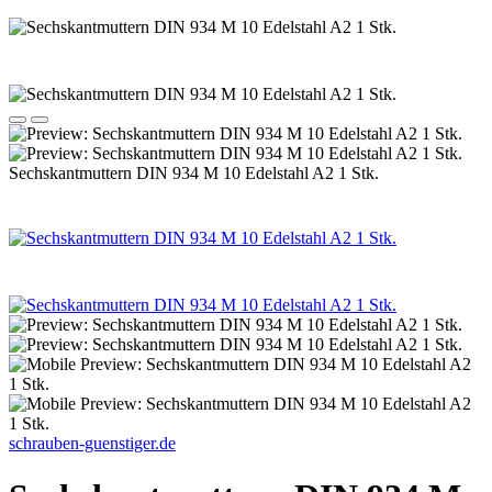
Sechskantmuttern DIN 934 M 10 Edelstahl A2 1 Stk.
schrauben-guenstiger.de