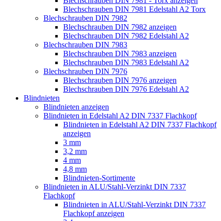
Blechschrauben DIN 7981 - Torx anzeigen
Blechschrauben DIN 7981 Edelstahl A2 Torx
Blechschrauben DIN 7982
Blechschrauben DIN 7982 anzeigen
Blechschrauben DIN 7982 Edelstahl A2
Blechschrauben DIN 7983
Blechschrauben DIN 7983 anzeigen
Blechschrauben DIN 7983 Edelstahl A2
Blechschrauben DIN 7976
Blechschrauben DIN 7976 anzeigen
Blechschrauben DIN 7976 Edelstahl A2
Blindnieten
Blindnieten anzeigen
Blindnieten in Edelstahl A2 DIN 7337 Flachkopf
Blindnieten in Edelstahl A2 DIN 7337 Flachkopf
anzeigen
3 mm
3,2 mm
4 mm
4,8 mm
Blindnieten-Sortimente
Blindnieten in ALU/Stahl-Verzinkt DIN 7337
Flachkopf
Blindnieten in ALU/Stahl-Verzinkt DIN 7337
Flachkopf anzeigen