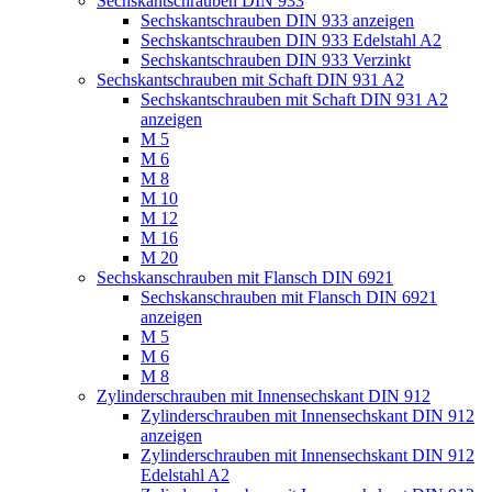
Sechskantschrauben DIN 933
Sechskantschrauben DIN 933 anzeigen
Sechskantschrauben DIN 933 Edelstahl A2
Sechskantschrauben DIN 933 Verzinkt
Sechskantschrauben mit Schaft DIN 931 A2
Sechskantschrauben mit Schaft DIN 931 A2
anzeigen
M 5
M 6
M 8
M 10
M 12
M 16
M 20
Sechskanschrauben mit Flansch DIN 6921
Sechskanschrauben mit Flansch DIN 6921
anzeigen
M 5
M 6
M 8
Zylinderschrauben mit Innensechskant DIN 912
Zylinderschrauben mit Innensechskant DIN 912
anzeigen
Zylinderschrauben mit Innensechskant DIN 912
Edelstahl A2