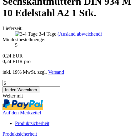
Sechskantmuttern DIN 934 M
10 Edelstahl A2 1 Stk.
Lieferzeit:
3-4 Tage
(Ausland abweichend)
Mindestbestellmenge:
5
0,24 EUR
0,24 EUR pro
inkl. 19% MwSt. zzgl.
Versand
Weiter mit
Auf den Merkzettel
Produktsicherheit
Produktsicherheit