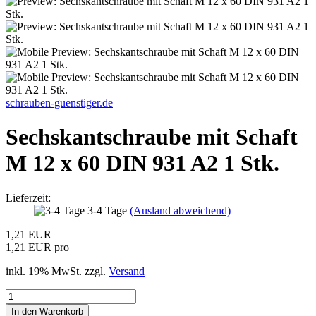
schrauben-guenstiger.de
Sechskantschraube mit Schaft
M 12 x 60 DIN 931 A2 1 Stk.
Lieferzeit:
3-4 Tage
(Ausland abweichend)
1,21 EUR
1,21 EUR pro
inkl. 19% MwSt. zzgl.
Versand