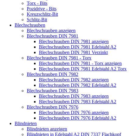
Torx - Bits
Pozidrive - Bits
Kreuzschlitz-Bit
Schlitz-Bit
Blechschrauben
Blechschrauben anzeigen
Blechschrauben DIN 7981
Blechschrauben DIN 7981 anzeigen
Blechschrauben DIN 7981 Edelstahl A2
Blechschrauben DIN 7981 Verzinkt
Blechschrauben DIN 7981 - Torx
Blechschrauben DIN 7981 - Torx anzeigen
Blechschrauben DIN 7981 Edelstahl A2 Torx
Blechschrauben DIN 7982
Blechschrauben DIN 7982 anzeigen
Blechschrauben DIN 7982 Edelstahl A2
Blechschrauben DIN 7983
Blechschrauben DIN 7983 anzeigen
Blechschrauben DIN 7983 Edelstahl A2
Blechschrauben DIN 7976
Blechschrauben DIN 7976 anzeigen
Blechschrauben DIN 7976 Edelstahl A2
Blindnieten
Blindnieten anzeigen
Blindnieten in Edelstahl A2 DIN 7337 Flachkopf