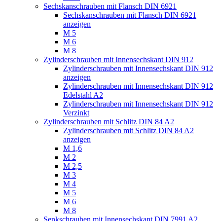
Sechskanschrauben mit Flansch DIN 6921
Sechskanschrauben mit Flansch DIN 6921
anzeigen
M 5
M 6
M 8
Zylinderschrauben mit Innensechskant DIN 912
Zylinderschrauben mit Innensechskant DIN 912
anzeigen
Zylinderschrauben mit Innensechskant DIN 912
Edelstahl A2
Zylinderschrauben mit Innensechskant DIN 912
Verzinkt
Zylinderschrauben mit Schlitz DIN 84 A2
Zylinderschrauben mit Schlitz DIN 84 A2
anzeigen
M 1,6
M 2
M 2,5
M 3
M 4
M 5
M 6
M 8
Senkschrauben mit Innensechskant DIN 7991 A2