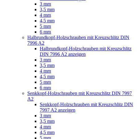
3 mm
3,5 mm
4 mm
4,5 mm
5 mm
6 mm
Halbrundkopf-Holzschrauben mit Kreuzschlitz DIN
7996 A2
Halbrundkopf-Holzschrauben mit Kreuzschlitz
DIN 7996 A2 anzeigen
3 mm
3,5 mm
4 mm
4,5 mm
5 mm
6 mm
Senkkopf-Holzschrauben mit Kreuzschlitz DIN 7997
A2
Senkkopf-Holzschrauben mit Kreuzschlitz DIN
7997 A2 anzeigen
3 mm
3,5 mm
4 mm
4,5 mm
5 mm