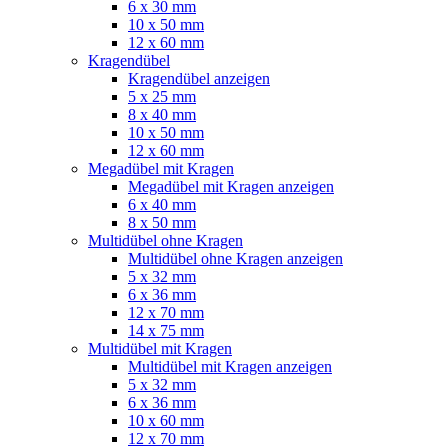
6 x 30 mm
10 x 50 mm
12 x 60 mm
Kragendübel
Kragendübel anzeigen
5 x 25 mm
8 x 40 mm
10 x 50 mm
12 x 60 mm
Megadübel mit Kragen
Megadübel mit Kragen anzeigen
6 x 40 mm
8 x 50 mm
Multidübel ohne Kragen
Multidübel ohne Kragen anzeigen
5 x 32 mm
6 x 36 mm
12 x 70 mm
14 x 75 mm
Multidübel mit Kragen
Multidübel mit Kragen anzeigen
5 x 32 mm
6 x 36 mm
10 x 60 mm
12 x 70 mm