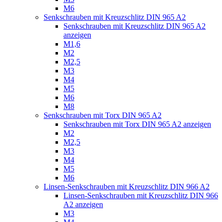
M6
Senkschrauben mit Kreuzschlitz DIN 965 A2
Senkschrauben mit Kreuzschlitz DIN 965 A2
anzeigen
M1,6
M2
M2,5
M3
M4
M5
M6
M8
Senkschrauben mit Torx DIN 965 A2
Senkschrauben mit Torx DIN 965 A2 anzeigen
M2
M2,5
M3
M4
M5
M6
Linsen-Senkschrauben mit Kreuzschlitz DIN 966 A2
Linsen-Senkschrauben mit Kreuzschlitz DIN 966
A2 anzeigen
M3