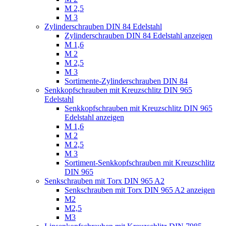
M 2,5
M 3
Zylinderschrauben DIN 84 Edelstahl
Zylinderschrauben DIN 84 Edelstahl anzeigen
M 1,6
M 2
M 2,5
M 3
Sortimente-Zylinderschrauben DIN 84
Senkkopfschrauben mit Kreuzschlitz DIN 965
Edelstahl
Senkkopfschrauben mit Kreuzschlitz DIN 965
Edelstahl anzeigen
M 1,6
M 2
M 2,5
M 3
Sortiment-Senkkopfschrauben mit Kreuzschlitz
DIN 965
Senkschrauben mit Torx DIN 965 A2
Senkschrauben mit Torx DIN 965 A2 anzeigen
M2
M2,5
M3