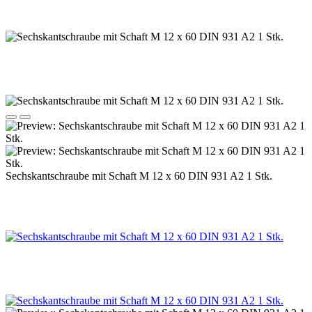
Sechskantschraube mit Schaft M 12 x 60 DIN 931 A2 1 Stk.