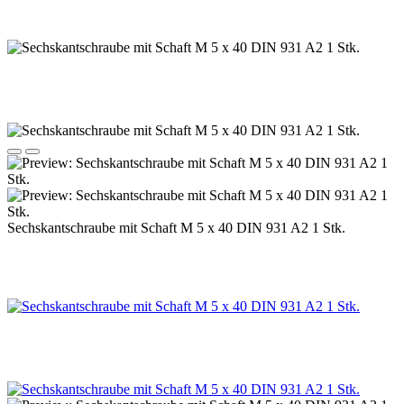
Sechskantschraube mit Schaft M 5 x 40 DIN 931 A2 1 Stk.