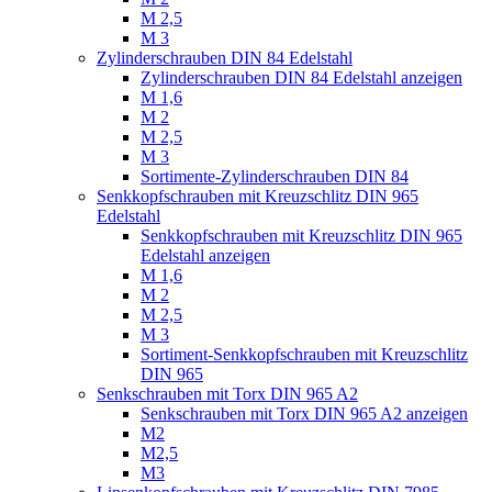
M 2,5
M 3
Zylinderschrauben DIN 84 Edelstahl
Zylinderschrauben DIN 84 Edelstahl anzeigen
M 1,6
M 2
M 2,5
M 3
Sortimente-Zylinderschrauben DIN 84
Senkkopfschrauben mit Kreuzschlitz DIN 965
Edelstahl
Senkkopfschrauben mit Kreuzschlitz DIN 965
Edelstahl anzeigen
M 1,6
M 2
M 2,5
M 3
Sortiment-Senkkopfschrauben mit Kreuzschlitz
DIN 965
Senkschrauben mit Torx DIN 965 A2
Senkschrauben mit Torx DIN 965 A2 anzeigen
M2
M2,5
M3