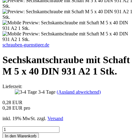
schrauben-guenstiger.de
Sechskantschraube mit Schaft
M 5 x 40 DIN 931 A2 1 Stk.
Lieferzeit:
3-4 Tage
(Ausland abweichend)
0,28 EUR
0,28 EUR pro
inkl. 19% MwSt. zzgl.
Versand