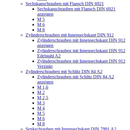
Sechskanschrauben mit Flansch DIN 6921
Sechskanschrauben mit Flansch DIN 6921
anzeigen
M 5
M 6
M 8
Zylinderschrauben mit Innensechskant DIN 912
Zylinderschrauben mit Innensechskant DIN 912
anzeigen
Zylinderschrauben mit Innensechskant DIN 912
Edelstahl A2
Zylinderschrauben mit Innensechskant DIN 912
Verzinkt
Zylinderschrauben mit Schlitz DIN 84 A2
Zylinderschrauben mit Schlitz DIN 84 A2
anzeigen
M 1,6
M 2
M 2,5
M 3
M 4
M 5
M 6
M 8
Senkschrauben mit Innensechskant DIN 7991 A2