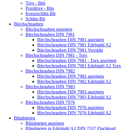
Torx - Bits
Pozidrive - Bits
Kreuzschlitz-Bit
Schlitz-Bit
Blechschrauben
Blechschrauben anzeigen
Blechschrauben DIN 7981
Blechschrauben DIN 7981 anzeigen
Blechschrauben DIN 7981 Edelstahl A2
Blechschrauben DIN 7981 Verzinkt
Blechschrauben DIN 7981 - Torx
Blechschrauben DIN 7981 - Torx anzeigen
Blechschrauben DIN 7981 Edelstahl A2 Torx
Blechschrauben DIN 7982
Blechschrauben DIN 7982 anzeigen
Blechschrauben DIN 7982 Edelstahl A2
Blechschrauben DIN 7983
Blechschrauben DIN 7983 anzeigen
Blechschrauben DIN 7983 Edelstahl A2
Blechschrauben DIN 7976
Blechschrauben DIN 7976 anzeigen
Blechschrauben DIN 7976 Edelstahl A2
Blindnieten
Blindnieten anzeigen
Blindnieten in Edelstahl A2 DIN 7337 Flachkopf