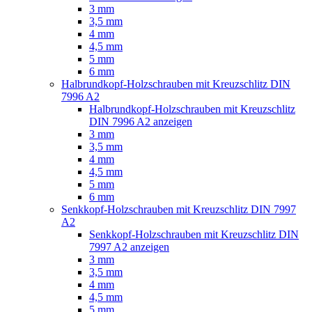
3 mm
3,5 mm
4 mm
4,5 mm
5 mm
6 mm
Halbrundkopf-Holzschrauben mit Kreuzschlitz DIN
7996 A2
Halbrundkopf-Holzschrauben mit Kreuzschlitz
DIN 7996 A2 anzeigen
3 mm
3,5 mm
4 mm
4,5 mm
5 mm
6 mm
Senkkopf-Holzschrauben mit Kreuzschlitz DIN 7997
A2
Senkkopf-Holzschrauben mit Kreuzschlitz DIN
7997 A2 anzeigen
3 mm
3,5 mm
4 mm
4,5 mm
5 mm