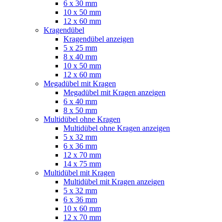
6 x 30 mm
10 x 50 mm
12 x 60 mm
Kragendübel
Kragendübel anzeigen
5 x 25 mm
8 x 40 mm
10 x 50 mm
12 x 60 mm
Megadübel mit Kragen
Megadübel mit Kragen anzeigen
6 x 40 mm
8 x 50 mm
Multidübel ohne Kragen
Multidübel ohne Kragen anzeigen
5 x 32 mm
6 x 36 mm
12 x 70 mm
14 x 75 mm
Multidübel mit Kragen
Multidübel mit Kragen anzeigen
5 x 32 mm
6 x 36 mm
10 x 60 mm
12 x 70 mm