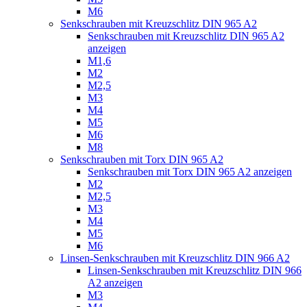
M6
Senkschrauben mit Kreuzschlitz DIN 965 A2
Senkschrauben mit Kreuzschlitz DIN 965 A2
anzeigen
M1,6
M2
M2,5
M3
M4
M5
M6
M8
Senkschrauben mit Torx DIN 965 A2
Senkschrauben mit Torx DIN 965 A2 anzeigen
M2
M2,5
M3
M4
M5
M6
Linsen-Senkschrauben mit Kreuzschlitz DIN 966 A2
Linsen-Senkschrauben mit Kreuzschlitz DIN 966
A2 anzeigen
M3