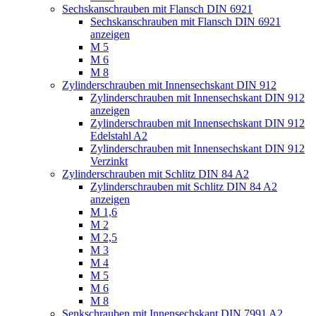
Sechskanschrauben mit Flansch DIN 6921
Sechskanschrauben mit Flansch DIN 6921
anzeigen
M 5
M 6
M 8
Zylinderschrauben mit Innensechskant DIN 912
Zylinderschrauben mit Innensechskant DIN 912
anzeigen
Zylinderschrauben mit Innensechskant DIN 912
Edelstahl A2
Zylinderschrauben mit Innensechskant DIN 912
Verzinkt
Zylinderschrauben mit Schlitz DIN 84 A2
Zylinderschrauben mit Schlitz DIN 84 A2
anzeigen
M 1,6
M 2
M 2,5
M 3
M 4
M 5
M 6
M 8
Senkschrauben mit Innensechskant DIN 7991 A2