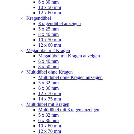
6 x 30 mm
10 x 50 mm
12 x 60 mm
Kragendübel
Kragendübel anzeigen
5 x 25 mm
8 x 40 mm
10 x 50 mm
12 x 60 mm
Megadübel mit Kragen
Megadübel mit Kragen anzeigen
6 x 40 mm
8 x 50 mm
Multidübel ohne Kragen
Multidübel ohne Kragen anzeigen
5 x 32 mm
6 x 36 mm
12 x 70 mm
14 x 75 mm
Multidübel mit Kragen
Multidübel mit Kragen anzeigen
5 x 32 mm
6 x 36 mm
10 x 60 mm
12 x 70 mm