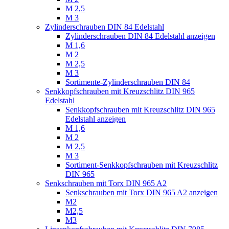
M 2,5
M 3
Zylinderschrauben DIN 84 Edelstahl
Zylinderschrauben DIN 84 Edelstahl anzeigen
M 1,6
M 2
M 2,5
M 3
Sortimente-Zylinderschrauben DIN 84
Senkkopfschrauben mit Kreuzschlitz DIN 965
Edelstahl
Senkkopfschrauben mit Kreuzschlitz DIN 965
Edelstahl anzeigen
M 1,6
M 2
M 2,5
M 3
Sortiment-Senkkopfschrauben mit Kreuzschlitz
DIN 965
Senkschrauben mit Torx DIN 965 A2
Senkschrauben mit Torx DIN 965 A2 anzeigen
M2
M2,5
M3