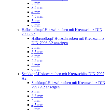
3 mm
3,5 mm
4 mm
4,5 mm
5 mm
6 mm
Halbrundkopf-Holzschrauben mit Kreuzschlitz DIN
7996 A2
Halbrundkopf-Holzschrauben mit Kreuzschlitz
DIN 7996 A2 anzeigen
3 mm
3,5 mm
4 mm
4,5 mm
5 mm
6 mm
Senkkopf-Holzschrauben mit Kreuzschlitz DIN 7997
A2
Senkkopf-Holzschrauben mit Kreuzschlitz DIN
7997 A2 anzeigen
3 mm
3,5 mm
4 mm
4,5 mm
5 mm