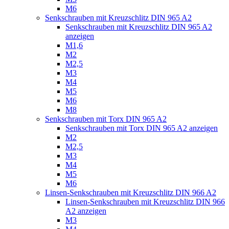
M6
Senkschrauben mit Kreuzschlitz DIN 965 A2
Senkschrauben mit Kreuzschlitz DIN 965 A2
anzeigen
M1,6
M2
M2,5
M3
M4
M5
M6
M8
Senkschrauben mit Torx DIN 965 A2
Senkschrauben mit Torx DIN 965 A2 anzeigen
M2
M2,5
M3
M4
M5
M6
Linsen-Senkschrauben mit Kreuzschlitz DIN 966 A2
Linsen-Senkschrauben mit Kreuzschlitz DIN 966
A2 anzeigen
M3