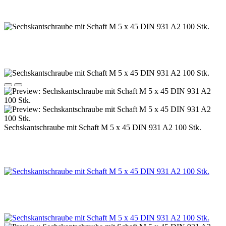
Sechskantschraube mit Schaft M 5 x 45 DIN 931 A2 100 Stk.