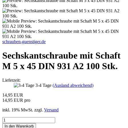
schrauben-guenstiger.de
Sechskantschraube mit Schaft
M 5 x 45 DIN 931 A2 100 Stk.
Lieferzeit:
3-4 Tage
(Ausland abweichend)
14,95 EUR
14,95 EUR pro
inkl. 19% MwSt. zzgl.
Versand