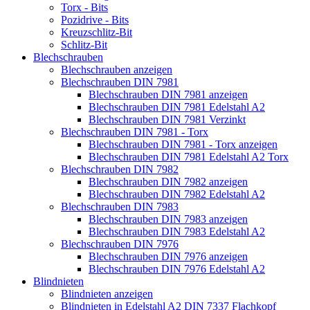
Torx - Bits
Pozidrive - Bits
Kreuzschlitz-Bit
Schlitz-Bit
Blechschrauben
Blechschrauben anzeigen
Blechschrauben DIN 7981
Blechschrauben DIN 7981 anzeigen
Blechschrauben DIN 7981 Edelstahl A2
Blechschrauben DIN 7981 Verzinkt
Blechschrauben DIN 7981 - Torx
Blechschrauben DIN 7981 - Torx anzeigen
Blechschrauben DIN 7981 Edelstahl A2 Torx
Blechschrauben DIN 7982
Blechschrauben DIN 7982 anzeigen
Blechschrauben DIN 7982 Edelstahl A2
Blechschrauben DIN 7983
Blechschrauben DIN 7983 anzeigen
Blechschrauben DIN 7983 Edelstahl A2
Blechschrauben DIN 7976
Blechschrauben DIN 7976 anzeigen
Blechschrauben DIN 7976 Edelstahl A2
Blindnieten
Blindnieten anzeigen
Blindnieten in Edelstahl A2 DIN 7337 Flachkopf