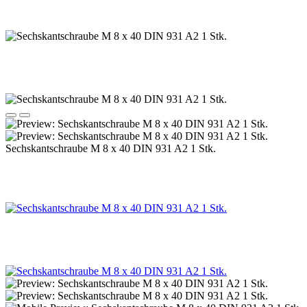
Sechskantschraube M 8 x 40 DIN 931 A2 1 Stk.