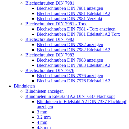
Blechschrauben DIN 7981
Blechschrauben DIN 7981 anzeigen
Blechschrauben DIN 7981 Edelstahl A2
Blechschrauben DIN 7981 Verzinkt
Blechschrauben DIN 7981 - Torx
Blechschrauben DIN 7981 - Torx anzeigen
Blechschrauben DIN 7981 Edelstahl A2 Torx
Blechschrauben DIN 7982
Blechschrauben DIN 7982 anzeigen
Blechschrauben DIN 7982 Edelstahl A2
Blechschrauben DIN 7983
Blechschrauben DIN 7983 anzeigen
Blechschrauben DIN 7983 Edelstahl A2
Blechschrauben DIN 7976
Blechschrauben DIN 7976 anzeigen
Blechschrauben DIN 7976 Edelstahl A2
Blindnieten
Blindnieten anzeigen
Blindnieten in Edelstahl A2 DIN 7337 Flachkopf
Blindnieten in Edelstahl A2 DIN 7337 Flachkopf
anzeigen
3 mm
3,2 mm
4 mm
4,8 mm