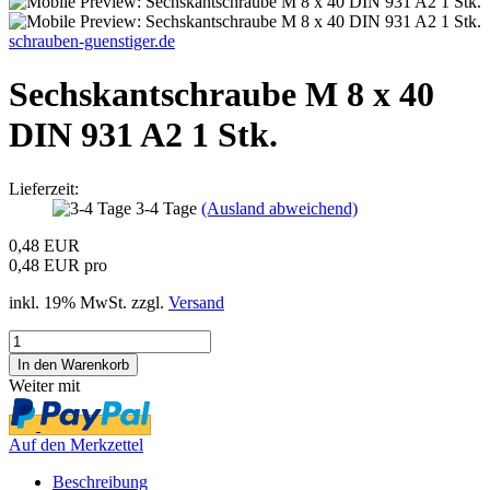
schrauben-guenstiger.de
Sechskantschraube M 8 x 40
DIN 931 A2 1 Stk.
Lieferzeit:
3-4 Tage
(Ausland abweichend)
0,48 EUR
0,48 EUR pro
inkl. 19% MwSt. zzgl.
Versand
Weiter mit
Auf den Merkzettel
Beschreibung