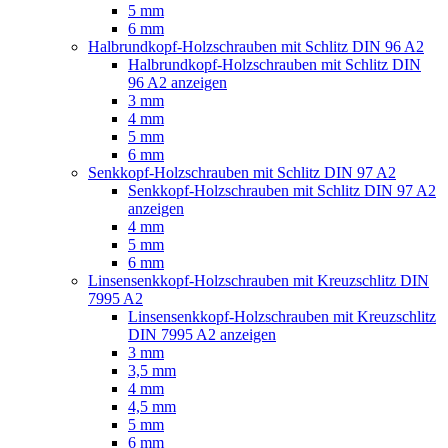
5 mm
6 mm
Halbrundkopf-Holzschrauben mit Schlitz DIN 96 A2
Halbrundkopf-Holzschrauben mit Schlitz DIN
96 A2 anzeigen
3 mm
4 mm
5 mm
6 mm
Senkkopf-Holzschrauben mit Schlitz DIN 97 A2
Senkkopf-Holzschrauben mit Schlitz DIN 97 A2
anzeigen
4 mm
5 mm
6 mm
Linsensenkkopf-Holzschrauben mit Kreuzschlitz DIN
7995 A2
Linsensenkkopf-Holzschrauben mit Kreuzschlitz
DIN 7995 A2 anzeigen
3 mm
3,5 mm
4 mm
4,5 mm
5 mm
6 mm