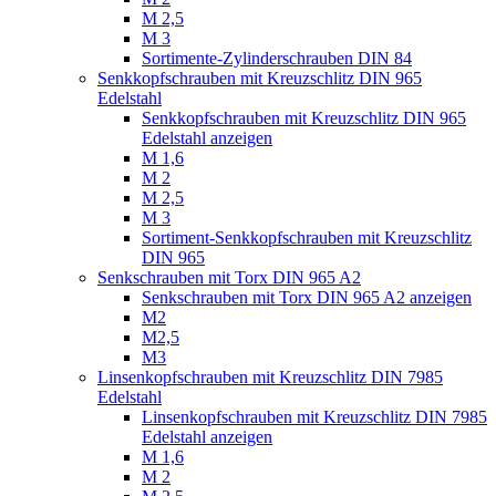
M 2,5
M 3
Sortimente-Zylinderschrauben DIN 84
Senkkopfschrauben mit Kreuzschlitz DIN 965
Edelstahl
Senkkopfschrauben mit Kreuzschlitz DIN 965
Edelstahl anzeigen
M 1,6
M 2
M 2,5
M 3
Sortiment-Senkkopfschrauben mit Kreuzschlitz
DIN 965
Senkschrauben mit Torx DIN 965 A2
Senkschrauben mit Torx DIN 965 A2 anzeigen
M2
M2,5
M3
Linsenkopfschrauben mit Kreuzschlitz DIN 7985
Edelstahl
Linsenkopfschrauben mit Kreuzschlitz DIN 7985
Edelstahl anzeigen
M 1,6
M 2