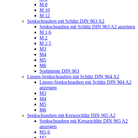
M 8
M 10
M 12
Senkschrauben mit Schlitz DIN 963 A2
Senkschrauben mit Schlitz DIN 963 A2 anzeigen
M 1,6
M 2
M 2,5
M3
M4
M5
M6
Sortimente DIN 963
Linsen-Senkschrauben mit Schlitz DIN 964 A2
Linsen-Senkschrauben mit Schlitz DIN 964 A2
anzeigen
M3
M4
M5
M6
Senkschrauben mit Kreuzschlitz DIN 965 A2
Senkschrauben mit Kreuzschlitz DIN 965 A2
anzeigen
M1,6
M2