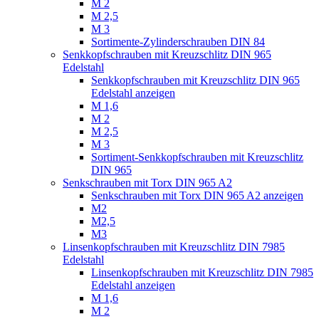
M 2
M 2,5
M 3
Sortimente-Zylinderschrauben DIN 84
Senkkopfschrauben mit Kreuzschlitz DIN 965
Edelstahl
Senkkopfschrauben mit Kreuzschlitz DIN 965
Edelstahl anzeigen
M 1,6
M 2
M 2,5
M 3
Sortiment-Senkkopfschrauben mit Kreuzschlitz
DIN 965
Senkschrauben mit Torx DIN 965 A2
Senkschrauben mit Torx DIN 965 A2 anzeigen
M2
M2,5
M3
Linsenkopfschrauben mit Kreuzschlitz DIN 7985
Edelstahl
Linsenkopfschrauben mit Kreuzschlitz DIN 7985
Edelstahl anzeigen
M 1,6
M 2