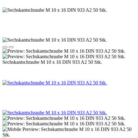
Sechskantschraube M 10 x 16 DIN 933 A2 50 Stk.