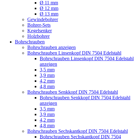
Ø 11 mm
Ø 12 mm
Ø 13 mm
Gewindebohrer
Bohrer-Sets
Kegelsenker
Holzbohrer
Bohrschrauben
Bohrschrauben anzeigen
Bohrschrauben Linsenkopf DIN 7504 Edelstahl
Bohrschrauben Linsenkopf DIN 7504 Edelstahl
anzeigen
3,5 mm
3,9 mm
4,2 mm
4,8 mm
Bohrschrauben Senkkopf DIN 7504 Edelstahl
Bohrschrauben Senkkopf DIN 7504 Edelstahl
anzeigen
3,5 mm
3,9 mm
4,2 mm
4,8 mm
Bohrschrauben Sechskantkopf DIN 7504 Edelstahl
Bohrschrauben Sechskantkopf DIN 7504