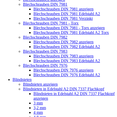
Blechschrauben DIN 7981
Blechschrauben DIN 7981 anzeigen
Blechschrauben DIN 7981 Edelstahl A2
Blechschrauben DIN 7981 Verzinkt
Blechschrauben DIN 7981 - Torx
Blechschrauben DIN 7981 - Torx anzeigen
Blechschrauben DIN 7981 Edelstahl A2 Torx
Blechschrauben DIN 7982
Blechschrauben DIN 7982 anzeigen
Blechschrauben DIN 7982 Edelstahl A2
Blechschrauben DIN 7983
Blechschrauben DIN 7983 anzeigen
Blechschrauben DIN 7983 Edelstahl A2
Blechschrauben DIN 7976
Blechschrauben DIN 7976 anzeigen
Blechschrauben DIN 7976 Edelstahl A2
Blindnieten
Blindnieten anzeigen
Blindnieten in Edelstahl A2 DIN 7337 Flachkopf
Blindnieten in Edelstahl A2 DIN 7337 Flachkopf
anzeigen
3 mm
3,2 mm
4 mm