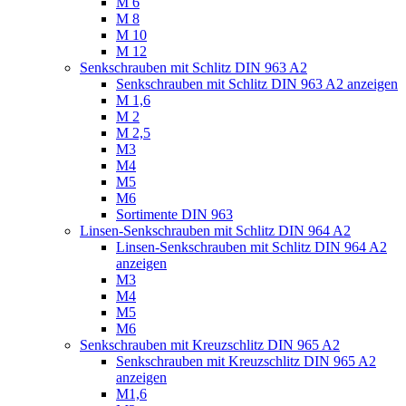
M 6
M 8
M 10
M 12
Senkschrauben mit Schlitz DIN 963 A2
Senkschrauben mit Schlitz DIN 963 A2 anzeigen
M 1,6
M 2
M 2,5
M3
M4
M5
M6
Sortimente DIN 963
Linsen-Senkschrauben mit Schlitz DIN 964 A2
Linsen-Senkschrauben mit Schlitz DIN 964 A2
anzeigen
M3
M4
M5
M6
Senkschrauben mit Kreuzschlitz DIN 965 A2
Senkschrauben mit Kreuzschlitz DIN 965 A2
anzeigen
M1,6