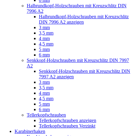
6 mm
Halbrundkopf-Holzschrauben mit Kreuzschlitz DIN
7996 A2
Halbrundkopf-Holzschrauben mit Kreuzschlitz
DIN 7996 A2 anzeigen
3 mm
3,5 mm
4 mm
4,5 mm
5 mm
6 mm
Senkkopf-Holzschrauben mit Kreuzschlitz DIN 7997
A2
Senkkopf-Holzschrauben mit Kreuzschlitz DIN
7997 A2 anzeigen
3 mm
3,5 mm
4 mm
4,5 mm
5 mm
6 mm
Tellerkopfschrauben
Tellerkopfschrauben anzeigen
Tellerkopfschrauben Verzinkt
Karabinerhaken