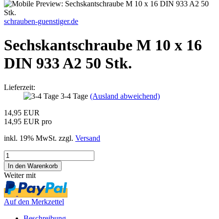
schrauben-guenstiger.de
Sechskantschraube M 10 x 16
DIN 933 A2 50 Stk.
Lieferzeit:
3-4 Tage
(Ausland abweichend)
14,95 EUR
14,95 EUR pro
inkl. 19% MwSt. zzgl.
Versand
Weiter mit
Auf den Merkzettel
Beschreibung