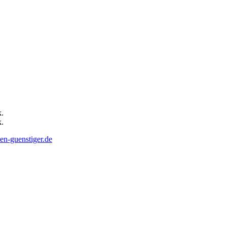
en-guenstiger.de