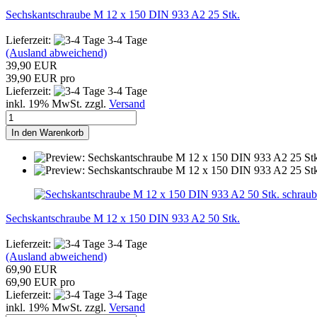
Sechskantschraube M 12 x 150 DIN 933 A2 25 Stk.
Lieferzeit:
3-4 Tage
(Ausland abweichend)
39,90 EUR
39,90 EUR pro
Lieferzeit:
3-4 Tage
inkl. 19% MwSt. zzgl.
Versand
In den Warenkorb
schraub
Sechskantschraube M 12 x 150 DIN 933 A2 50 Stk.
Lieferzeit:
3-4 Tage
(Ausland abweichend)
69,90 EUR
69,90 EUR pro
Lieferzeit:
3-4 Tage
inkl. 19% MwSt. zzgl.
Versand