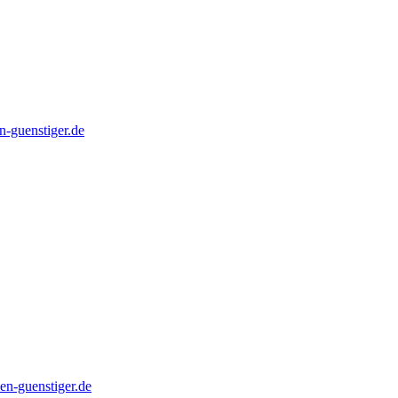
n-guenstiger.de
en-guenstiger.de