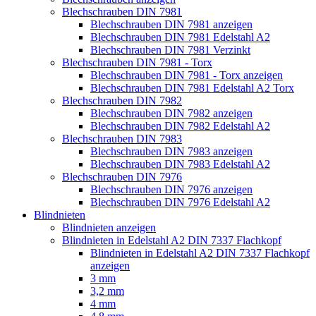
Blechschrauben DIN 7981
Blechschrauben DIN 7981 anzeigen
Blechschrauben DIN 7981 Edelstahl A2
Blechschrauben DIN 7981 Verzinkt
Blechschrauben DIN 7981 - Torx
Blechschrauben DIN 7981 - Torx anzeigen
Blechschrauben DIN 7981 Edelstahl A2 Torx
Blechschrauben DIN 7982
Blechschrauben DIN 7982 anzeigen
Blechschrauben DIN 7982 Edelstahl A2
Blechschrauben DIN 7983
Blechschrauben DIN 7983 anzeigen
Blechschrauben DIN 7983 Edelstahl A2
Blechschrauben DIN 7976
Blechschrauben DIN 7976 anzeigen
Blechschrauben DIN 7976 Edelstahl A2
Blindnieten
Blindnieten anzeigen
Blindnieten in Edelstahl A2 DIN 7337 Flachkopf
Blindnieten in Edelstahl A2 DIN 7337 Flachkopf
anzeigen
3 mm
3,2 mm
4 mm