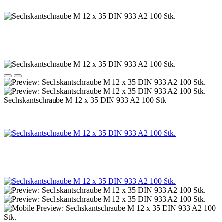
Sechskantschraube M 12 x 35 DIN 933 A2 100 Stk.