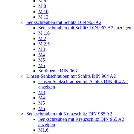
M 6
M 8
M 10
M 12
Senkschrauben mit Schlitz DIN 963 A2
Senkschrauben mit Schlitz DIN 963 A2 anzeigen
M 1,6
M 2
M 2,5
M3
M4
M5
M6
Sortimente DIN 963
Linsen-Senkschrauben mit Schlitz DIN 964 A2
Linsen-Senkschrauben mit Schlitz DIN 964 A2
anzeigen
M3
M4
M5
M6
Senkschrauben mit Kreuzschlitz DIN 965 A2
Senkschrauben mit Kreuzschlitz DIN 965 A2
anzeigen
M1,6