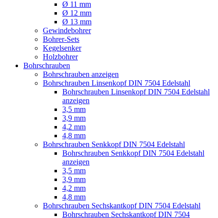
Ø 11 mm
Ø 12 mm
Ø 13 mm
Gewindebohrer
Bohrer-Sets
Kegelsenker
Holzbohrer
Bohrschrauben
Bohrschrauben anzeigen
Bohrschrauben Linsenkopf DIN 7504 Edelstahl
Bohrschrauben Linsenkopf DIN 7504 Edelstahl
anzeigen
3,5 mm
3,9 mm
4,2 mm
4,8 mm
Bohrschrauben Senkkopf DIN 7504 Edelstahl
Bohrschrauben Senkkopf DIN 7504 Edelstahl
anzeigen
3,5 mm
3,9 mm
4,2 mm
4,8 mm
Bohrschrauben Sechskantkopf DIN 7504 Edelstahl
Bohrschrauben Sechskantkopf DIN 7504