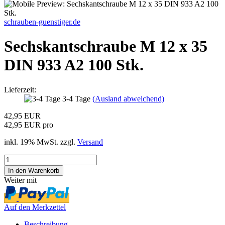
schrauben-guenstiger.de
Sechskantschraube M 12 x 35
DIN 933 A2 100 Stk.
Lieferzeit:
3-4 Tage
(Ausland abweichend)
42,95 EUR
42,95 EUR pro
inkl. 19% MwSt. zzgl.
Versand
Weiter mit
Auf den Merkzettel
Beschreibung