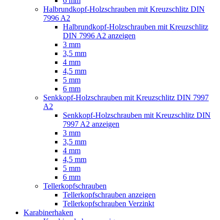
6 mm
Halbrundkopf-Holzschrauben mit Kreuzschlitz DIN
7996 A2
Halbrundkopf-Holzschrauben mit Kreuzschlitz
DIN 7996 A2 anzeigen
3 mm
3,5 mm
4 mm
4,5 mm
5 mm
6 mm
Senkkopf-Holzschrauben mit Kreuzschlitz DIN 7997
A2
Senkkopf-Holzschrauben mit Kreuzschlitz DIN
7997 A2 anzeigen
3 mm
3,5 mm
4 mm
4,5 mm
5 mm
6 mm
Tellerkopfschrauben
Tellerkopfschrauben anzeigen
Tellerkopfschrauben Verzinkt
Karabinerhaken