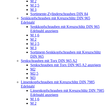
M 2
M 2,5
M 3
Sortimente-Zylinderschrauben DIN 84
Senkkopfschrauben mit Kreuzschlitz DIN 965
Edelstahl
Senkkopfschrauben mit Kreuzschlitz DIN 965
Edelstahl anzeigen
M 1,6
M 2
M 2,5
M 3
Sortiment-Senkkopfschrauben mit Kreuzschlitz
DIN 965
Senkschrauben mit Torx DIN 965 A2
Senkschrauben mit Torx DIN 965 A2 anzeigen
M2
M2,5
M3
Linsenkopfschrauben mit Kreuzschlitz DIN 7985
Edelstahl
Linsenkopfschrauben mit Kreuzschlitz DIN 7985
Edelstahl anzeigen
M 1,6
M 2