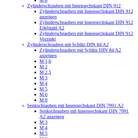
M 8
Zylinderschrauben mit Innensechskant DIN 912
Zylinderschrauben mit Innensechskant DIN 912
anzeigen
Zylinderschrauben mit Innensechskant DIN 912
Edelstahl A2
Zylinderschrauben mit Innensechskant DIN 912
Verzinkt
Zylinderschrauben mit Schlitz DIN 84 A2
Zylinderschrauben mit Schlitz DIN 84 A2
anzeigen
M 1,6
M 2
M 2,5
M 3
M 4
M 5
M 6
M 8
Senkschrauben mit Innensechskant DIN 7991 A2
Senkschrauben mit Innensechskant DIN 7991
A2 anzeigen
M 3
M 4
M 5