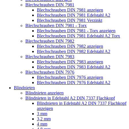
Blechschrauben DIN 7981
Blechschrauben DIN 7981 anzeigen
Blechschrauben DIN 7981 Edelstahl A2
Blechschrauben DIN 7981 Verzinkt
Blechschrauben DIN 7981 - Torx
Blechschrauben DIN 7981 - Torx anzeigen
Blechschrauben DIN 7981 Edelstahl A2 Torx
Blechschrauben DIN 7982
Blechschrauben DIN 7982 anzeigen
Blechschrauben DIN 7982 Edelstahl A2
Blechschrauben DIN 7983
Blechschrauben DIN 7983 anzeigen
Blechschrauben DIN 7983 Edelstahl A2
Blechschrauben DIN 7976
Blechschrauben DIN 7976 anzeigen
Blechschrauben DIN 7976 Edelstahl A2
Blindnieten
Blindnieten anzeigen
Blindnieten in Edelstahl A2 DIN 7337 Flachkopf
Blindnieten in Edelstahl A2 DIN 7337 Flachkopf
anzeigen
3 mm
3,2 mm
4 mm