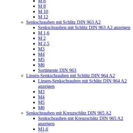
M 6
M 8
M 10
M 12
Senkschrauben mit Schlitz DIN 963 A2
Senkschrauben mit Schlitz DIN 963 A2 anzeigen
M 1,6
M 2
M 2,5
M3
M4
M5
M6
Sortimente DIN 963
Linsen-Senkschrauben mit Schlitz DIN 964 A2
Linsen-Senkschrauben mit Schlitz DIN 964 A2
anzeigen
M3
M4
M5
M6
Senkschrauben mit Kreuzschlitz DIN 965 A2
Senkschrauben mit Kreuzschlitz DIN 965 A2
anzeigen
M1,6