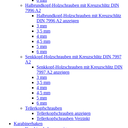
6 mm
Halbrundkopf-Holzschrauben mit Kreuzschlitz DIN
7996 A2
Halbrundkopf-Holzschrauben mit Kreuzschlitz
DIN 7996 A2 anzeigen
3 mm
3,5 mm
4 mm
4,5 mm
5 mm
6 mm
Senkkopf-Holzschrauben mit Kreuzschlitz DIN 7997
A2
Senkkopf-Holzschrauben mit Kreuzschlitz DIN
7997 A2 anzeigen
3 mm
3,5 mm
4 mm
4,5 mm
5 mm
6 mm
Tellerkopfschrauben
Tellerkopfschrauben anzeigen
Tellerkopfschrauben Verzinkt
Karabinerhaken