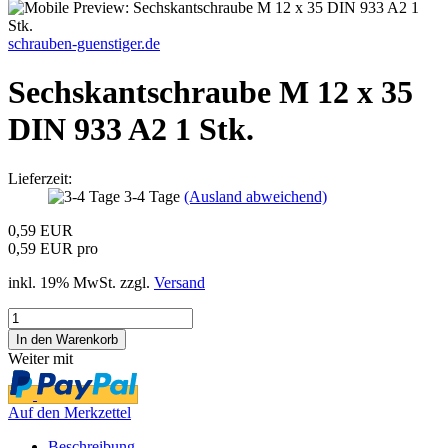
schrauben-guenstiger.de
Sechskantschraube M 12 x 35
DIN 933 A2 1 Stk.
Lieferzeit:
3-4 Tage
(Ausland abweichend)
0,59 EUR
0,59 EUR pro
inkl. 19% MwSt. zzgl.
Versand
Weiter mit
Auf den Merkzettel
Beschreibung