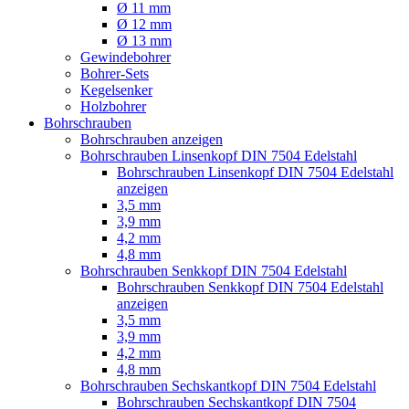
Ø 11 mm
Ø 12 mm
Ø 13 mm
Gewindebohrer
Bohrer-Sets
Kegelsenker
Holzbohrer
Bohrschrauben
Bohrschrauben anzeigen
Bohrschrauben Linsenkopf DIN 7504 Edelstahl
Bohrschrauben Linsenkopf DIN 7504 Edelstahl
anzeigen
3,5 mm
3,9 mm
4,2 mm
4,8 mm
Bohrschrauben Senkkopf DIN 7504 Edelstahl
Bohrschrauben Senkkopf DIN 7504 Edelstahl
anzeigen
3,5 mm
3,9 mm
4,2 mm
4,8 mm
Bohrschrauben Sechskantkopf DIN 7504 Edelstahl
Bohrschrauben Sechskantkopf DIN 7504