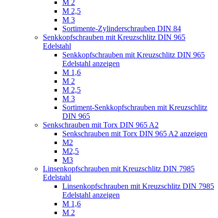
M 2
M 2,5
M 3
Sortimente-Zylinderschrauben DIN 84
Senkkopfschrauben mit Kreuzschlitz DIN 965
Edelstahl
Senkkopfschrauben mit Kreuzschlitz DIN 965
Edelstahl anzeigen
M 1,6
M 2
M 2,5
M 3
Sortiment-Senkkopfschrauben mit Kreuzschlitz
DIN 965
Senkschrauben mit Torx DIN 965 A2
Senkschrauben mit Torx DIN 965 A2 anzeigen
M2
M2,5
M3
Linsenkopfschrauben mit Kreuzschlitz DIN 7985
Edelstahl
Linsenkopfschrauben mit Kreuzschlitz DIN 7985
Edelstahl anzeigen
M 1,6
M 2