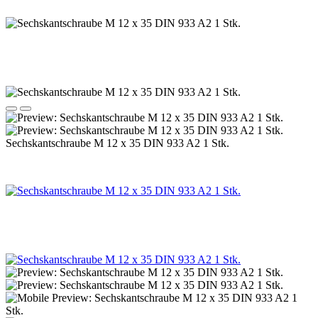
Sechskantschraube M 12 x 35 DIN 933 A2 1 Stk.