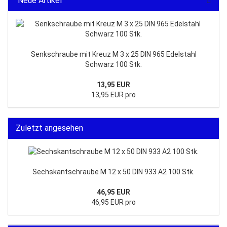
Neue Artikel
Senkschraube mit Kreuz M 3 x 25 DIN 965 Edelstahl
Schwarz 100 Stk.
13,95 EUR
13,95 EUR pro
Zuletzt angesehen
Sechskantschraube M 12 x 50 DIN 933 A2 100 Stk.
46,95 EUR
46,95 EUR pro