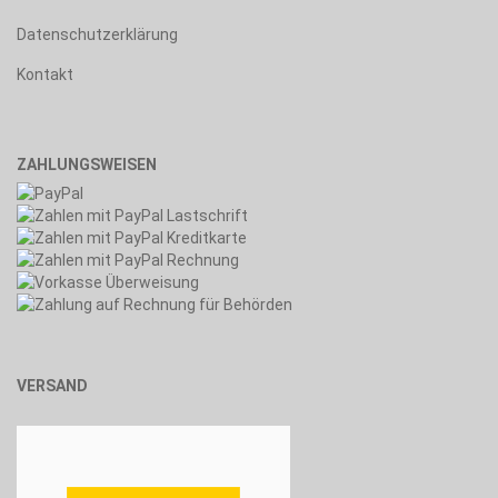
Datenschutzerklärung
Kontakt
ZAHLUNGSWEISEN
VERSAND