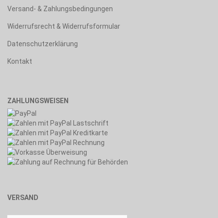
Versand- & Zahlungsbedingungen
Widerrufsrecht & Widerrufsformular
Datenschutzerklärung
Kontakt
ZAHLUNGSWEISEN
VERSAND