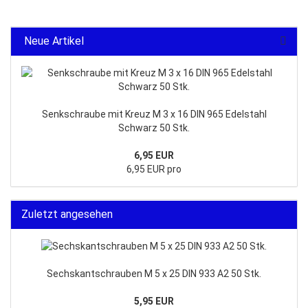
Neue Artikel
Senkschraube mit Kreuz M 3 x 16 DIN 965 Edelstahl
Schwarz 50 Stk.
6,95 EUR
6,95 EUR pro
Zuletzt angesehen
Sechskantschrauben M 5 x 25 DIN 933 A2 50 Stk.
5,95 EUR