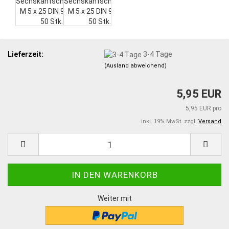
Lieferzeit:
3-4 Tage
(Ausland abweichend)
5,95 EUR
5,95 EUR pro
inkl. 19% MwSt. zzgl.
Versand
Weiter mit