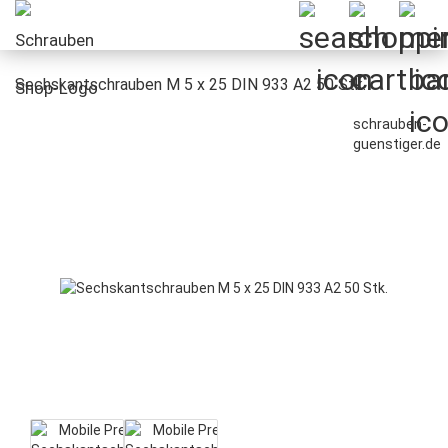
Sechskantschrauben M 5 x 25 DIN 933 A2 50 Stk.
schrauben-
guenstiger.de