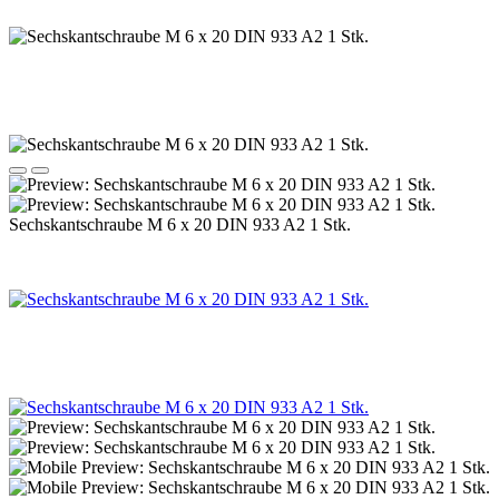
Sechskantschraube M 6 x 20 DIN 933 A2 1 Stk.