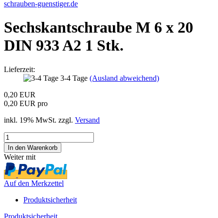
schrauben-guenstiger.de
Sechskantschraube M 6 x 20
DIN 933 A2 1 Stk.
Lieferzeit:
3-4 Tage
(Ausland abweichend)
0,20 EUR
0,20 EUR pro
inkl. 19% MwSt. zzgl.
Versand
Weiter mit
Auf den Merkzettel
Produktsicherheit
Produktsicherheit