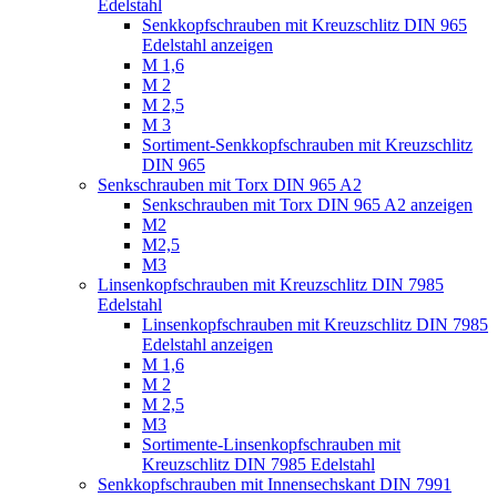
Edelstahl
Senkkopfschrauben mit Kreuzschlitz DIN 965
Edelstahl anzeigen
M 1,6
M 2
M 2,5
M 3
Sortiment-Senkkopfschrauben mit Kreuzschlitz
DIN 965
Senkschrauben mit Torx DIN 965 A2
Senkschrauben mit Torx DIN 965 A2 anzeigen
M2
M2,5
M3
Linsenkopfschrauben mit Kreuzschlitz DIN 7985
Edelstahl
Linsenkopfschrauben mit Kreuzschlitz DIN 7985
Edelstahl anzeigen
M 1,6
M 2
M 2,5
M3
Sortimente-Linsenkopfschrauben mit
Kreuzschlitz DIN 7985 Edelstahl
Senkkopfschrauben mit Innensechskant DIN 7991