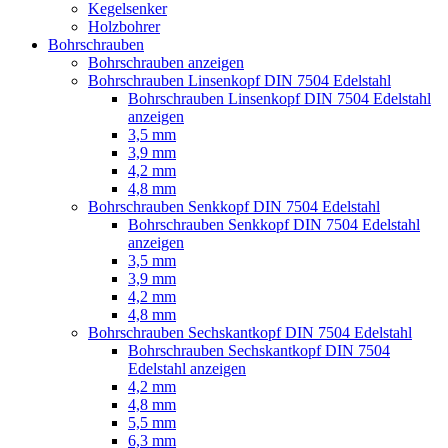
Kegelsenker
Holzbohrer
Bohrschrauben
Bohrschrauben anzeigen
Bohrschrauben Linsenkopf DIN 7504 Edelstahl
Bohrschrauben Linsenkopf DIN 7504 Edelstahl
anzeigen
3,5 mm
3,9 mm
4,2 mm
4,8 mm
Bohrschrauben Senkkopf DIN 7504 Edelstahl
Bohrschrauben Senkkopf DIN 7504 Edelstahl
anzeigen
3,5 mm
3,9 mm
4,2 mm
4,8 mm
Bohrschrauben Sechskantkopf DIN 7504 Edelstahl
Bohrschrauben Sechskantkopf DIN 7504
Edelstahl anzeigen
4,2 mm
4,8 mm
5,5 mm
6,3 mm