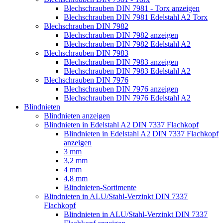
Blechschrauben DIN 7981 - Torx anzeigen
Blechschrauben DIN 7981 Edelstahl A2 Torx
Blechschrauben DIN 7982
Blechschrauben DIN 7982 anzeigen
Blechschrauben DIN 7982 Edelstahl A2
Blechschrauben DIN 7983
Blechschrauben DIN 7983 anzeigen
Blechschrauben DIN 7983 Edelstahl A2
Blechschrauben DIN 7976
Blechschrauben DIN 7976 anzeigen
Blechschrauben DIN 7976 Edelstahl A2
Blindnieten
Blindnieten anzeigen
Blindnieten in Edelstahl A2 DIN 7337 Flachkopf
Blindnieten in Edelstahl A2 DIN 7337 Flachkopf
anzeigen
3 mm
3,2 mm
4 mm
4,8 mm
Blindnieten-Sortimente
Blindnieten in ALU/Stahl-Verzinkt DIN 7337
Flachkopf
Blindnieten in ALU/Stahl-Verzinkt DIN 7337