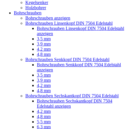
Kegelsenker
Holzbohrer
Bohrschrauben
Bohrschrauben anzeigen
Bohrschrauben Linsenkopf DIN 7504 Edelstahl
Bohrschrauben Linsenkopf DIN 7504 Edelstahl
anzeigen
3,5 mm
3,9 mm
4,2 mm
4,8 mm
Bohrschrauben Senkkopf DIN 7504 Edelstahl
Bohrschrauben Senkkopf DIN 7504 Edelstahl
anzeigen
3,5 mm
3,9 mm
4,2 mm
4,8 mm
Bohrschrauben Sechskantkopf DIN 7504 Edelstahl
Bohrschrauben Sechskantkopf DIN 7504
Edelstahl anzeigen
4,2 mm
4,8 mm
5,5 mm
6,3 mm