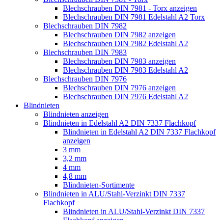
Blechschrauben DIN 7981 - Torx anzeigen
Blechschrauben DIN 7981 Edelstahl A2 Torx
Blechschrauben DIN 7982
Blechschrauben DIN 7982 anzeigen
Blechschrauben DIN 7982 Edelstahl A2
Blechschrauben DIN 7983
Blechschrauben DIN 7983 anzeigen
Blechschrauben DIN 7983 Edelstahl A2
Blechschrauben DIN 7976
Blechschrauben DIN 7976 anzeigen
Blechschrauben DIN 7976 Edelstahl A2
Blindnieten
Blindnieten anzeigen
Blindnieten in Edelstahl A2 DIN 7337 Flachkopf
Blindnieten in Edelstahl A2 DIN 7337 Flachkopf
anzeigen
3 mm
3,2 mm
4 mm
4,8 mm
Blindnieten-Sortimente
Blindnieten in ALU/Stahl-Verzinkt DIN 7337
Flachkopf
Blindnieten in ALU/Stahl-Verzinkt DIN 7337