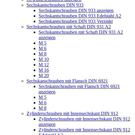
Sechskantschrauben DIN 933
Sechskantschrauben DIN 933 anzeigen
Sechskantschrauben DIN 933 Edelstahl A2
Sechskantschrauben DIN 933 Verzinkt
Sechskantschrauben mit Schaft DIN 931 A2
Sechskantschrauben mit Schaft DIN 931 A2
anzeigen
M 5
M 6
M 8
M 10
M 12
M 16
M 20
Sechskanschrauben mit Flansch DIN 6921
Sechskanschrauben mit Flansch DIN 6921
anzeigen
M 5
M 6
M 8
Zylinderschrauben mit Innensechskant DIN 912
Zylinderschrauben mit Innensechskant DIN 912
anzeigen
Zylinderschrauben mit Innensechskant DIN 912