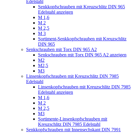
Edelstahl
Senkkopfschrauben mit Kreuzschlitz DIN 965
Edelstahl anzeigen
M 1,6
M 2
M 2,5
M 3
Sortiment-Senkkopfschrauben mit Kreuzschlitz
DIN 965
Senkschrauben mit Torx DIN 965 A2
Senkschrauben mit Torx DIN 965 A2 anzeigen
M2
M2,5
M3
Linsenkopfschrauben mit Kreuzschlitz DIN 7985
Edelstahl
Linsenkopfschrauben mit Kreuzschlitz DIN 7985
Edelstahl anzeigen
M 1,6
M 2
M 2,5
M3
Sortimente-Linsenkopfschrauben mit
Kreuzschlitz DIN 7985 Edelstahl
Senkkopfschrauben mit Innensechskant DIN 7991