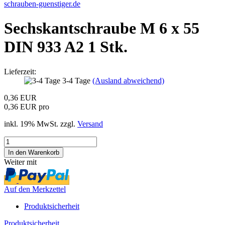
schrauben-guenstiger.de
Sechskantschraube M 6 x 55
DIN 933 A2 1 Stk.
Lieferzeit:
3-4 Tage
(Ausland abweichend)
0,36 EUR
0,36 EUR pro
inkl. 19% MwSt. zzgl.
Versand
Weiter mit
Auf den Merkzettel
Produktsicherheit
Produktsicherheit