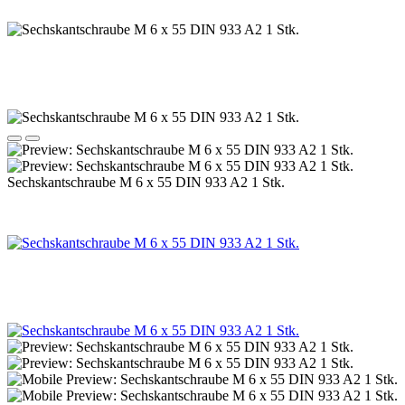
Sechskantschraube M 6 x 55 DIN 933 A2 1 Stk.