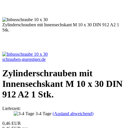
Zylinderschrauben mit Innensechskant M 10 x 30 DIN 912 A2 1
Stk.
schrauben-guenstiger.de
Zylinderschrauben mit
Innensechskant M 10 x 30 DIN
912 A2 1 Stk.
Lieferzeit:
3-4 Tage
(Ausland abweichend)
0,46 EUR