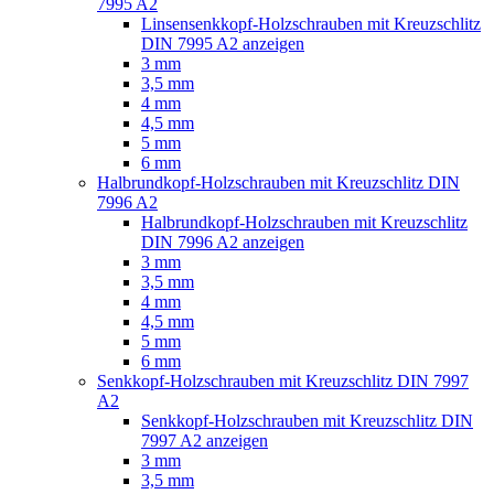
7995 A2
Linsensenkkopf-Holzschrauben mit Kreuzschlitz
DIN 7995 A2 anzeigen
3 mm
3,5 mm
4 mm
4,5 mm
5 mm
6 mm
Halbrundkopf-Holzschrauben mit Kreuzschlitz DIN
7996 A2
Halbrundkopf-Holzschrauben mit Kreuzschlitz
DIN 7996 A2 anzeigen
3 mm
3,5 mm
4 mm
4,5 mm
5 mm
6 mm
Senkkopf-Holzschrauben mit Kreuzschlitz DIN 7997
A2
Senkkopf-Holzschrauben mit Kreuzschlitz DIN
7997 A2 anzeigen
3 mm
3,5 mm