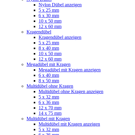
Nylon Dübel anzeigen
5 x 25 mm
6 x 30 mm
10 x 50 mm
12 x 60 mm
Kragendübel
Kragendübel anzeigen
5 x 25 mm
8 x 40 mm
10 x 50 mm
12 x 60 mm
Megadübel mit Kragen
Megadübel mit Kragen anzeigen
6 x 40 mm
8 x 50 mm
Multidübel ohne Kragen
Multidübel ohne Kragen anzeigen
5 x 32 mm
6 x 36 mm
12 x 70 mm
14 x 75 mm
Multidübel mit Kragen
Multidübel mit Kragen anzeigen
5 x 32 mm
6 x 36 mm