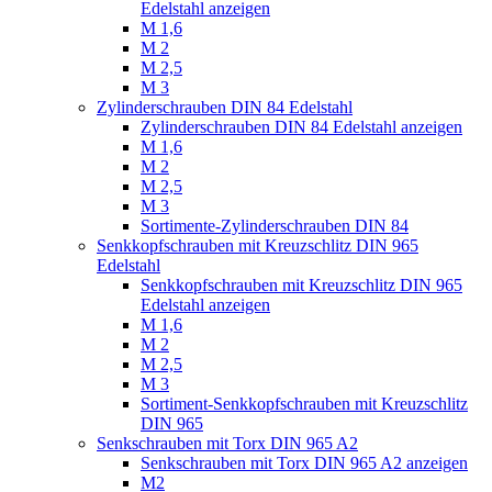
Edelstahl anzeigen
M 1,6
M 2
M 2,5
M 3
Zylinderschrauben DIN 84 Edelstahl
Zylinderschrauben DIN 84 Edelstahl anzeigen
M 1,6
M 2
M 2,5
M 3
Sortimente-Zylinderschrauben DIN 84
Senkkopfschrauben mit Kreuzschlitz DIN 965
Edelstahl
Senkkopfschrauben mit Kreuzschlitz DIN 965
Edelstahl anzeigen
M 1,6
M 2
M 2,5
M 3
Sortiment-Senkkopfschrauben mit Kreuzschlitz
DIN 965
Senkschrauben mit Torx DIN 965 A2
Senkschrauben mit Torx DIN 965 A2 anzeigen
M2