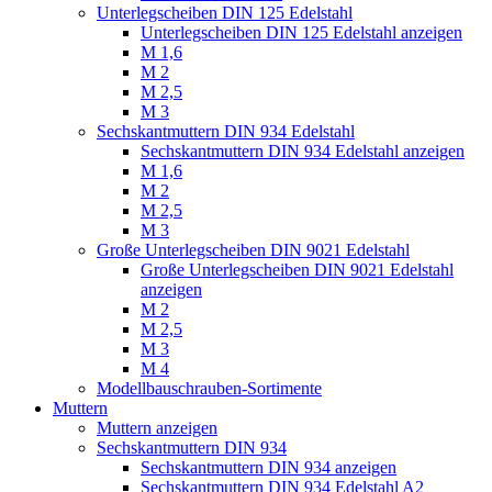
Unterlegscheiben DIN 125 Edelstahl
Unterlegscheiben DIN 125 Edelstahl anzeigen
M 1,6
M 2
M 2,5
M 3
Sechskantmuttern DIN 934 Edelstahl
Sechskantmuttern DIN 934 Edelstahl anzeigen
M 1,6
M 2
M 2,5
M 3
Große Unterlegscheiben DIN 9021 Edelstahl
Große Unterlegscheiben DIN 9021 Edelstahl
anzeigen
M 2
M 2,5
M 3
M 4
Modellbauschrauben-Sortimente
Muttern
Muttern anzeigen
Sechskantmuttern DIN 934
Sechskantmuttern DIN 934 anzeigen
Sechskantmuttern DIN 934 Edelstahl A2