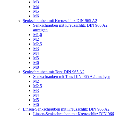
M3
M4
M5
M6
Senkschrauben mit Kreuzschlitz DIN 965 A2
Senkschrauben mit Kreuzschlitz DIN 965 A2
anzeigen
M1,6
M2
M2,5
M3
M4
M5
M6
M8
Senkschrauben mit Torx DIN 965 A2
Senkschrauben mit Torx DIN 965 A2 anzeigen
M2
M2,5
M3
M4
M5
M6
Linsen-Senkschrauben mit Kreuzschlitz DIN 966 A2
Linsen-Senkschrauben mit Kreuzschlitz DIN 966