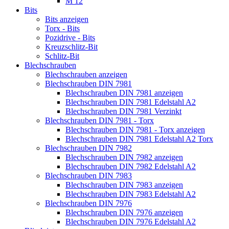
M 12
Bits
Bits anzeigen
Torx - Bits
Pozidrive - Bits
Kreuzschlitz-Bit
Schlitz-Bit
Blechschrauben
Blechschrauben anzeigen
Blechschrauben DIN 7981
Blechschrauben DIN 7981 anzeigen
Blechschrauben DIN 7981 Edelstahl A2
Blechschrauben DIN 7981 Verzinkt
Blechschrauben DIN 7981 - Torx
Blechschrauben DIN 7981 - Torx anzeigen
Blechschrauben DIN 7981 Edelstahl A2 Torx
Blechschrauben DIN 7982
Blechschrauben DIN 7982 anzeigen
Blechschrauben DIN 7982 Edelstahl A2
Blechschrauben DIN 7983
Blechschrauben DIN 7983 anzeigen
Blechschrauben DIN 7983 Edelstahl A2
Blechschrauben DIN 7976
Blechschrauben DIN 7976 anzeigen
Blechschrauben DIN 7976 Edelstahl A2