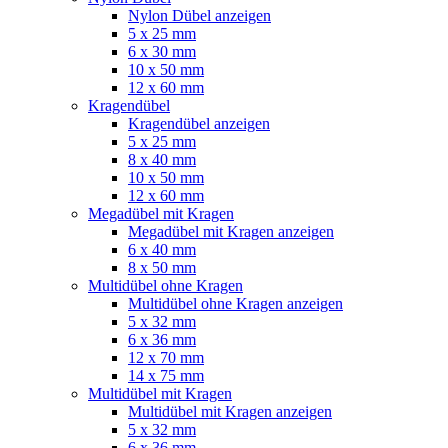
Nylon Dübel anzeigen
5 x 25 mm
6 x 30 mm
10 x 50 mm
12 x 60 mm
Kragendübel
Kragendübel anzeigen
5 x 25 mm
8 x 40 mm
10 x 50 mm
12 x 60 mm
Megadübel mit Kragen
Megadübel mit Kragen anzeigen
6 x 40 mm
8 x 50 mm
Multidübel ohne Kragen
Multidübel ohne Kragen anzeigen
5 x 32 mm
6 x 36 mm
12 x 70 mm
14 x 75 mm
Multidübel mit Kragen
Multidübel mit Kragen anzeigen
5 x 32 mm
6 x 36 mm