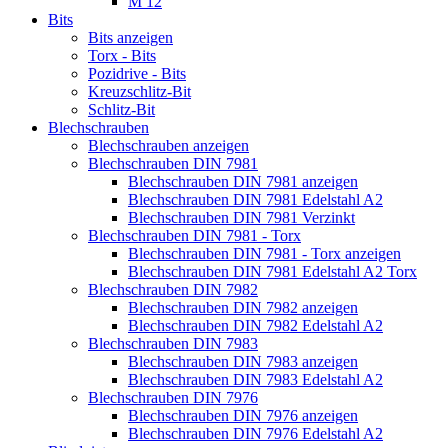
M 12
Bits
Bits anzeigen
Torx - Bits
Pozidrive - Bits
Kreuzschlitz-Bit
Schlitz-Bit
Blechschrauben
Blechschrauben anzeigen
Blechschrauben DIN 7981
Blechschrauben DIN 7981 anzeigen
Blechschrauben DIN 7981 Edelstahl A2
Blechschrauben DIN 7981 Verzinkt
Blechschrauben DIN 7981 - Torx
Blechschrauben DIN 7981 - Torx anzeigen
Blechschrauben DIN 7981 Edelstahl A2 Torx
Blechschrauben DIN 7982
Blechschrauben DIN 7982 anzeigen
Blechschrauben DIN 7982 Edelstahl A2
Blechschrauben DIN 7983
Blechschrauben DIN 7983 anzeigen
Blechschrauben DIN 7983 Edelstahl A2
Blechschrauben DIN 7976
Blechschrauben DIN 7976 anzeigen
Blechschrauben DIN 7976 Edelstahl A2