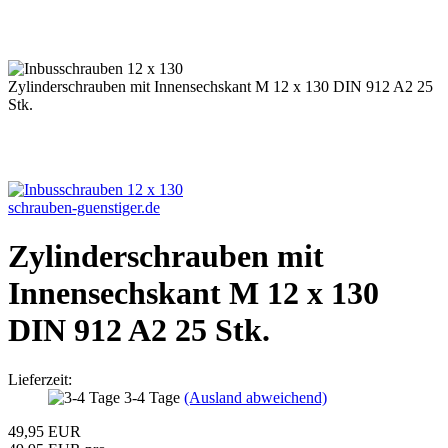
Zylinderschrauben mit Innensechskant M 12 x 130 DIN 912 A2 25
Stk.
schrauben-guenstiger.de
Zylinderschrauben mit
Innensechskant M 12 x 130
DIN 912 A2 25 Stk.
Lieferzeit:
3-4 Tage
(Ausland abweichend)
49,95 EUR