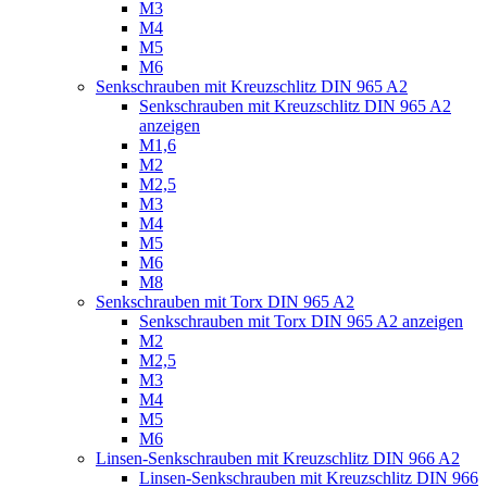
M3
M4
M5
M6
Senkschrauben mit Kreuzschlitz DIN 965 A2
Senkschrauben mit Kreuzschlitz DIN 965 A2
anzeigen
M1,6
M2
M2,5
M3
M4
M5
M6
M8
Senkschrauben mit Torx DIN 965 A2
Senkschrauben mit Torx DIN 965 A2 anzeigen
M2
M2,5
M3
M4
M5
M6
Linsen-Senkschrauben mit Kreuzschlitz DIN 966 A2
Linsen-Senkschrauben mit Kreuzschlitz DIN 966