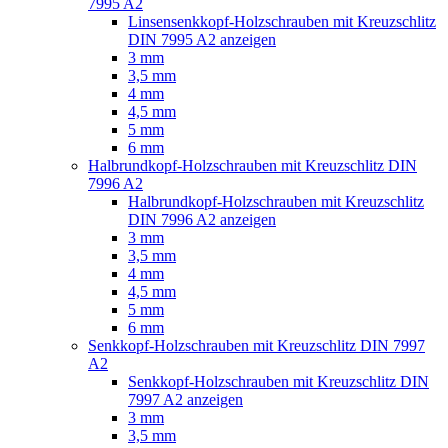
7995 A2
Linsensenkkopf-Holzschrauben mit Kreuzschlitz
DIN 7995 A2 anzeigen
3 mm
3,5 mm
4 mm
4,5 mm
5 mm
6 mm
Halbrundkopf-Holzschrauben mit Kreuzschlitz DIN
7996 A2
Halbrundkopf-Holzschrauben mit Kreuzschlitz
DIN 7996 A2 anzeigen
3 mm
3,5 mm
4 mm
4,5 mm
5 mm
6 mm
Senkkopf-Holzschrauben mit Kreuzschlitz DIN 7997
A2
Senkkopf-Holzschrauben mit Kreuzschlitz DIN
7997 A2 anzeigen
3 mm
3,5 mm