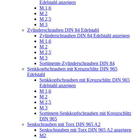
Edelstahl anzeigen
M 1,6
M 2
M 2,5
M 3
Zylinderschrauben DIN 84 Edelstahl
Zylinderschrauben DIN 84 Edelstahl anzeigen
M 1,6
M 2
M 2,5
M 3
Sortimente-Zylinderschrauben DIN 84
Senkkopfschrauben mit Kreuzschlitz DIN 965
Edelstahl
Senkkopfschrauben mit Kreuzschlitz DIN 965
Edelstahl anzeigen
M 1,6
M 2
M 2,5
M 3
Sortiment-Senkkopfschrauben mit Kreuzschlitz
DIN 965
Senkschrauben mit Torx DIN 965 A2
Senkschrauben mit Torx DIN 965 A2 anzeigen
M2