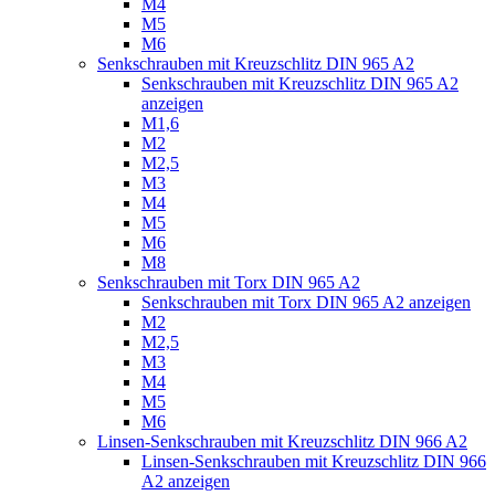
M4
M5
M6
Senkschrauben mit Kreuzschlitz DIN 965 A2
Senkschrauben mit Kreuzschlitz DIN 965 A2
anzeigen
M1,6
M2
M2,5
M3
M4
M5
M6
M8
Senkschrauben mit Torx DIN 965 A2
Senkschrauben mit Torx DIN 965 A2 anzeigen
M2
M2,5
M3
M4
M5
M6
Linsen-Senkschrauben mit Kreuzschlitz DIN 966 A2
Linsen-Senkschrauben mit Kreuzschlitz DIN 966
A2 anzeigen