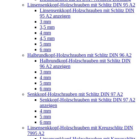
Linsensenkkopf-Holzschrauben mit Schlitz DIN 95 A2
Linsensenkkopf-Holzschrauben mit Schlitz DIN
95 A2 anzeigen
3 mm
3,5 mm
4 mm
4,5 mm
5 mm
6 mm
Halbrundkopf-Holzschrauben mit Schlitz DIN 96 A2
Halbrundkopf-Holzschrauben mit Schlitz DIN
96 A2 anzeigen
3 mm
4 mm
5 mm
6 mm
Senkkopf-Holzschrauben mit Schlitz DIN 97 A2
Senkkopf-Holzschrauben mit Schlitz DIN 97 A2
anzeigen
4 mm
5 mm
6 mm
Linsensenkkopf-Holzschrauben mit Kreuzschlitz DIN
7995 A2
Linsensenkkopf-Holzschrauben mit Kreuzschlitz