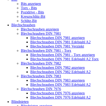
Bits anzeigen
Torx - Bits
Pozidrive - Bits
Kreuzschlitz-Bit
Schlitz-Bit
Blechschrauben
Blechschrauben anzeigen
Blechschrauben DIN 7981
Blechschrauben DIN 7981 anzeigen
Blechschrauben DIN 7981 Edelstahl A2
Blechschrauben DIN 7981 Verzinkt
Blechschrauben DIN 7981 - Torx
Blechschrauben DIN 7981 - Torx anzeigen
Blechschrauben DIN 7981 Edelstahl A2 Torx
Blechschrauben DIN 7982
Blechschrauben DIN 7982 anzeigen
Blechschrauben DIN 7982 Edelstahl A2
Blechschrauben DIN 7983
Blechschrauben DIN 7983 anzeigen
Blechschrauben DIN 7983 Edelstahl A2
Blechschrauben DIN 7976
Blechschrauben DIN 7976 anzeigen
Blechschrauben DIN 7976 Edelstahl A2
Blindnieten
Blindnieten anzeigen