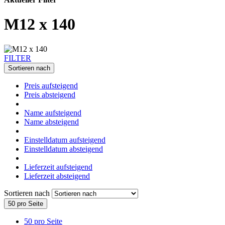
M12 x 140
FILTER
Sortieren nach
Preis aufsteigend
Preis absteigend
Name aufsteigend
Name absteigend
Einstelldatum aufsteigend
Einstelldatum absteigend
Lieferzeit aufsteigend
Lieferzeit absteigend
Sortieren nach
50 pro Seite
50 pro Seite