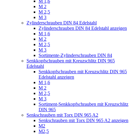
M 1,6
M 2
M 2,5
M 3
Zylinderschrauben DIN 84 Edelstahl
Zylinderschrauben DIN 84 Edelstahl anzeigen
M 1,6
M 2
M 2,5
M 3
Sortimente-Zylinderschrauben DIN 84
Senkkopfschrauben mit Kreuzschlitz DIN 965
Edelstahl
Senkkopfschrauben mit Kreuzschlitz DIN 965
Edelstahl anzeigen
M 1,6
M 2
M 2,5
M 3
Sortiment-Senkkopfschrauben mit Kreuzschlitz
DIN 965
Senkschrauben mit Torx DIN 965 A2
Senkschrauben mit Torx DIN 965 A2 anzeigen
M2
M2,5