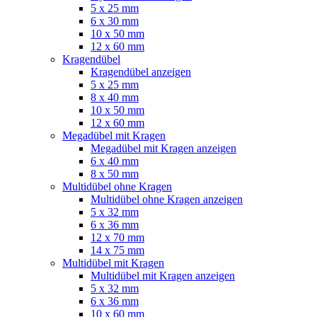
5 x 25 mm
6 x 30 mm
10 x 50 mm
12 x 60 mm
Kragendübel
Kragendübel anzeigen
5 x 25 mm
8 x 40 mm
10 x 50 mm
12 x 60 mm
Megadübel mit Kragen
Megadübel mit Kragen anzeigen
6 x 40 mm
8 x 50 mm
Multidübel ohne Kragen
Multidübel ohne Kragen anzeigen
5 x 32 mm
6 x 36 mm
12 x 70 mm
14 x 75 mm
Multidübel mit Kragen
Multidübel mit Kragen anzeigen
5 x 32 mm
6 x 36 mm
10 x 60 mm