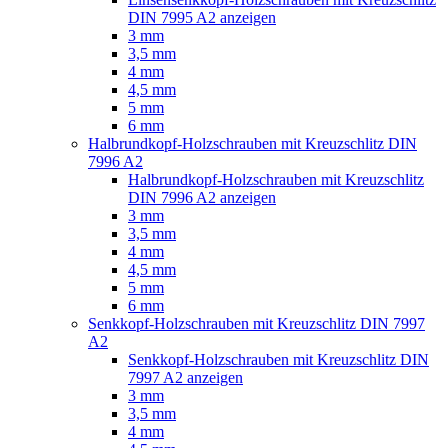
DIN 7995 A2 anzeigen
3 mm
3,5 mm
4 mm
4,5 mm
5 mm
6 mm
Halbrundkopf-Holzschrauben mit Kreuzschlitz DIN
7996 A2
Halbrundkopf-Holzschrauben mit Kreuzschlitz
DIN 7996 A2 anzeigen
3 mm
3,5 mm
4 mm
4,5 mm
5 mm
6 mm
Senkkopf-Holzschrauben mit Kreuzschlitz DIN 7997
A2
Senkkopf-Holzschrauben mit Kreuzschlitz DIN
7997 A2 anzeigen
3 mm
3,5 mm
4 mm