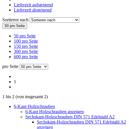
Lieferzeit aufsteigend
Lieferzeit absteigend
Sortieren nach
50 pro Seite
50 pro Seite
100 pro Seite
150 pro Seite
300 pro Seite
600 pro Seite
pro Seite
1
1
bis
2
(von insgesamt
2
)
6-Kant Holzschrauben
6-Kant Holzschrauben anzeigen
Sechskant-Holzschrauben DIN 571 Edelstahl A2
Sechskant-Holzschrauben DIN 571 Edelstahl A2
anzeigen