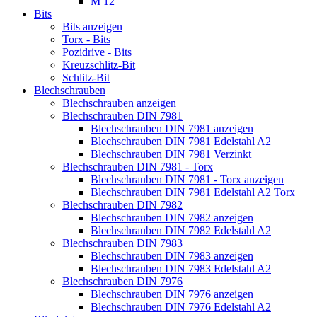
M 12
Bits
Bits anzeigen
Torx - Bits
Pozidrive - Bits
Kreuzschlitz-Bit
Schlitz-Bit
Blechschrauben
Blechschrauben anzeigen
Blechschrauben DIN 7981
Blechschrauben DIN 7981 anzeigen
Blechschrauben DIN 7981 Edelstahl A2
Blechschrauben DIN 7981 Verzinkt
Blechschrauben DIN 7981 - Torx
Blechschrauben DIN 7981 - Torx anzeigen
Blechschrauben DIN 7981 Edelstahl A2 Torx
Blechschrauben DIN 7982
Blechschrauben DIN 7982 anzeigen
Blechschrauben DIN 7982 Edelstahl A2
Blechschrauben DIN 7983
Blechschrauben DIN 7983 anzeigen
Blechschrauben DIN 7983 Edelstahl A2
Blechschrauben DIN 7976
Blechschrauben DIN 7976 anzeigen
Blechschrauben DIN 7976 Edelstahl A2