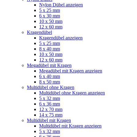
Nylon Dübel anzeigen
5 x 25 mm
6 x 30 mm
10 x 50 mm
12 x 60 mm
Kragendübel
Kragendübel anzeigen
5 x 25 mm
8 x 40 mm
10 x 50 mm
12 x 60 mm
Megadübel mit Kragen
Megadübel mit Kragen anzeigen
6 x 40 mm
8 x 50 mm
Multidübel ohne Kragen
Multidübel ohne Kragen anzeigen
5 x 32 mm
6 x 36 mm
12 x 70 mm
14 x 75 mm
Multidübel mit Kragen
Multidübel mit Kragen anzeigen
5 x 32 mm
6 x 36 mm