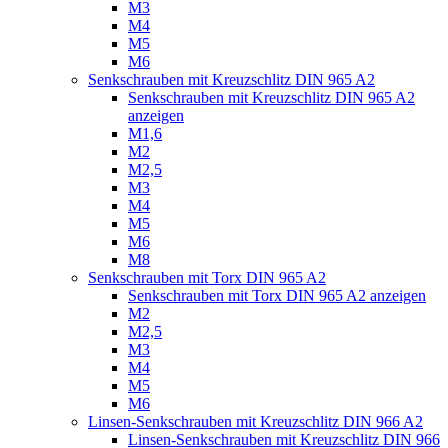
M3
M4
M5
M6
Senkschrauben mit Kreuzschlitz DIN 965 A2
Senkschrauben mit Kreuzschlitz DIN 965 A2
anzeigen
M1,6
M2
M2,5
M3
M4
M5
M6
M8
Senkschrauben mit Torx DIN 965 A2
Senkschrauben mit Torx DIN 965 A2 anzeigen
M2
M2,5
M3
M4
M5
M6
Linsen-Senkschrauben mit Kreuzschlitz DIN 966 A2
Linsen-Senkschrauben mit Kreuzschlitz DIN 966