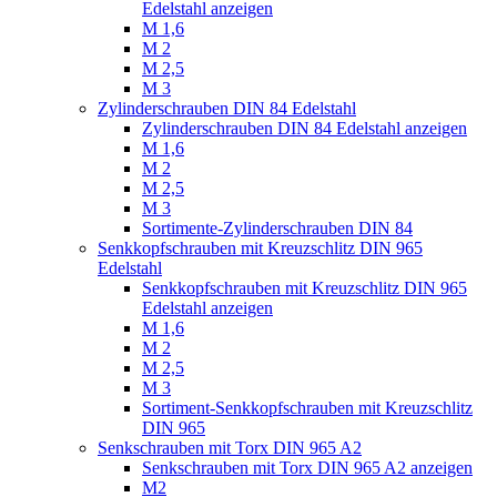
Edelstahl anzeigen
M 1,6
M 2
M 2,5
M 3
Zylinderschrauben DIN 84 Edelstahl
Zylinderschrauben DIN 84 Edelstahl anzeigen
M 1,6
M 2
M 2,5
M 3
Sortimente-Zylinderschrauben DIN 84
Senkkopfschrauben mit Kreuzschlitz DIN 965
Edelstahl
Senkkopfschrauben mit Kreuzschlitz DIN 965
Edelstahl anzeigen
M 1,6
M 2
M 2,5
M 3
Sortiment-Senkkopfschrauben mit Kreuzschlitz
DIN 965
Senkschrauben mit Torx DIN 965 A2
Senkschrauben mit Torx DIN 965 A2 anzeigen
M2