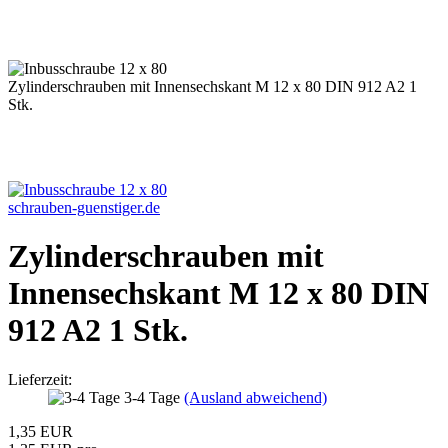
Zylinderschrauben mit Innensechskant M 12 x 80 DIN 912 A2 1
Stk.
schrauben-guenstiger.de
Zylinderschrauben mit
Innensechskant M 12 x 80 DIN
912 A2 1 Stk.
Lieferzeit:
3-4 Tage
(Ausland abweichend)
1,35 EUR