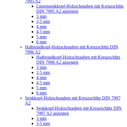
7995 A2
Linsensenkkopf-Holzschrauben mit Kreuzschlitz
DIN 7995 A2 anzeigen
3 mm
3,5 mm
4 mm
4,5 mm
5 mm
6 mm
Halbrundkopf-Holzschrauben mit Kreuzschlitz DIN
7996 A2
Halbrundkopf-Holzschrauben mit Kreuzschlitz
DIN 7996 A2 anzeigen
3 mm
3,5 mm
4 mm
4,5 mm
5 mm
6 mm
Senkkopf-Holzschrauben mit Kreuzschlitz DIN 7997
A2
Senkkopf-Holzschrauben mit Kreuzschlitz DIN
7997 A2 anzeigen
3 mm
3,5 mm