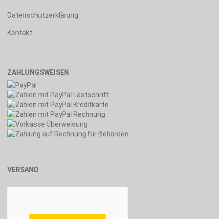
Datenschutzerklärung
Kontakt
ZAHLUNGSWEISEN
VERSAND