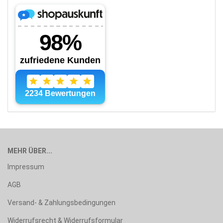
MEHR ÜBER...
Impressum
AGB
Versand- & Zahlungsbedingungen
Widerrufsrecht & Widerrufsformular