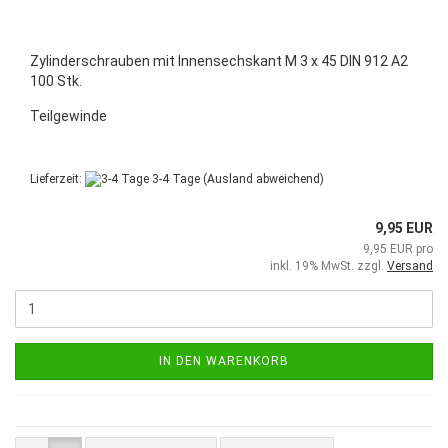
Zylinderschrauben mit Innensechskant M 3 x 45 DIN 912 A2
100 Stk.
Teilgewinde
Lieferzeit:
3-4 Tage
(Ausland abweichend)
9,95 EUR
9,95 EUR pro
inkl. 19% MwSt. zzgl.
Versand
IN DEN WARENKORB