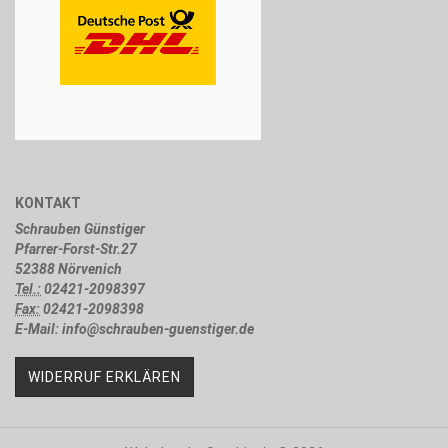
KONTAKT
Schrauben Günstiger
Pfarrer-Forst-Str.27
52388 Nörvenich
Tel.:
02421-2098397
Fax:
02421-2098398
E-Mail: info@schrauben-guenstiger.de
WIDERRUF ERKLÄREN