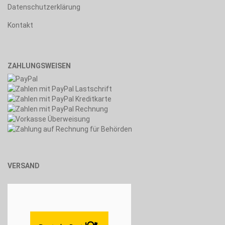
Datenschutzerklärung
Kontakt
ZAHLUNGSWEISEN
VERSAND