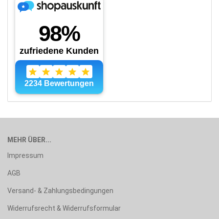
MEHR ÜBER...
Impressum
AGB
Versand- & Zahlungsbedingungen
Widerrufsrecht & Widerrufsformular