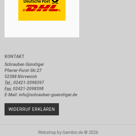
KONTAKT
Schrauben Günstiger
Pfarrer-Forst-Str.27
52388 Nörvenich
Tel.:
02421-2098397
Fax:
02421-2098398
E-Mail: info@schrauben-guenstiger.de
WIDERRUF ERKLÄREN
Webshop
by Gambio.de © 2026