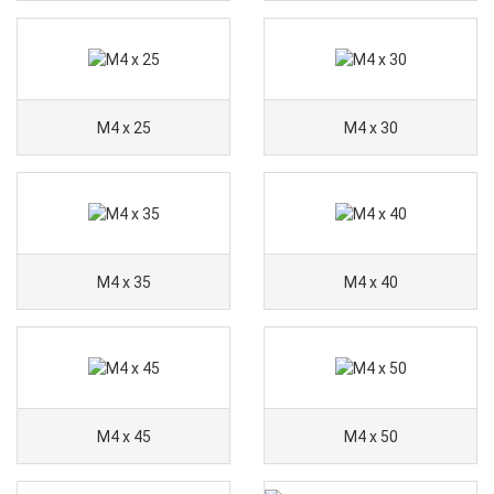
M4 x 25
M4 x 30
M4 x 35
M4 x 40
M4 x 45
M4 x 50