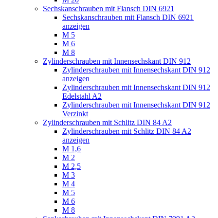
Sechskanschrauben mit Flansch DIN 6921
Sechskanschrauben mit Flansch DIN 6921
anzeigen
M 5
M 6
M 8
Zylinderschrauben mit Innensechskant DIN 912
Zylinderschrauben mit Innensechskant DIN 912
anzeigen
Zylinderschrauben mit Innensechskant DIN 912
Edelstahl A2
Zylinderschrauben mit Innensechskant DIN 912
Verzinkt
Zylinderschrauben mit Schlitz DIN 84 A2
Zylinderschrauben mit Schlitz DIN 84 A2
anzeigen
M 1,6
M 2
M 2,5
M 3
M 4
M 5
M 6
M 8