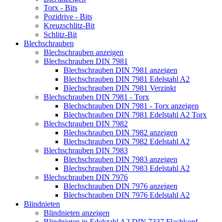
Torx - Bits
Pozidrive - Bits
Kreuzschlitz-Bit
Schlitz-Bit
Blechschrauben
Blechschrauben anzeigen
Blechschrauben DIN 7981
Blechschrauben DIN 7981 anzeigen
Blechschrauben DIN 7981 Edelstahl A2
Blechschrauben DIN 7981 Verzinkt
Blechschrauben DIN 7981 - Torx
Blechschrauben DIN 7981 - Torx anzeigen
Blechschrauben DIN 7981 Edelstahl A2 Torx
Blechschrauben DIN 7982
Blechschrauben DIN 7982 anzeigen
Blechschrauben DIN 7982 Edelstahl A2
Blechschrauben DIN 7983
Blechschrauben DIN 7983 anzeigen
Blechschrauben DIN 7983 Edelstahl A2
Blechschrauben DIN 7976
Blechschrauben DIN 7976 anzeigen
Blechschrauben DIN 7976 Edelstahl A2
Blindnieten
Blindnieten anzeigen
Blindnieten in Edelstahl A2 DIN 7337 Flachkopf