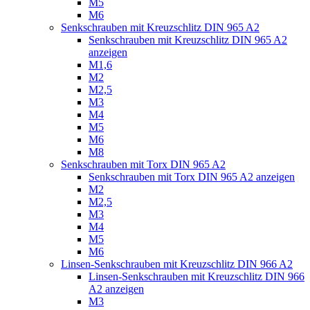
M5
M6
Senkschrauben mit Kreuzschlitz DIN 965 A2
Senkschrauben mit Kreuzschlitz DIN 965 A2
anzeigen
M1,6
M2
M2,5
M3
M4
M5
M6
M8
Senkschrauben mit Torx DIN 965 A2
Senkschrauben mit Torx DIN 965 A2 anzeigen
M2
M2,5
M3
M4
M5
M6
Linsen-Senkschrauben mit Kreuzschlitz DIN 966 A2
Linsen-Senkschrauben mit Kreuzschlitz DIN 966
A2 anzeigen
M3