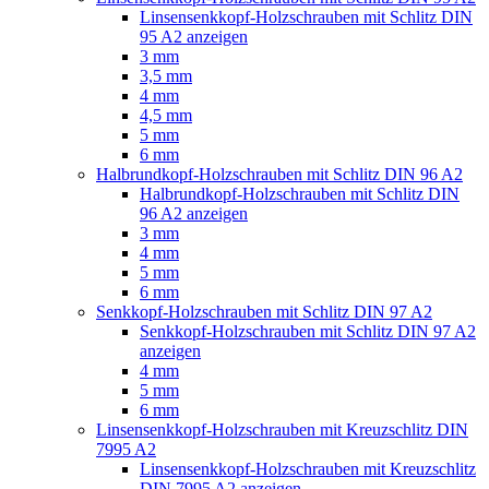
Linsensenkkopf-Holzschrauben mit Schlitz DIN
95 A2 anzeigen
3 mm
3,5 mm
4 mm
4,5 mm
5 mm
6 mm
Halbrundkopf-Holzschrauben mit Schlitz DIN 96 A2
Halbrundkopf-Holzschrauben mit Schlitz DIN
96 A2 anzeigen
3 mm
4 mm
5 mm
6 mm
Senkkopf-Holzschrauben mit Schlitz DIN 97 A2
Senkkopf-Holzschrauben mit Schlitz DIN 97 A2
anzeigen
4 mm
5 mm
6 mm
Linsensenkkopf-Holzschrauben mit Kreuzschlitz DIN
7995 A2
Linsensenkkopf-Holzschrauben mit Kreuzschlitz
DIN 7995 A2 anzeigen