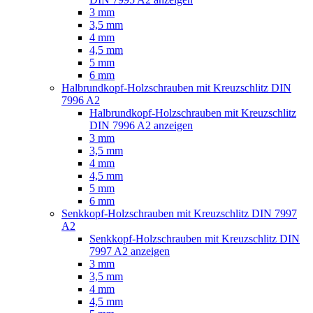
3 mm
3,5 mm
4 mm
4,5 mm
5 mm
6 mm
Halbrundkopf-Holzschrauben mit Kreuzschlitz DIN
7996 A2
Halbrundkopf-Holzschrauben mit Kreuzschlitz
DIN 7996 A2 anzeigen
3 mm
3,5 mm
4 mm
4,5 mm
5 mm
6 mm
Senkkopf-Holzschrauben mit Kreuzschlitz DIN 7997
A2
Senkkopf-Holzschrauben mit Kreuzschlitz DIN
7997 A2 anzeigen
3 mm
3,5 mm
4 mm
4,5 mm