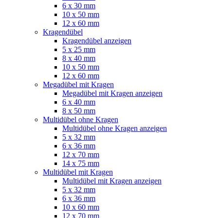
6 x 30 mm
10 x 50 mm
12 x 60 mm
Kragendübel
Kragendübel anzeigen
5 x 25 mm
8 x 40 mm
10 x 50 mm
12 x 60 mm
Megadübel mit Kragen
Megadübel mit Kragen anzeigen
6 x 40 mm
8 x 50 mm
Multidübel ohne Kragen
Multidübel ohne Kragen anzeigen
5 x 32 mm
6 x 36 mm
12 x 70 mm
14 x 75 mm
Multidübel mit Kragen
Multidübel mit Kragen anzeigen
5 x 32 mm
6 x 36 mm
10 x 60 mm
12 x 70 mm