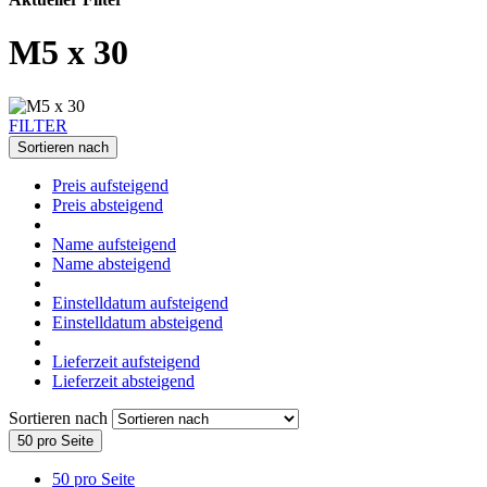
M5 x 30
FILTER
Sortieren nach
Preis aufsteigend
Preis absteigend
Name aufsteigend
Name absteigend
Einstelldatum aufsteigend
Einstelldatum absteigend
Lieferzeit aufsteigend
Lieferzeit absteigend
Sortieren nach
50 pro Seite
50 pro Seite