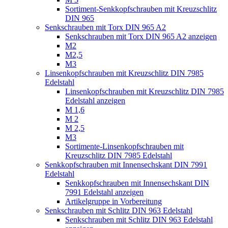
Sortiment-Senkkopfschrauben mit Kreuzschlitz
DIN 965
Senkschrauben mit Torx DIN 965 A2
Senkschrauben mit Torx DIN 965 A2 anzeigen
M2
M2,5
M3
Linsenkopfschrauben mit Kreuzschlitz DIN 7985
Edelstahl
Linsenkopfschrauben mit Kreuzschlitz DIN 7985
Edelstahl anzeigen
M 1,6
M 2
M 2,5
M3
Sortimente-Linsenkopfschrauben mit
Kreuzschlitz DIN 7985 Edelstahl
Senkkopfschrauben mit Innensechskant DIN 7991
Edelstahl
Senkkopfschrauben mit Innensechskant DIN
7991 Edelstahl anzeigen
Artikelgruppe in Vorbereitung
Senkschrauben mit Schlitz DIN 963 Edelstahl
Senkschrauben mit Schlitz DIN 963 Edelstahl