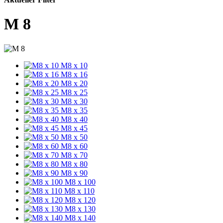
M 8
M8 x 10
M8 x 16
M8 x 20
M8 x 25
M8 x 30
M8 x 35
M8 x 40
M8 x 45
M8 x 50
M8 x 60
M8 x 70
M8 x 80
M8 x 90
M8 x 100
M8 x 110
M8 x 120
M8 x 130
M8 x 140