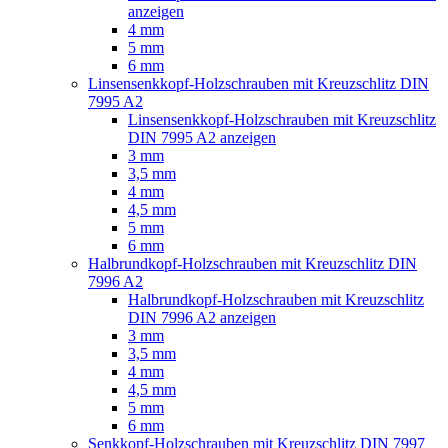
anzeigen
4 mm
5 mm
6 mm
Linsensenkkopf-Holzschrauben mit Kreuzschlitz DIN
7995 A2
Linsensenkkopf-Holzschrauben mit Kreuzschlitz
DIN 7995 A2 anzeigen
3 mm
3,5 mm
4 mm
4,5 mm
5 mm
6 mm
Halbrundkopf-Holzschrauben mit Kreuzschlitz DIN
7996 A2
Halbrundkopf-Holzschrauben mit Kreuzschlitz
DIN 7996 A2 anzeigen
3 mm
3,5 mm
4 mm
4,5 mm
5 mm
6 mm
Senkkopf-Holzschrauben mit Kreuzschlitz DIN 7997