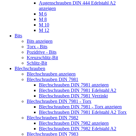
Augenschrauben DIN 444 Edelstahl A2
anzeigen
M 6
M 8
M 10
M 12
Bits
Bits anzeigen
Torx - Bits
Pozidrive - Bits
Kreuzschlitz-Bit
Schlitz-Bit
Blechschrauben
Blechschrauben anzeigen
Blechschrauben DIN 7981
Blechschrauben DIN 7981 anzeigen
Blechschrauben DIN 7981 Edelstahl A2
Blechschrauben DIN 7981 Verzinkt
Blechschrauben DIN 7981 - Torx
Blechschrauben DIN 7981 - Torx anzeigen
Blechschrauben DIN 7981 Edelstahl A2 Torx
Blechschrauben DIN 7982
Blechschrauben DIN 7982 anzeigen
Blechschrauben DIN 7982 Edelstahl A2
Blechschrauben DIN 7983