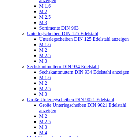
anzeigen
M 1,6
M 2
M 2,5
M 3
Sortimente DIN 963
Unterlegscheiben DIN 125 Edelstahl
Unterlegscheiben DIN 125 Edelstahl anzeigen
M 1,6
M 2
M 2,5
M 3
Sechskantmuttern DIN 934 Edelstahl
Sechskantmuttern DIN 934 Edelstahl anzeigen
M 1,6
M 2
M 2,5
M 3
Große Unterlegscheiben DIN 9021 Edelstahl
Große Unterlegscheiben DIN 9021 Edelstahl
anzeigen
M 2
M 2,5
M 3
M 4