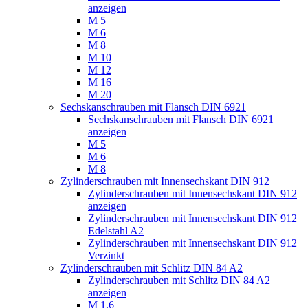
anzeigen
M 5
M 6
M 8
M 10
M 12
M 16
M 20
Sechskanschrauben mit Flansch DIN 6921
Sechskanschrauben mit Flansch DIN 6921
anzeigen
M 5
M 6
M 8
Zylinderschrauben mit Innensechskant DIN 912
Zylinderschrauben mit Innensechskant DIN 912
anzeigen
Zylinderschrauben mit Innensechskant DIN 912
Edelstahl A2
Zylinderschrauben mit Innensechskant DIN 912
Verzinkt
Zylinderschrauben mit Schlitz DIN 84 A2
Zylinderschrauben mit Schlitz DIN 84 A2
anzeigen
M 1,6