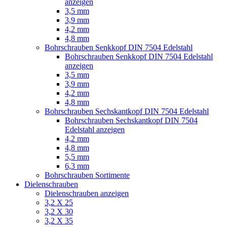
anzeigen
3,5 mm
3,9 mm
4,2 mm
4,8 mm
Bohrschrauben Senkkopf DIN 7504 Edelstahl
Bohrschrauben Senkkopf DIN 7504 Edelstahl
anzeigen
3,5 mm
3,9 mm
4,2 mm
4,8 mm
Bohrschrauben Sechskantkopf DIN 7504 Edelstahl
Bohrschrauben Sechskantkopf DIN 7504
Edelstahl anzeigen
4,2 mm
4,8 mm
5,5 mm
6,3 mm
Bohrschrauben Sortimente
Dielenschrauben
Dielenschrauben anzeigen
3,2 X 25
3,2 X 30
3,2 X 35