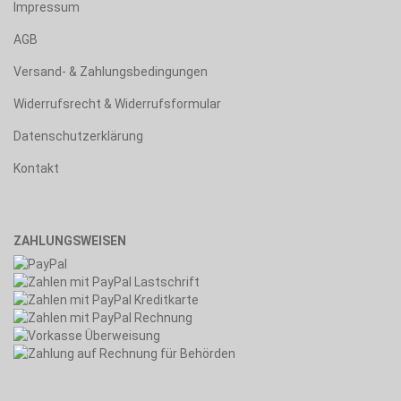
Impressum
AGB
Versand- & Zahlungsbedingungen
Widerrufsrecht & Widerrufsformular
Datenschutzerklärung
Kontakt
ZAHLUNGSWEISEN