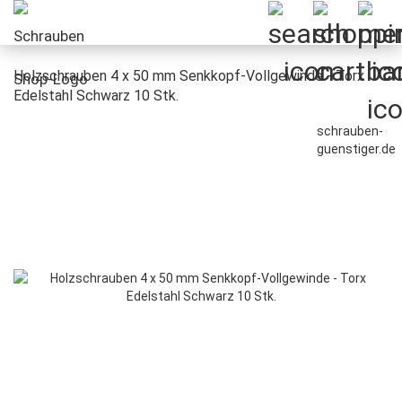
Holzschrauben 4 x 50 mm Senkkopf-Vollgewinde - Torx
Edelstahl Schwarz 10 Stk.
schrauben-
guenstiger.de