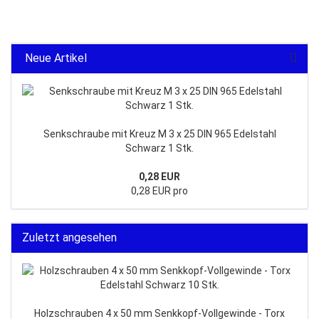
Neue Artikel
Senkschraube mit Kreuz M 3 x 25 DIN 965 Edelstahl
Schwarz 1 Stk.
0,28 EUR
0,28 EUR pro
Zuletzt angesehen
Holzschrauben 4 x 50 mm Senkkopf-Vollgewinde - Torx