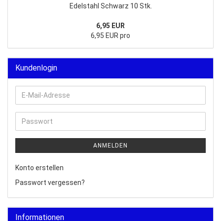
Edelstahl Schwarz 10 Stk.
6,95 EUR
6,95 EUR pro
Kundenlogin
E-
Mail-
Adresse
Passwort
ANMELDEN
Konto erstellen
Passwort vergessen?
Informationen