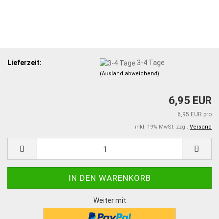
Lieferzeit:
3-4 Tage
(Ausland abweichend)
6,95 EUR
6,95 EUR pro
inkl. 19% MwSt. zzgl.
Versand
Weiter mit