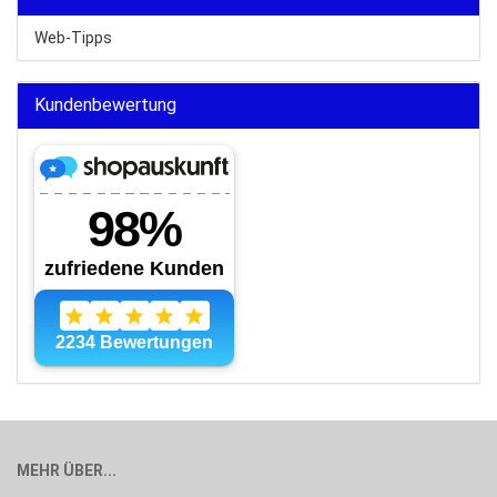
Web-Tipps
Kundenbewertung
MEHR ÜBER...