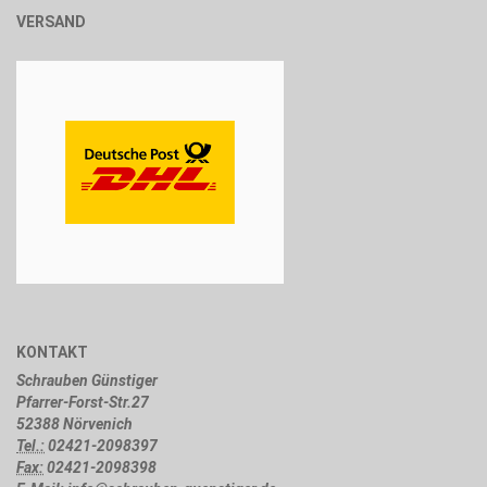
VERSAND
KONTAKT
Schrauben Günstiger
Pfarrer-Forst-Str.27
52388 Nörvenich
Tel.:
02421-2098397
Fax:
02421-2098398