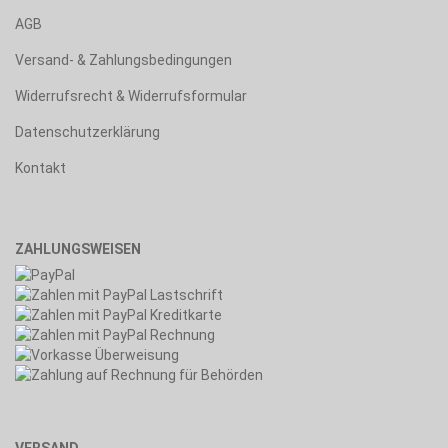
AGB
Versand- & Zahlungsbedingungen
Widerrufsrecht & Widerrufsformular
Datenschutzerklärung
Kontakt
ZAHLUNGSWEISEN