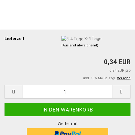
Lieferzeit:
3-4 Tage
(Ausland abweichend)
0,34 EUR
0,34 EUR pro
inkl. 19% MwSt. zzgl.
Versand
Weiter mit