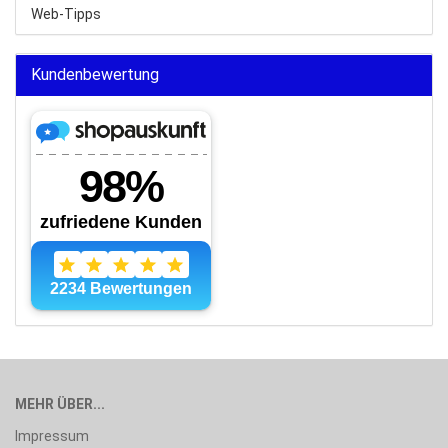
Web-Tipps
Kundenbewertung
MEHR ÜBER...
Impressum