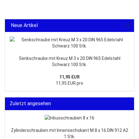
Neue Artikel
Senkschraube mit Kreuz M 3 x 20 DIN 965 Edelstahl
Schwarz 100 Stk.
11,95 EUR
11,95 EUR pro
Zuletzt angesehen
Zylinderschrauben mit Innensechskant M 8 x 16 DIN 912 A2
1 Stk.