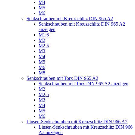
M4
M5
M6
Senkschrauben mit Kreuzschlitz DIN 965 A2
Senkschrauben mit Kreuzschlitz DIN 965 A2
anzeigen
M1,6
M2
M2,5
M3
M4
M5
M6
M8
Senkschrauben mit Torx DIN 965 A2
Senkschrauben mit Torx DIN 965 A2 anzeigen
M2
M2,5
M3
M4
M5
M6
Linsen-Senkschrauben mit Kreuzschlitz DIN 966 A2
Linsen-Senkschrauben mit Kreuzschlitz DIN 966
A2 anzeigen