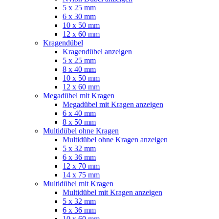
5 x 25 mm
6 x 30 mm
10 x 50 mm
12 x 60 mm
Kragendübel
Kragendübel anzeigen
5 x 25 mm
8 x 40 mm
10 x 50 mm
12 x 60 mm
Megadübel mit Kragen
Megadübel mit Kragen anzeigen
6 x 40 mm
8 x 50 mm
Multidübel ohne Kragen
Multidübel ohne Kragen anzeigen
5 x 32 mm
6 x 36 mm
12 x 70 mm
14 x 75 mm
Multidübel mit Kragen
Multidübel mit Kragen anzeigen
5 x 32 mm
6 x 36 mm
10 x 60 mm