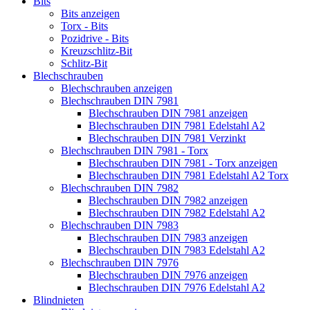
Bits
Bits anzeigen
Torx - Bits
Pozidrive - Bits
Kreuzschlitz-Bit
Schlitz-Bit
Blechschrauben
Blechschrauben anzeigen
Blechschrauben DIN 7981
Blechschrauben DIN 7981 anzeigen
Blechschrauben DIN 7981 Edelstahl A2
Blechschrauben DIN 7981 Verzinkt
Blechschrauben DIN 7981 - Torx
Blechschrauben DIN 7981 - Torx anzeigen
Blechschrauben DIN 7981 Edelstahl A2 Torx
Blechschrauben DIN 7982
Blechschrauben DIN 7982 anzeigen
Blechschrauben DIN 7982 Edelstahl A2
Blechschrauben DIN 7983
Blechschrauben DIN 7983 anzeigen
Blechschrauben DIN 7983 Edelstahl A2
Blechschrauben DIN 7976
Blechschrauben DIN 7976 anzeigen
Blechschrauben DIN 7976 Edelstahl A2
Blindnieten