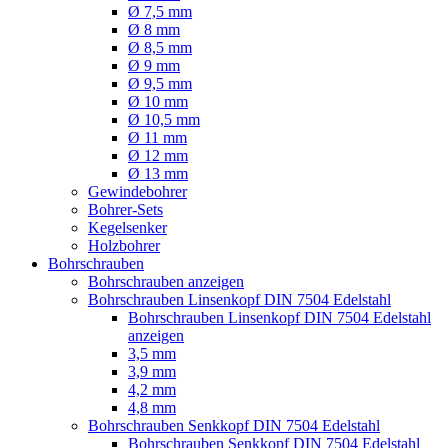
Ø 7,5 mm
Ø 8 mm
Ø 8,5 mm
Ø 9 mm
Ø 9,5 mm
Ø 10 mm
Ø 10,5 mm
Ø 11 mm
Ø 12 mm
Ø 13 mm
Gewindebohrer
Bohrer-Sets
Kegelsenker
Holzbohrer
Bohrschrauben
Bohrschrauben anzeigen
Bohrschrauben Linsenkopf DIN 7504 Edelstahl
Bohrschrauben Linsenkopf DIN 7504 Edelstahl
anzeigen
3,5 mm
3,9 mm
4,2 mm
4,8 mm
Bohrschrauben Senkkopf DIN 7504 Edelstahl
Bohrschrauben Senkkopf DIN 7504 Edelstahl