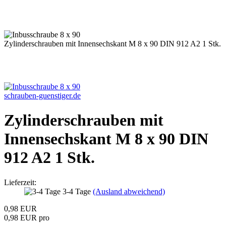
Zylinderschrauben mit Innensechskant M 8 x 90 DIN 912 A2 1 Stk.
schrauben-guenstiger.de
Zylinderschrauben mit
Innensechskant M 8 x 90 DIN
912 A2 1 Stk.
Lieferzeit:
3-4 Tage
(Ausland abweichend)
0,98 EUR
0,98 EUR pro